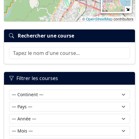
©
OpenStreetMap
contributors
Rechercher une course
Filtrer les courses