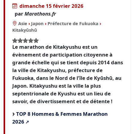
dimanche 15 février 2026
par
Marathons.fr
Asie
›
Japon
›
Préfecture de Fukuoka
›
Kitakyūshū
Le marathon de Kitakyushu est un
évènement de participation citoyenne à
grande échelle qui se tient depuis 2014 dans
la ville de Kitakyushu, préfecture de
Fukuoka, dans le Nord de l’île de Kyūshū, au
Japon. Kitakyushu est la ville la plus
septentrionale de Kyushu est un lieu de
savoir, de divertissement et de détente !
TOP 8 Hommes & Femmes Marathon
2026