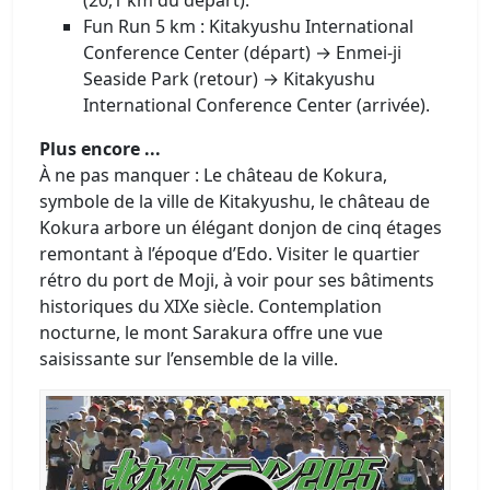
Fun Run 5 km : Kitakyushu International
Conference Center (départ) → Enmei-ji
Seaside Park (retour) → Kitakyushu
International Conference Center (arrivée).
Plus encore ...
À ne pas manquer : Le château de Kokura,
symbole de la ville de Kitakyushu, le château de
Kokura arbore un élégant donjon de cinq étages
remontant à l’époque d’Edo. Visiter le quartier
rétro du port de Moji, à voir pour ses bâtiments
historiques du XIXe siècle. Contemplation
nocturne, le mont Sarakura offre une vue
saisissante sur l’ensemble de la ville.