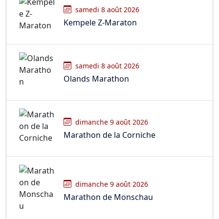
samedi 8 août 2026
Kempele Z-Maraton
samedi 8 août 2026
Olands Marathon
dimanche 9 août 2026
Marathon de la Corniche
dimanche 9 août 2026
Marathon de Monschau