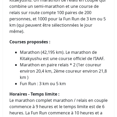
combine un semi-marathon et une course de
relais sur route compte 100 paires de 200
personnes, et 1000 pour la Fun Run de 3 km ou 5
km (qui peuvent être sélectionnées le jour
même).
Courses proposées :
Marathon (42,195 km). Le marathon de
Kitakyushu est une course officiel de l’IAAF.
Marathon en paire relais * 2 (1er coureur
environ 20,4 km, 2ème coureur environ 21,8
km )
Fun Run : 3 km ou 5 km
Horaires - Temps limite :
Le marathon complet marathon / relais en couple
commence à 9 heures et le temps limite est de 6
heures. La Fun Run commence à 10 heures et a