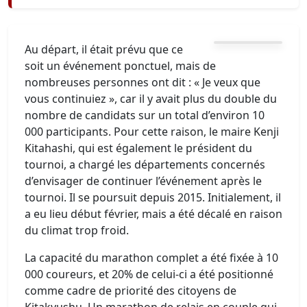
Au départ, il était prévu que ce
soit un événement ponctuel, mais de
nombreuses personnes ont dit : « Je veux que
vous continuiez », car il y avait plus du double du
nombre de candidats sur un total d’environ 10
000 participants. Pour cette raison, le maire Kenji
Kitahashi, qui est également le président du
tournoi, a chargé les départements concernés
d’envisager de continuer l’événement après le
tournoi. Il se poursuit depuis 2015. Initialement, il
a eu lieu début février, mais a été décalé en raison
du climat trop froid.
La capacité du marathon complet a été fixée à 10
000 coureurs, et 20% de celui-ci a été positionné
comme cadre de priorité des citoyens de
Kitakyushu. Un marathon de relais en couple qui