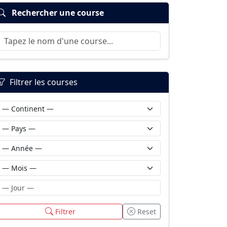
Rechercher une course
Filtrer les courses
Filtrer
Reset