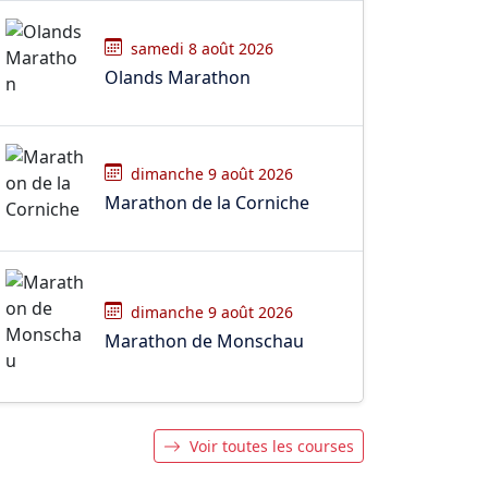
samedi 8 août 2026
Olands Marathon
dimanche 9 août 2026
Marathon de la Corniche
dimanche 9 août 2026
Marathon de Monschau
Voir toutes les courses