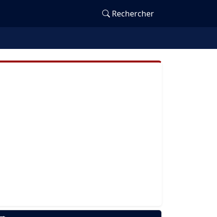
Rechercher