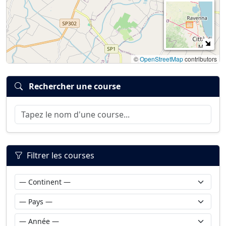
©
OpenStreetMap
contributors
Rechercher une course
Filtrer les courses