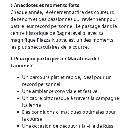
Anecdotes et moments forts
Chaque année, l’événement attire des coureurs
de renom et des passionnés qui reviennent pour
battre leur record personnel. Le passage dans le
centre historique de Bagnacavallo, avec sa
magnifique Piazza Nuova, est un des moments
les plus spectaculaires de la course.
Pourquoi participer au Maratona del
Lamone ?
Un parcours plat et rapide, idéal pour un
record personnel
Une ambiance conviviale et festive
Un cadre pittoresque à travers la campagne
italienne
Des conditions climatiques optimales pour
la course
Une occasion de découvrir la ville de Russi