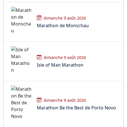
dimanche 9 août 2026
Marathon de Monschau
dimanche 9 août 2026
Isle of Man Marathon
dimanche 9 août 2026
Marathon Be the Best de Porto Novo