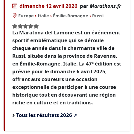
dimanche 12 avril 2026
par
Marathons.fr
Europe
›
Italie
›
Émilie-Romagne
›
Russi
​La Maratona del Lamone est un événement
sportif emblématique qui se déroule
chaque année dans la charmante ville de
Russi, située dans la province de Ravenne,
en Émilie-Romagne, Italie. La 47ᵉ édition est
prévue pour le dimanche 6 avril 2025,
offrant aux coureurs une occasion
exceptionnelle de participer à une course
historique tout en découvrant une région
riche en culture et en traditions.
Tous les résultats 2026