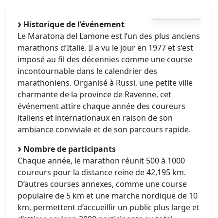
Historique de l’événement
Le Maratona del Lamone est l’un des plus anciens
marathons d’Italie. Il a vu le jour en 1977 et s’est
imposé au fil des décennies comme une course
incontournable dans le calendrier des
marathoniens. Organisé à Russi, une petite ville
charmante de la province de Ravenne, cet
événement attire chaque année des coureurs
italiens et internationaux en raison de son
ambiance conviviale et de son parcours rapide.
Nombre de participants
Chaque année, le marathon réunit 500 à 1000
coureurs pour la distance reine de 42,195 km.
D’autres courses annexes, comme une course
populaire de 5 km et une marche nordique de 10
km, permettent d’accueillir un public plus large et