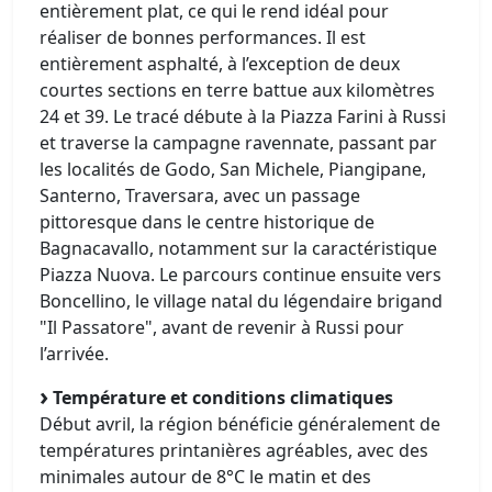
entièrement plat, ce qui le rend idéal pour
réaliser de bonnes performances. Il est
entièrement asphalté, à l’exception de deux
courtes sections en terre battue aux kilomètres
24 et 39. Le tracé débute à la Piazza Farini à Russi
et traverse la campagne ravennate, passant par
les localités de Godo, San Michele, Piangipane,
Santerno, Traversara, avec un passage
pittoresque dans le centre historique de
Bagnacavallo, notamment sur la caractéristique
Piazza Nuova. Le parcours continue ensuite vers
Boncellino, le village natal du légendaire brigand
"Il Passatore", avant de revenir à Russi pour
l’arrivée.
Température et conditions climatiques
Début avril, la région bénéficie généralement de
températures printanières agréables, avec des
minimales autour de 8°C le matin et des