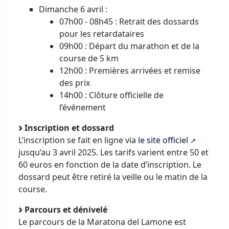
Dimanche 6 avril :
07h00 - 08h45 : Retrait des dossards
pour les retardataires
09h00 : Départ du marathon et de la
course de 5 km
12h00 : Premières arrivées et remise
des prix
14h00 : Clôture officielle de
l’événement
Inscription et dossard
L’inscription se fait en ligne via
le site officiel
jusqu’au 3 avril 2025. Les tarifs varient entre 50 et
60 euros en fonction de la date d’inscription. Le
dossard peut être retiré la veille ou le matin de la
course.
Parcours et dénivelé
Le parcours de la Maratona del Lamone est