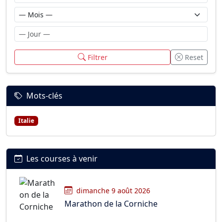
Filtrer
Reset
Mots-clés
Italie
Les courses à venir
dimanche 9 août 2026
Marathon de la Corniche