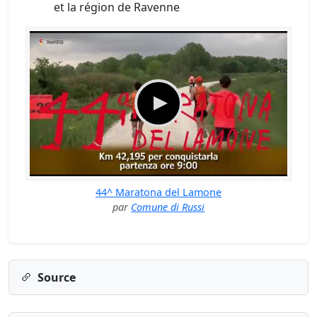
et la région de Ravenne
44^ Maratona del Lamone
par
Comune di Russi
Source