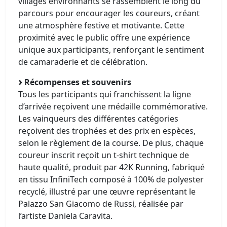
villages environnants se rassemblent le long du
parcours pour encourager les coureurs, créant
une atmosphère festive et motivante. Cette
proximité avec le public offre une expérience
unique aux participants, renforçant le sentiment
de camaraderie et de célébration.
Récompenses et souvenirs
Tous les participants qui franchissent la ligne
d’arrivée reçoivent une médaille commémorative.
Les vainqueurs des différentes catégories
reçoivent des trophées et des prix en espèces,
selon le règlement de la course. De plus, chaque
coureur inscrit reçoit un t-shirt technique de
haute qualité, produit par 42K Running, fabriqué
en tissu InfiniTech composé à 100% de polyester
recyclé, illustré par une œuvre représentant le
Palazzo San Giacomo de Russi, réalisée par
l’artiste Daniela Caravita.