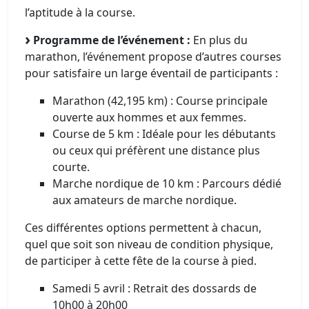
l’aptitude à la course.
Programme de l’événement :
En plus du
marathon, l’événement propose d’autres courses
pour satisfaire un large éventail de participants :​
Marathon (42,195 km) : Course principale
ouverte aux hommes et aux femmes.​
Course de 5 km : Idéale pour les débutants
ou ceux qui préfèrent une distance plus
courte.​
Marche nordique de 10 km : Parcours dédié
aux amateurs de marche nordique.
Ces différentes options permettent à chacun,
quel que soit son niveau de condition physique,
de participer à cette fête de la course à pied.
Samedi 5 avril : Retrait des dossards de
10h00 à 20h00