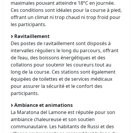
maximales pouvant atteindre 18°C en journée.
Ces conditions sont idéales pour la course à pied,
offrant un climat ni trop chaud ni trop froid pour
les participants.
Ravitaillement
Des postes de ravitaillement sont disposés à
intervalles réguliers le long du parcours, offrant
de l’eau, des boissons énergétiques et des
collations pour soutenir les coureurs tout au
long de la course. Ces stations sont également
équipées de toilettes et de services médicaux
pour assurer la sécurité et le confort des
participants.
Ambiance et animations
La Maratona del Lamone est réputée pour son
ambiance chaleureuse et son soutien
communautaire. Les habitants de Russi et des