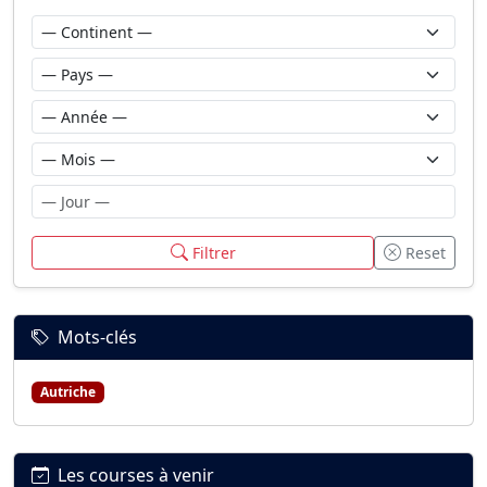
Filtrer
Reset
Mots-clés
Autriche
Les courses à venir