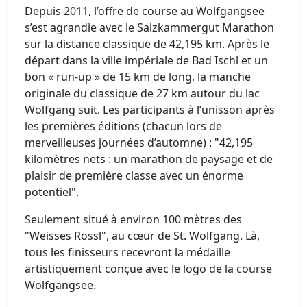
Depuis 2011, l’offre de course au Wolfgangsee
s’est agrandie avec le Salzkammergut Marathon
sur la distance classique de 42,195 km. Après le
départ dans la ville impériale de Bad Ischl et un
bon « run-up » de 15 km de long, la manche
originale du classique de 27 km autour du lac
Wolfgang suit. Les participants à l’unisson après
les premières éditions (chacun lors de
merveilleuses journées d’automne) : "42,195
kilomètres nets : un marathon de paysage et de
plaisir de première classe avec un énorme
potentiel".
Seulement situé à environ 100 mètres des
"Weisses Rössl", au cœur de St. Wolfgang. Là,
tous les finisseurs recevront la médaille
artistiquement conçue avec le logo de la course
Wolfgangsee.