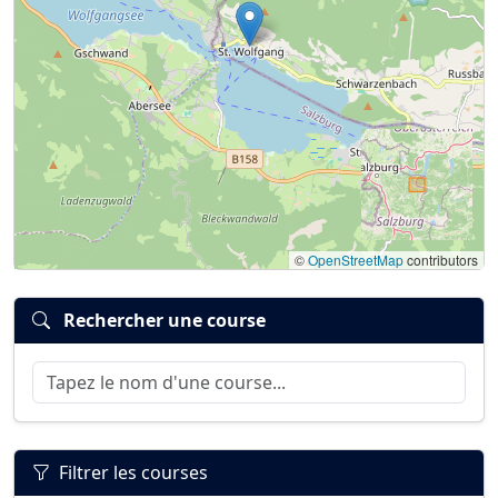
©
OpenStreetMap
contributors
Rechercher une course
Filtrer les courses