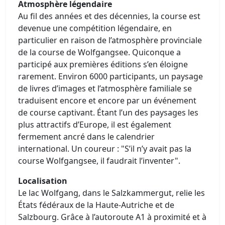
Atmosphère légendaire
Au fil des années et des décennies, la course est
devenue une compétition légendaire, en
particulier en raison de l’atmosphère provinciale
de la course de Wolfgangsee. Quiconque a
participé aux premières éditions s’en éloigne
rarement. Environ 6000 participants, un paysage
de livres d’images et l’atmosphère familiale se
traduisent encore et encore par un événement
de course captivant. Étant l’un des paysages les
plus attractifs d’Europe, il est également
fermement ancré dans le calendrier
international. Un coureur : "S’il n’y avait pas la
course Wolfgangsee, il faudrait l’inventer".
Localisation
Le lac Wolfgang, dans le Salzkammergut, relie les
États fédéraux de la Haute-Autriche et de
Salzbourg. Grâce à l’autoroute A1 à proximité et à