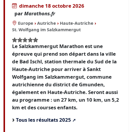
dimanche 18 octobre 2026
par
Marathons.fr
Europe
›
Autriche
›
Haute-Autriche
›
St. Wolfgang im Salzkammergut
Le Salzkammergut Marathon est une
épreuve qui prend son départ dans la ville
de Bad Ischl, station thermale du Sud de la
Haute-Autriche pour arriver à Sankt
Wolfgang im Salzkammergut, commune
autrichienne du district de Gmunden,
également en Haute-Autriche. Seront aussi
au programme : un 27 km, un 10 km, un 5,2
km et des courses enfants.
Tous les résultats 2025