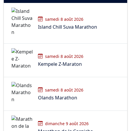
samedi 8 août 2026
Island Chill Suva Marathon
samedi 8 août 2026
Kempele Z-Maraton
samedi 8 août 2026
Olands Marathon
dimanche 9 août 2026