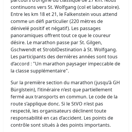
continuons vers St. Wolfgang (col et laboratoire).
Entre les km 18 et 21, le Falkenstein vous attend
comme un défi particulier (220 mètres de
dénivelé positif et négatif). Les passages
panoramiques offrent tout ce que le coureur
désire. Le marathon passe par St. Gilgen,
Gschwendt et StroblDestination à St. Wolfgang.
Les participants des dernières années sont tous
d’accord : "Un marathon paysager impeccable de
la classe supplémentaire".
Sur la première section du marathon (jusqu’à GH
Bürglstein), l’itinéraire n’est que partiellement
fermé aux transports en commun. Le code de la
route s’applique donc. Si le StVO n’est pas
respecté, les organisateurs déclinent toute
responsabilité en cas d’accident. Les points de
contrôle sont situés à des points importants.