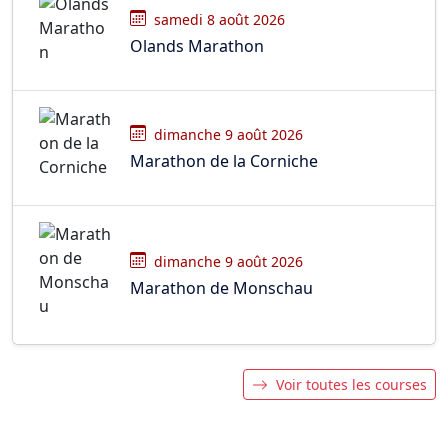
samedi 8 août 2026
Olands Marathon
dimanche 9 août 2026
Marathon de la Corniche
dimanche 9 août 2026
Marathon de Monschau
Voir toutes les courses