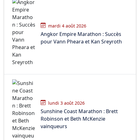
mardi 4 août 2026
Angkor Empire Marathon : Succès
pour Vann Pheara et Kan Sreyroth
lundi 3 août 2026
Sunshine Coast Marathon : Brett
Robinson et Beth McKenzie
vainqueurs