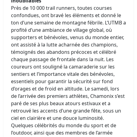
inoubliables
Près de 10 000 trail runners, toutes courses
confondues, ont bravé les éléments et donné le
ton d’une semaine de montagne fébrile. L’UTMB a
profité d’une ambiance de village global, où
supporters et bénévoles, venus du monde entier,
ont assisté à la lutte acharnée des champions,
témoignés des abandons précoces et célébré
chaque passage de frontale dans la nuit. Les
coureurs ont souligné la camaraderie sur les
sentiers et l’importance vitale des bénévoles,
essentiels pour garantir la sécurité sur fond
d’orages et de froid en altitude. Le samedi, lors
de l’arrivée des premiers athlètes, Chamonix s’est
paré de ses plus beaux atours estivaux et a
retrouvé les accents d’une grande fête, sous un
ciel en clairière et une douce luminosité.
Quelques célébrités du monde du sport et de
l’outdoor, ainsi que des membres de l’armée