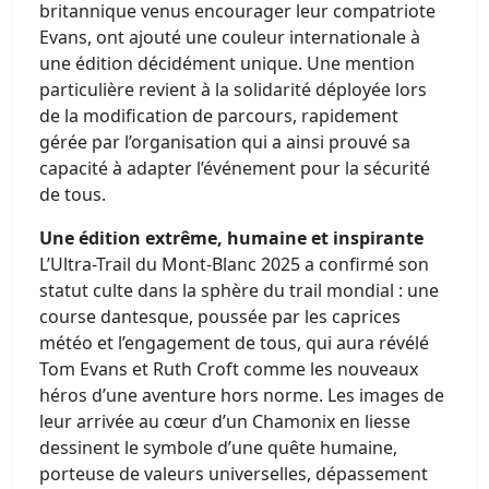
britannique venus encourager leur compatriote
Evans, ont ajouté une couleur internationale à
une édition décidément unique. Une mention
particulière revient à la solidarité déployée lors
de la modification de parcours, rapidement
gérée par l’organisation qui a ainsi prouvé sa
capacité à adapter l’événement pour la sécurité
de tous.
Une édition extrême, humaine et inspirante
L’Ultra-Trail du Mont-Blanc 2025 a confirmé son
statut culte dans la sphère du trail mondial : une
course dantesque, poussée par les caprices
météo et l’engagement de tous, qui aura révélé
Tom Evans et Ruth Croft comme les nouveaux
héros d’une aventure hors norme. Les images de
leur arrivée au cœur d’un Chamonix en liesse
dessinent le symbole d’une quête humaine,
porteuse de valeurs universelles, dépassement