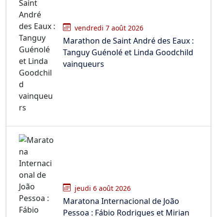
vendredi 7 août 2026
Marathon de Saint André des Eaux :
Tanguy Guénolé et Linda Goodchild
vainqueurs
jeudi 6 août 2026
Maratona Internacional de João
Pessoa : Fábio Rodrigues et Mirian