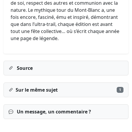
de soi, respect des autres et communion avec la
nature. Le mythique tour du Mont-Blanc a, une
fois encore, fasciné, ému et inspiré, démontrant
que dans l’ultra-trail, chaque édition est avant
tout une fête collective… où s’écrit chaque année
une page de légende.
Source
Sur le même sujet
1
Un message, un commentaire ?