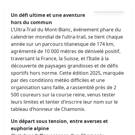
Un défi ultime et une aventure
hors du commun
L’Ultra-Trail du Mont-Blanc, événement phare du
calendrier mondial de l’ultra-trail, se tient chaque
année sur un parcours titanesque de 174 km,
agrémenté de 10 000 mètres de dénivelé positif,
traversant la France, la Suisse, et l’Italie à la
découverte de paysages grandioses et de défis
sportifs hors norme. Cette édition 2025, marquée
par des conditions météo difficiles et une
organisation sans faille, a rassemblé près de 2
500 coureurs sur la course reine, venus tester
leurs limites et tenter d’inscrire leur nom sur le
tableau d’honneur de Chamonix.
Un départ sous tension, entre averses et
euphorie alpine