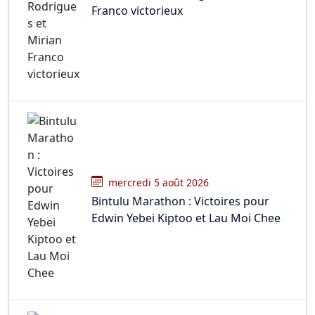
Franco victorieux
mercredi 5 août 2026
Bintulu Marathon : Victoires pour
Edwin Yebei Kiptoo et Lau Moi Chee