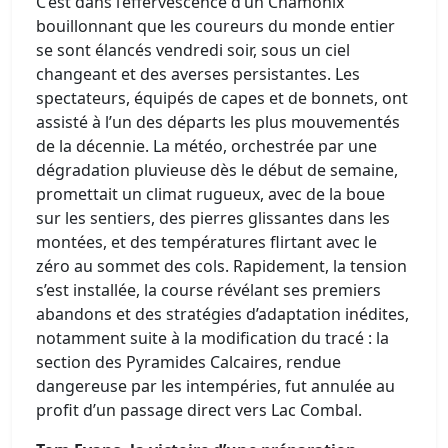
C’est dans l’effervescence d’un Chamonix
bouillonnant que les coureurs du monde entier
se sont élancés vendredi soir, sous un ciel
changeant et des averses persistantes. Les
spectateurs, équipés de capes et de bonnets, ont
assisté à l’un des départs les plus mouvementés
de la décennie. La météo, orchestrée par une
dégradation pluvieuse dès le début de semaine,
promettait un climat rugueux, avec de la boue
sur les sentiers, des pierres glissantes dans les
montées, et des températures flirtant avec le
zéro au sommet des cols. Rapidement, la tension
s’est installée, la course révélant ses premiers
abandons et des stratégies d’adaptation inédites,
notamment suite à la modification du tracé : la
section des Pyramides Calcaires, rendue
dangereuse par les intempéries, fut annulée au
profit d’un passage direct vers Lac Combal.