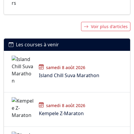
Voir plus d'articles
Les courses à venir
samedi 8 août 2026
Island Chill Suva Marathon
samedi 8 août 2026
Kempele Z-Maraton