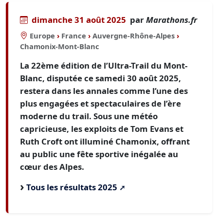
dimanche 31 août 2025
par
Marathons.fr
Europe
›
France
›
Auvergne-Rhône-Alpes
›
Chamonix-Mont-Blanc
La 22ème édition de l’Ultra-Trail du Mont-
Blanc, disputée ce samedi 30 août 2025,
restera dans les annales comme l’une des
plus engagées et spectaculaires de l’ère
moderne du trail. Sous une météo
capricieuse, les exploits de Tom Evans et
Ruth Croft ont illuminé Chamonix, offrant
au public une fête sportive inégalée au
cœur des Alpes.
Tous les résultats 2025