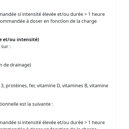
mandée si intensité élevée et/ou durée > 1 heure
ecommandée à doser en fonction de la charge
 et/ou intensité)
 sur :
on de drainage)
3, protéines, fer, vitamine D, vitamines B, vitamine
ionnelle est la suivante :
mandée si intensité élevée et/ou durée > 1 heure