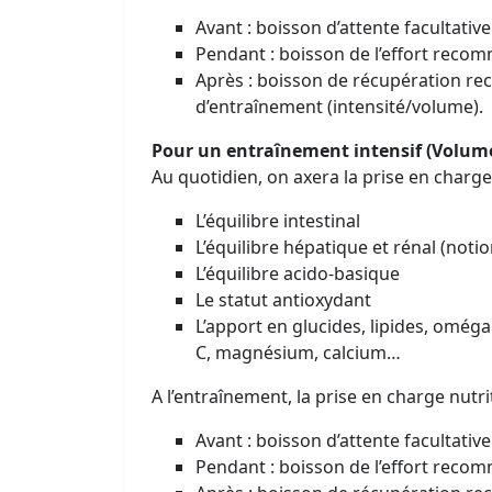
Avant : boisson d’attente facultative
Pendant : boisson de l’effort recom
Après : boisson de récupération r
d’entraînement (intensité/volume).
Pour un entraînement intensif (Volume
Au quotidien, on axera la prise en charge
L’équilibre intestinal
L’équilibre hépatique et rénal (noti
L’équilibre acido-basique
Le statut antioxydant
L’apport en glucides, lipides, oméga 
C, magnésium, calcium…
A l’entraînement, la prise en charge nutrit
Avant : boisson d’attente facultative
Pendant : boisson de l’effort recom