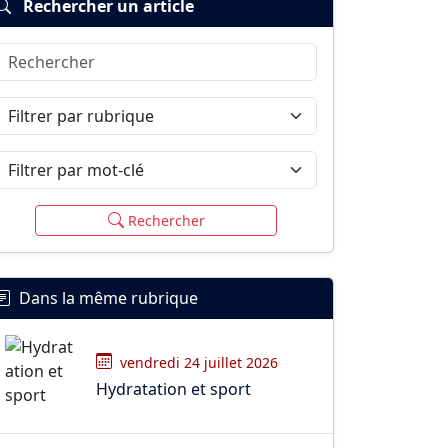
Rechercher un article
Rechercher
Filtrer par rubrique
Filtrer par mot-clé
Rechercher
Dans la même rubrique
vendredi 24 juillet 2026
Hydratation et sport