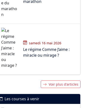
marathon
samedi 16 mai 2026
Le régime Comme J’aime :
miracle ou mirage ?
Voir plus d'articles
Les courses à venir