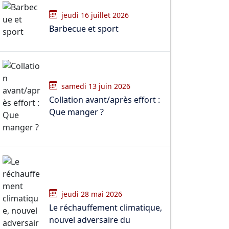
jeudi 16 juillet 2026
Barbecue et sport
samedi 13 juin 2026
Collation avant/après effort :
Que manger ?
jeudi 28 mai 2026
Le réchauffement climatique,
nouvel adversaire du