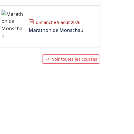
dimanche 9 août 2026
Marathon de Monschau
Voir toutes les courses