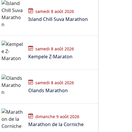
samedi 8 août 2026
Island Chill Suva Marathon
samedi 8 août 2026
Kempele Z-Maraton
samedi 8 août 2026
Olands Marathon
dimanche 9 août 2026
Marathon de la Corniche