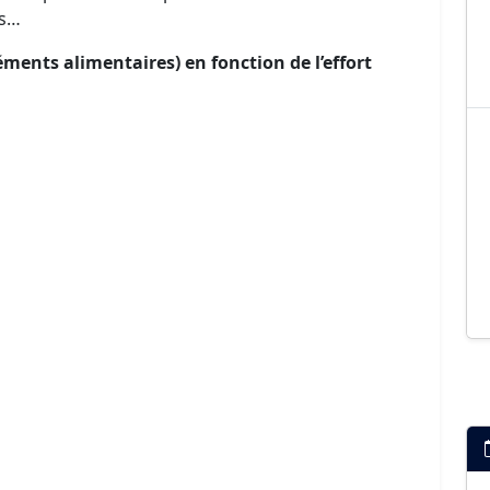
ls…
ments alimentaires) en fonction de l’effort