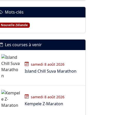
Mots-clés
Nouvelle Zélande
Les courses à venir
samedi 8 août 2026
Island Chill Suva Marathon
samedi 8 août 2026
Kempele Z-Maraton