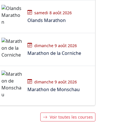
samedi 8 août 2026
Olands Marathon
dimanche 9 août 2026
Marathon de la Corniche
dimanche 9 août 2026
Marathon de Monschau
Voir toutes les courses