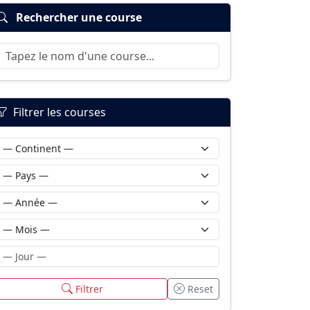
Rechercher une course
Filtrer les courses
Filtrer
Reset