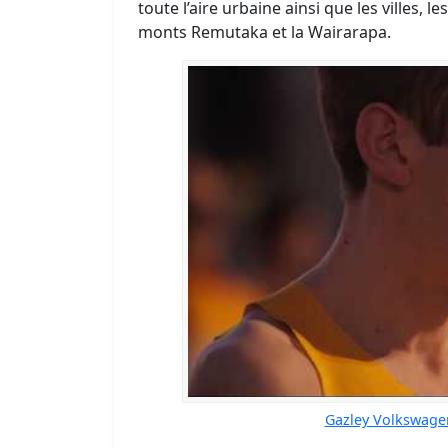
toute l’aire urbaine ainsi que les villes, l
monts Remutaka et la Wairarapa.
Gazley Volkswage