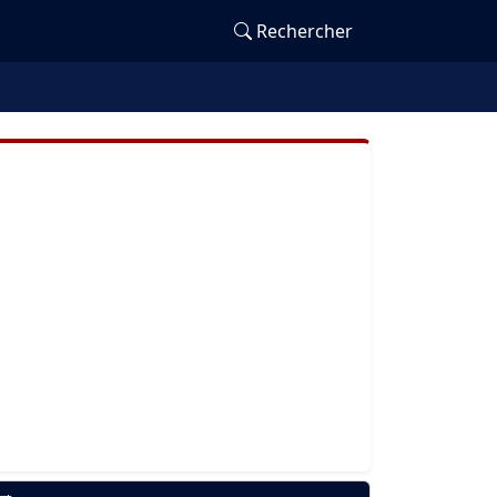
Rechercher