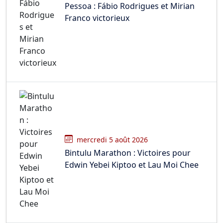
Pessoa : Fábio Rodrigues et Mirian
Franco victorieux
mercredi 5 août 2026
Bintulu Marathon : Victoires pour
Edwin Yebei Kiptoo et Lau Moi Chee