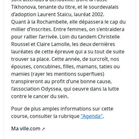
Tikhonova, tenante du titre, et le sourdevalais
d’adoption Laurent Staicu, lauréat 2002.
Quant à la Rochambelle, elle dépassera le cap du
millier d’inscrites. Entre femmes, on s’entraidera
pour rallier l’arrivée. Loin du tandem Christelle
Roussel et Claire Lamolle, les deux dernières
lauréates de cette épreuve qui a su tout de suite
trouver sa place. Cette année, de surcroît, nos
épouses, concubines, filles, mamans, taties ou
mamies (rayer les mentions superflues)
transpireront au profit d’une bonne cause,
l’association Odyssea, qui oeuvre dans la lutte
contre le cancer du sein.
Pour de plus amples informations sur cette
course, consulter la rubrique
"Agenda"
.
Ma ville.com