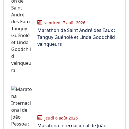
vendredi 7 août 2026
Marathon de Saint André des Eaux :
Tanguy Guénolé et Linda Goodchild
vainqueurs
jeudi 6 août 2026
Maratona Internacional de João