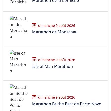
Marathon de la Corniche
dimanche 9 août 2026
Marathon de Monschau
dimanche 9 août 2026
Isle of Man Marathon
dimanche 9 août 2026
Marathon Be the Best de Porto Novo