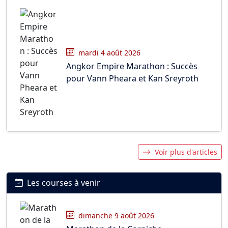
mardi 4 août 2026
Angkor Empire Marathon : Succès
pour Vann Pheara et Kan Sreyroth
Voir plus d'articles
Les courses à venir
dimanche 9 août 2026