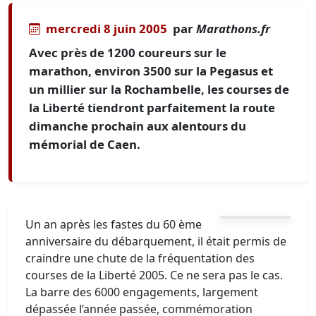
mercredi 8 juin 2005
par
Marathons.fr
Avec près de 1200 coureurs sur le
marathon, environ 3500 sur la Pegasus et
un millier sur la Rochambelle, les courses de
la Liberté tiendront parfaitement la route
dimanche prochain aux alentours du
mémorial de Caen.
Un an après les fastes du 60 ème
anniversaire du débarquement, il était permis de
craindre une chute de la fréquentation des
courses de la Liberté 2005. Ce ne sera pas le cas.
La barre des 6000 engagements, largement
dépassée l’année passée, commémoration