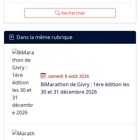
Rechercher
Dans la même rubrique
samedi 8 août 2026
BiMarathon de Givry : 1ère édition les
30 et 31 décembre 2026