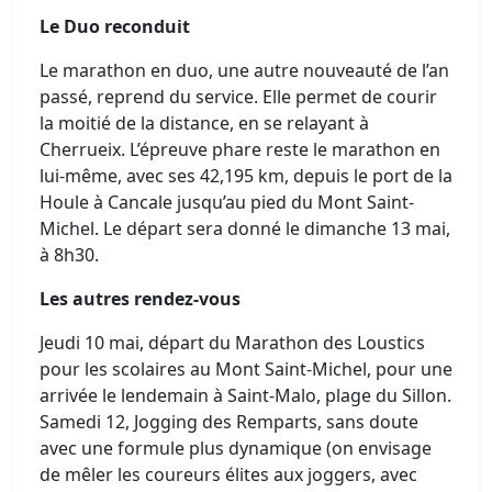
Le Duo reconduit
Le marathon en duo, une autre nouveauté de l’an
passé, reprend du service. Elle permet de courir
la moitié de la distance, en se relayant à
Cherrueix. L’épreuve phare reste le marathon en
lui-même, avec ses 42,195 km, depuis le port de la
Houle à Cancale jusqu’au pied du Mont Saint-
Michel. Le départ sera donné le dimanche 13 mai,
à 8h30.
Les autres rendez-vous
Jeudi 10 mai, départ du Marathon des Loustics
pour les scolaires au Mont Saint-Michel, pour une
arrivée le lendemain à Saint-Malo, plage du Sillon.
Samedi 12, Jogging des Remparts, sans doute
avec une formule plus dynamique (on envisage
de mêler les coureurs élites aux joggers, avec