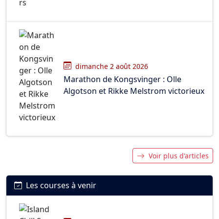
dimanche 2 août 2026
Marathon de Kongsvinger : Olle
Algotson et Rikke Melstrom victorieux
Voir plus d'articles
Les courses à venir