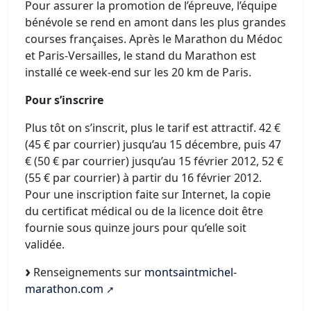
Pour assurer la promotion de l’épreuve, l’équipe
bénévole se rend en amont dans les plus grandes
courses françaises. Après le Marathon du Médoc
et Paris-Versailles, le stand du Marathon est
installé ce week-end sur les 20 km de Paris.
Pour s’inscrire
Plus tôt on s’inscrit, plus le tarif est attractif. 42 €
(45 € par courrier) jusqu’au 15 décembre, puis 47
€ (50 € par courrier) jusqu’au 15 février 2012, 52 €
(55 € par courrier) à partir du 16 février 2012.
Pour une inscription faite sur Internet, la copie
du certificat médical ou de la licence doit être
fournie sous quinze jours pour qu’elle soit
validée.
Renseignements sur
montsaintmichel-
marathon.com