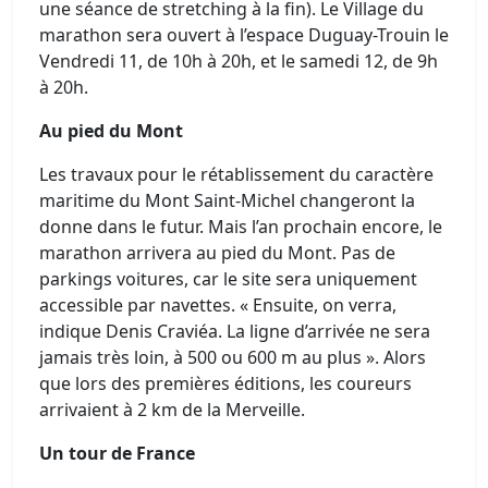
une séance de stretching à la fin). Le Village du
marathon sera ouvert à l’espace Duguay-Trouin le
Vendredi 11, de 10h à 20h, et le samedi 12, de 9h
à 20h.
Au pied du Mont
Les travaux pour le rétablissement du caractère
maritime du Mont Saint-Michel changeront la
donne dans le futur. Mais l’an prochain encore, le
marathon arrivera au pied du Mont. Pas de
parkings voitures, car le site sera uniquement
accessible par navettes. « Ensuite, on verra,
indique Denis Craviéa. La ligne d’arrivée ne sera
jamais très loin, à 500 ou 600 m au plus ». Alors
que lors des premières éditions, les coureurs
arrivaient à 2 km de la Merveille.
Un tour de France