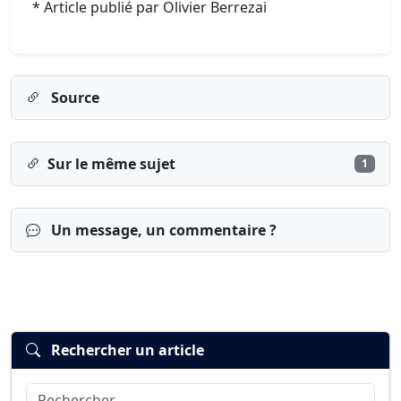
* Article publié par Olivier Berrezai
Source
Sur le même sujet
1
Un message, un commentaire ?
Rechercher un article
Rechercher