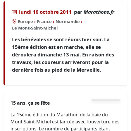
lundi 10 octobre 2011
par
Marathons.fr
Europe
›
France
›
Normandie
›
Le Mont-Saint-Michel
Les bénévoles se sont réunis hier soir. La
15ème édition est en marche, elle se
déroulera dimanche 13 mai. En raison des
travaux, les coureurs arriveront pour la
dernière fois au pied de la Merveille.
15 ans, ça se fête
La 15ème édition du Marathon de la baie du
Mont Saint-Michel est lancée avec l’ouverture des
inscriptions. Le nombre de participants étant