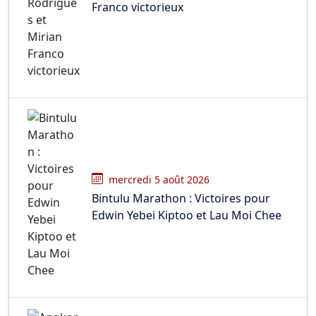
Franco victorieux
mercredi 5 août 2026
Bintulu Marathon : Victoires pour
Edwin Yebei Kiptoo et Lau Moi Chee