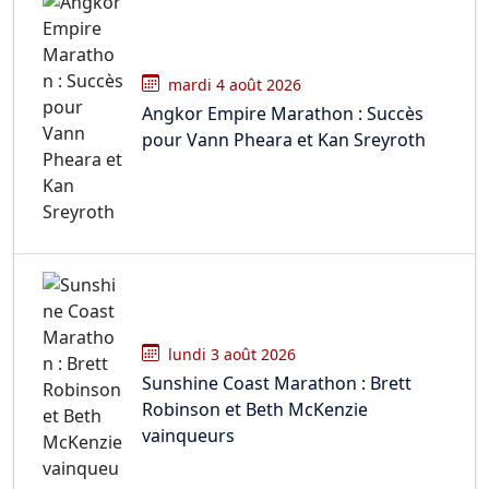
mardi 4 août 2026
Angkor Empire Marathon : Succès
pour Vann Pheara et Kan Sreyroth
lundi 3 août 2026
Sunshine Coast Marathon : Brett
Robinson et Beth McKenzie
vainqueurs