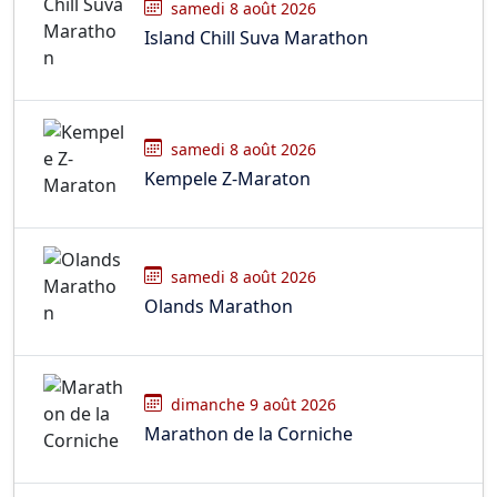
samedi 8 août 2026
Island Chill Suva Marathon
samedi 8 août 2026
Kempele Z-Maraton
samedi 8 août 2026
Olands Marathon
dimanche 9 août 2026
Marathon de la Corniche