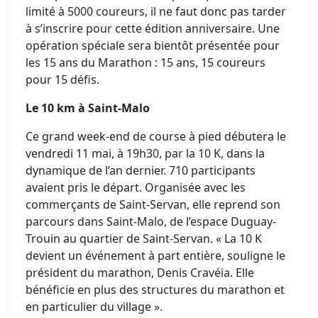
limité à 5000 coureurs, il ne faut donc pas tarder
à s’inscrire pour cette édition anniversaire. Une
opération spéciale sera bientôt présentée pour
les 15 ans du Marathon : 15 ans, 15 coureurs
pour 15 défis.
Le 10 km à Saint-Malo
Ce grand week-end de course à pied débutera le
vendredi 11 mai, à 19h30, par la 10 K, dans la
dynamique de l’an dernier. 710 participants
avaient pris le départ. Organisée avec les
commerçants de Saint-Servan, elle reprend son
parcours dans Saint-Malo, de l’espace Duguay-
Trouin au quartier de Saint-Servan. « La 10 K
devient un événement à part entière, souligne le
président du marathon, Denis Cravéia. Elle
bénéficie en plus des structures du marathon et
en particulier du village ».