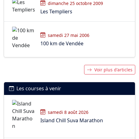
dimanche 25 octobre 2009
Les Templiers
samedi 27 mai 2006
100 km de Vendée
Voir plus d'articles
Les courses à venir
samedi 8 août 2026
Island Chill Suva Marathon