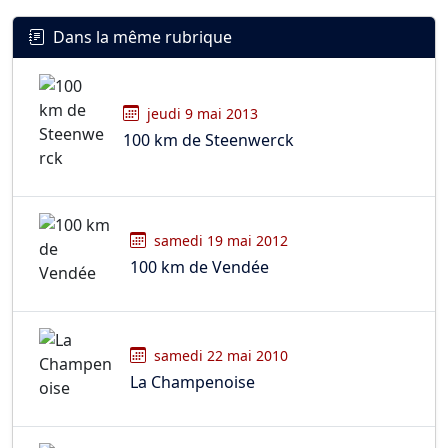
Dans la même rubrique
jeudi 9 mai 2013
100 km de Steenwerck
samedi 19 mai 2012
100 km de Vendée
samedi 22 mai 2010
La Champenoise