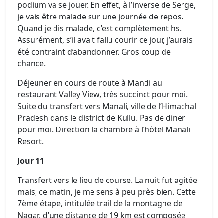
podium va se jouer. En effet, à l’inverse de Serge,
je vais être malade sur une journée de repos.
Quand je dis malade, c’est complètement hs.
Assurément, s’il avait fallu courir ce jour, j’aurais
été contraint d’abandonner. Gros coup de
chance.
Déjeuner en cours de route à Mandi au
restaurant Valley View, très succinct pour moi.
Suite du transfert vers Manali, ville de l’Himachal
Pradesh dans le district de Kullu. Pas de diner
pour moi. Direction la chambre à l’hôtel Manali
Resort.
Jour 11
Transfert vers le lieu de course. La nuit fut agitée
mais, ce matin, je me sens à peu près bien. Cette
7ème étape, intitulée trail de la montagne de
Nagar, d’une distance de 19 km est composée