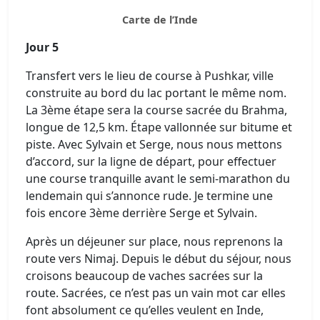
Carte de l’Inde
Jour 5
Transfert vers le lieu de course à Pushkar, ville
construite au bord du lac portant le même nom.
La 3ème étape sera la course sacrée du Brahma,
longue de 12,5 km. Étape vallonnée sur bitume et
piste. Avec Sylvain et Serge, nous nous mettons
d’accord, sur la ligne de départ, pour effectuer
une course tranquille avant le semi-marathon du
lendemain qui s’annonce rude. Je termine une
fois encore 3ème derrière Serge et Sylvain.
Après un déjeuner sur place, nous reprenons la
route vers Nimaj. Depuis le début du séjour, nous
croisons beaucoup de vaches sacrées sur la
route. Sacrées, ce n’est pas un vain mot car elles
font absolument ce qu’elles veulent en Inde,