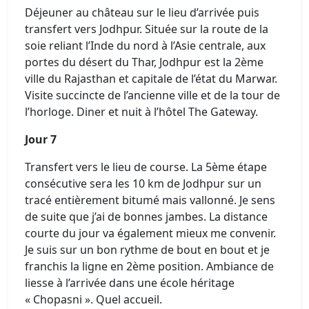
Déjeuner au château sur le lieu d’arrivée puis
transfert vers Jodhpur. Située sur la route de la
soie reliant l’Inde du nord à l’Asie centrale, aux
portes du désert du Thar, Jodhpur est la 2ème
ville du Rajasthan et capitale de l’état du Marwar.
Visite succincte de l’ancienne ville et de la tour de
l’horloge. Diner et nuit à l’hôtel The Gateway.
Jour 7
Transfert vers le lieu de course. La 5ème étape
consécutive sera les 10 km de Jodhpur sur un
tracé entièrement bitumé mais vallonné. Je sens
de suite que j’ai de bonnes jambes. La distance
courte du jour va également mieux me convenir.
Je suis sur un bon rythme de bout en bout et je
franchis la ligne en 2ème position. Ambiance de
liesse à l’arrivée dans une école héritage
« Chopasni ». Quel accueil.