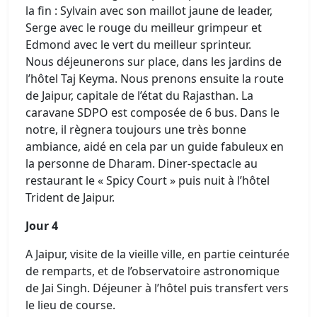
la fin : Sylvain avec son maillot jaune de leader,
Serge avec le rouge du meilleur grimpeur et
Edmond avec le vert du meilleur sprinteur.
Nous déjeunerons sur place, dans les jardins de
l’hôtel Taj Keyma. Nous prenons ensuite la route
de Jaipur, capitale de l’état du Rajasthan. La
caravane SDPO est composée de 6 bus. Dans le
notre, il règnera toujours une très bonne
ambiance, aidé en cela par un guide fabuleux en
la personne de Dharam. Diner-spectacle au
restaurant le « Spicy Court » puis nuit à l’hôtel
Trident de Jaipur.
Jour 4
A Jaipur, visite de la vieille ville, en partie ceinturée
de remparts, et de l’observatoire astronomique
de Jai Singh. Déjeuner à l’hôtel puis transfert vers
le lieu de course.