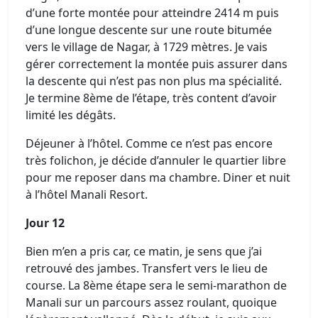
d’une forte montée pour atteindre 2414 m puis
d’une longue descente sur une route bitumée
vers le village de Nagar, à 1729 mètres. Je vais
gérer correctement la montée puis assurer dans
la descente qui n’est pas non plus ma spécialité.
Je termine 8ème de l’étape, très content d’avoir
limité les dégâts.
Déjeuner à l’hôtel. Comme ce n’est pas encore
très folichon, je décide d’annuler le quartier libre
pour me reposer dans ma chambre. Diner et nuit
à l’hôtel Manali Resort.
Jour 12
Bien m’en a pris car, ce matin, je sens que j’ai
retrouvé des jambes. Transfert vers le lieu de
course. La 8ème étape sera le semi-marathon de
Manali sur un parcours assez roulant, quoique