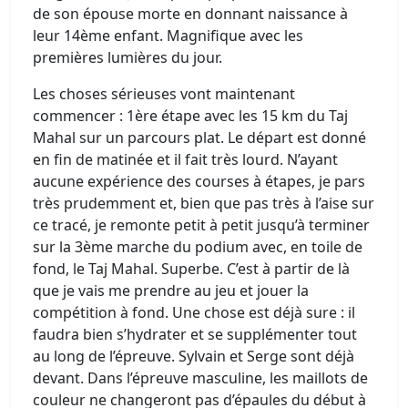
de son épouse morte en donnant naissance à
leur 14ème enfant. Magnifique avec les
premières lumières du jour.
Les choses sérieuses vont maintenant
commencer : 1ère étape avec les 15 km du Taj
Mahal sur un parcours plat. Le départ est donné
en fin de matinée et il fait très lourd. N’ayant
aucune expérience des courses à étapes, je pars
très prudemment et, bien que pas très à l’aise sur
ce tracé, je remonte petit à petit jusqu’à terminer
sur la 3ème marche du podium avec, en toile de
fond, le Taj Mahal. Superbe. C’est à partir de là
que je vais me prendre au jeu et jouer la
compétition à fond. Une chose est déjà sure : il
faudra bien s’hydrater et se supplémenter tout
au long de l’épreuve. Sylvain et Serge sont déjà
devant. Dans l’épreuve masculine, les maillots de
couleur ne changeront pas d’épaules du début à