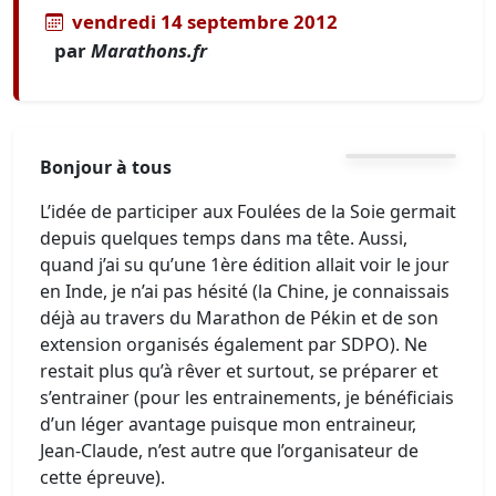
vendredi 14 septembre 2012
par
Marathons.fr
Bonjour à tous
L’idée de participer aux Foulées de la Soie germait
depuis quelques temps dans ma tête. Aussi,
quand j’ai su qu’une 1ère édition allait voir le jour
en Inde, je n’ai pas hésité (la Chine, je connaissais
déjà au travers du Marathon de Pékin et de son
extension organisés également par SDPO). Ne
restait plus qu’à rêver et surtout, se préparer et
s’entrainer (pour les entrainements, je bénéficiais
d’un léger avantage puisque mon entraineur,
Jean-Claude, n’est autre que l’organisateur de
cette épreuve).