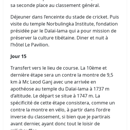
sa seconde place au classement général.
Déjeuner dans l’enceinte du stade de cricket. Puis
visite du temple Norbulingka Institute, fondation
présidée par le Dalaï-lama qui a pour mission de
préserver la culture tibétaine. Diner et nuit à
l’hôtel Le Pavilion.
Jour 15
Transfert vers le lieu de course. La 10ème et
dernière étape sera un contre la montre de 9,5
km à Mc Leod Ganj avec une arrivée en
apothéose au temple du Dalaï-lama à 1737 m
d’altitude. Le départ se situe à 1747 m. La
spécificité de cette étape consistera, comme un
contre la montre en vélo, à partir dans l’ordre
inverse du classement, si bien que je partirais
avant dernier, ayant donc tout le loisir de