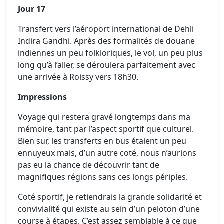
Jour 17
Transfert vers l’aéroport international de Dehli
Indira Gandhi. Après des formalités de douane
indiennes un peu folkloriques, le vol, un peu plus
long qu’à l’aller, se déroulera parfaitement avec
une arrivée à Roissy vers 18h30.
Impressions
Voyage qui restera gravé longtemps dans ma
mémoire, tant par l’aspect sportif que culturel.
Bien sur, les transferts en bus étaient un peu
ennuyeux mais, d’un autre coté, nous n’aurions
pas eu la chance de découvrir tant de
magnifiques régions sans ces longs périples.
Coté sportif, je retiendrais la grande solidarité et
convivialité qui existe au sein d’un peloton d’une
course à étapes. C’est assez semblable à ce que