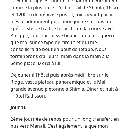
La 6ème étape est annoncée par mon entraineur
comme la plus dure. C’est le trail de Shimla, 16 km
et 1200 m de dénivelé positif, mieux vaut partir
très prudemment pour moi qui ne suit pas un
spécialiste de trail. Je ferais toute la course avec
Philippe, coureur suisse beaucoup plus aguerri
que moi sur ce type de circuit et qui me
conseillera de bout en bout de l’étape. Nous
terminerons d’ailleurs, main dans la main à la
6ème place. Merci à lui.
Déjeuner à l’hôtel puis après-midi libre sur le
Ridge, vaste plateau panoramique et le Mall,
grande avenue piétonne à Shimla. Diner et nuit à
l’hôtel Radisson.
Jour 10
2ème journée de repos pour un long transfert en
bus vers Manali. C’est également là que mon