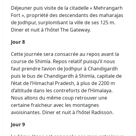
Déjeuner puis visite de la citadelle « Mehrangarh
Fort », propriété des descendants des maharajas
de Jodhpur, surplombant la ville de ses 125 m.
Diner et nuit à l’hôtel The Gateway.
Jour 8
Cette journée sera consacrée au repos avant la
course de Shimla. Repos relatif puisqu’il nous
faut prendre l’avion de Jodhpur à Chandigardh
puis le bus de Chandigardh à Shimla, capitale de
l’état de l’Himachal Pradesh, à plus de 2200 m
d’altitude dans les contreforts de l’Himalaya.
Nous allons du même coup retrouver une
certaine fraicheur avec les montagnes
avoisinantes. Diner et nuit à l’hôtel Radisson.
Jour 9