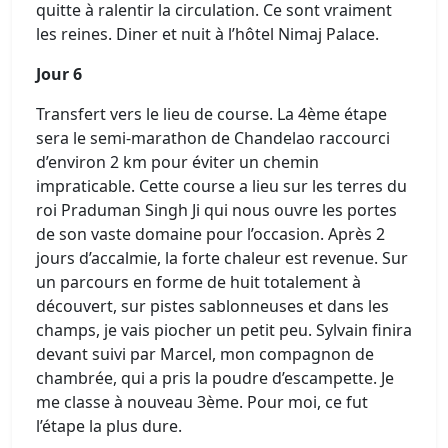
quitte à ralentir la circulation. Ce sont vraiment
les reines. Diner et nuit à l’hôtel Nimaj Palace.
Jour 6
Transfert vers le lieu de course. La 4ème étape
sera le semi-marathon de Chandelao raccourci
d’environ 2 km pour éviter un chemin
impraticable. Cette course a lieu sur les terres du
roi Praduman Singh Ji qui nous ouvre les portes
de son vaste domaine pour l’occasion. Après 2
jours d’accalmie, la forte chaleur est revenue. Sur
un parcours en forme de huit totalement à
découvert, sur pistes sablonneuses et dans les
champs, je vais piocher un petit peu. Sylvain finira
devant suivi par Marcel, mon compagnon de
chambrée, qui a pris la poudre d’escampette. Je
me classe à nouveau 3ème. Pour moi, ce fut
l’étape la plus dure.