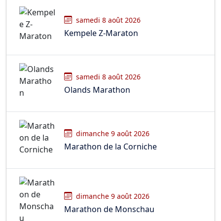
samedi 8 août 2026
Kempele Z-Maraton
samedi 8 août 2026
Olands Marathon
dimanche 9 août 2026
Marathon de la Corniche
dimanche 9 août 2026
Marathon de Monschau