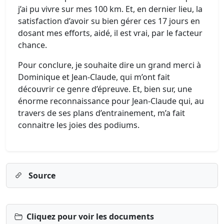
j’ai pu vivre sur mes 100 km. Et, en dernier lieu, la
satisfaction d’avoir su bien gérer ces 17 jours en
dosant mes efforts, aidé, il est vrai, par le facteur
chance.
Pour conclure, je souhaite dire un grand merci à
Dominique et Jean-Claude, qui m’ont fait
découvrir ce genre d’épreuve. Et, bien sur, une
énorme reconnaissance pour Jean-Claude qui, au
travers de ses plans d’entrainement, m’a fait
connaitre les joies des podiums.
Source
Cliquez pour voir les documents