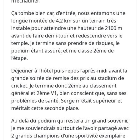
m’échauffer.
Ça tombe bien car, d’entrée, nous entamons une
longue montée de 4,2 km sur un terrain très
instable pour atteindre une hauteur de 2100 m
avant de faire demi-tour et redescendre vers le
temple. Je termine sans prendre de risques, le
podium étant assuré, et me classe 2ème de
l’étape.
Déjeuner à l’hôtel puis repos l’après-midi avant la
grande soirée de remise des prix au stadium de
cricket. Je termine donc 2ème au classement
général et 2ème V1, bien conscient que, sans ses
problèmes de santé, Serge m’était supérieur et
méritait cette seconde place.
Au delà du podium qui restera un grand souvenir,
je me souviendrais surtout de l’avoir partagé avec
2 grands champions d’une sportivité exemplaire