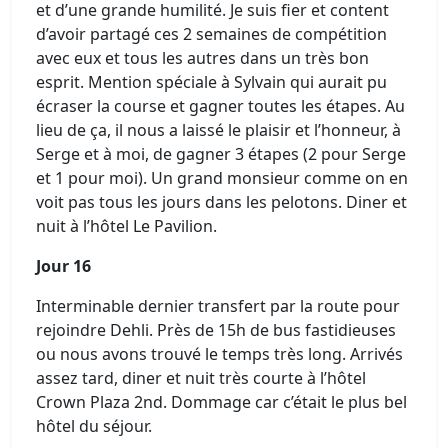
et d’une grande humilité. Je suis fier et content
d’avoir partagé ces 2 semaines de compétition
avec eux et tous les autres dans un très bon
esprit. Mention spéciale à Sylvain qui aurait pu
écraser la course et gagner toutes les étapes. Au
lieu de ça, il nous a laissé le plaisir et l’honneur, à
Serge et à moi, de gagner 3 étapes (2 pour Serge
et 1 pour moi). Un grand monsieur comme on en
voit pas tous les jours dans les pelotons. Diner et
nuit à l’hôtel Le Pavilion.
Jour 16
Interminable dernier transfert par la route pour
rejoindre Dehli. Près de 15h de bus fastidieuses
ou nous avons trouvé le temps très long. Arrivés
assez tard, diner et nuit très courte à l’hôtel
Crown Plaza 2nd. Dommage car c’était le plus bel
hôtel du séjour.