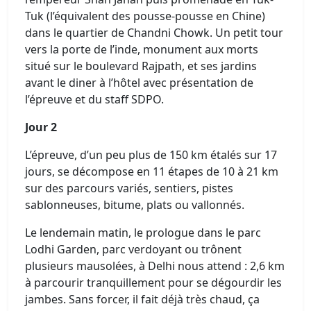
Tuk (l’équivalent des pousse-pousse en Chine)
dans le quartier de Chandni Chowk. Un petit tour
vers la porte de l’inde, monument aux morts
situé sur le boulevard Rajpath, et ses jardins
avant le diner à l’hôtel avec présentation de
l’épreuve et du staff SDPO.
Jour 2
L’épreuve, d’un peu plus de 150 km étalés sur 17
jours, se décompose en 11 étapes de 10 à 21 km
sur des parcours variés, sentiers, pistes
sablonneuses, bitume, plats ou vallonnés.
Le lendemain matin, le prologue dans le parc
Lodhi Garden, parc verdoyant ou trônent
plusieurs mausolées, à Delhi nous attend : 2,6 km
à parcourir tranquillement pour se dégourdir les
jambes. Sans forcer, il fait déjà très chaud, ça