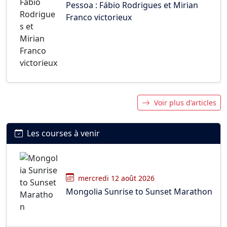
Pessoa : Fábio Rodrigues et Mirian
Franco victorieux
Voir plus d'articles
Les courses à venir
mercredi 12 août 2026
Mongolia Sunrise to Sunset Marathon