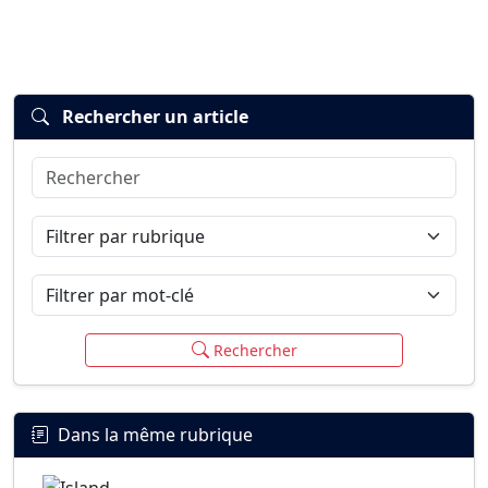
Rechercher un article
Rechercher
Connexion
S’inscrire
mot de passe oublié ?
Filtrer par rubrique
Filtrer par mot-clé
Rechercher
Dans la même rubrique