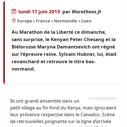
lundi 17 juin 2013
par
Marathons.fr
Europe
›
France
›
Normandie
›
Caen
Au Marathon de la Liberté ce dimanche,
sans surprise, le Kenyan Peter Chesang et la
Biélorusse Maryna Damantsevich ont régné
sur l’épreuve reine. Sylvain Hubner, lui, était
revanchard et retrouve le titre bas-
normand.
Ils ont grandi ensemble dans un
petit village au fin fond du Kenya, mais ignoraient
leur présence respective dans le Calvados. Scène
de retrouvailles poignante sur la ligne d’arrivée