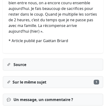
bien entre nous, on a encore couru ensemble
aujourd’hui. Je fais beaucoup de sacrifices pour
rester dans le coup. Quand je multiplie les sorties
de 2 heures, c’est du temps que je ne passe pas
avec ma famille. La récompense arrive
aujourd’hui (hier) ».
* Article publié par Gaëtan Briard
Source
Sur le même sujet
1
Un message, un commentaire ?