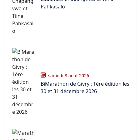
Pahkasalo
samedi 8 août 2026
BiMarathon de Givry : 1ère édition les
30 et 31 décembre 2026