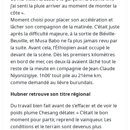
j’ai senti la pluie arriver au moment de monter la
côte ».
Moment choisi pour placer son accélération et
lâcher son compagnon de la matinée. C’était juste
après la difficulté majeure, à la sortie de Biéville-
Beuville, et Musa Babo ne l’a plus jamais revu par
la suite. Avant cela, l’Éthiopien avait occupé le
devant de la scène. Dès les premiers kilomètres
en bord de mer, ces deux-là avaient lâché tout le
reste de la meute en compagnie de Jean-Claude
Niyonizigiye. 1h06’ tout pile au 21ème km,
comme demandé au lièvre burundais.
Hubner retrouve son titre régional
Du travail bien fait avant de s’effacer et de voir le
poids plume Chesang détaler. « C’était le bon
moment pour partir, reprend le vainqueur. Les
conditions et le terrain sont devenus plus