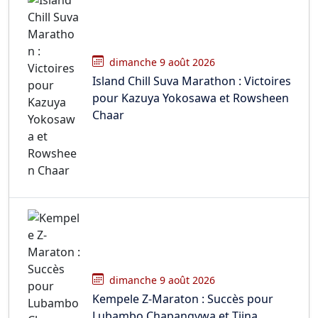
dimanche 9 août 2026
Island Chill Suva Marathon : Victoires
pour Kazuya Yokosawa et Rowsheen
Chaar
dimanche 9 août 2026
Kempele Z-Maraton : Succès pour
Lubambo Chapangvwa et Tiina