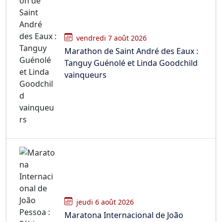
vendredi 7 août 2026
Marathon de Saint André des Eaux :
Tanguy Guénolé et Linda Goodchild
vainqueurs
jeudi 6 août 2026
Maratona Internacional de João