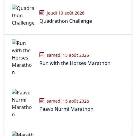
jeudi 13 août 2026
Quadrathon Challenge
samedi 15 août 2026
Run with the Horses Marathon
samedi 15 août 2026
Paavo Nurmi Marathon