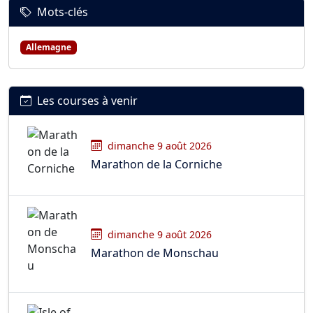
Mots-clés
Allemagne
Les courses à venir
dimanche 9 août 2026
Marathon de la Corniche
dimanche 9 août 2026
Marathon de Monschau