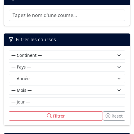
Filtrer les courses
Filtrer
Reset