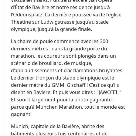
d’État de Bavière et notre résidence jusqu’à
l’Odeonsplatz. La dernière poussée va de l’église
Theatine sur Ludwigstrasse jusqu’au stade
olympique, jusqu’à la grande finale.
La chaire de poule commence avec les 300
derniers mètres : dans la grande porte du
marathon, les coureurs sont plongés dans un
scénario de brouillard, de musique,
d’applaudissements et d’acclamations bruyantes.
Le dernier tronçon du stade olympique est le
dernier mètre du GMM. G’schaff ! C’est ce qu’ils
disent en Bavière. Et puis vous dites : "JAWOIIII !"
Et sourit largement pour la photo gagnante :
parce qu’à München Marathon, tout le monde est
gagnant.
Munich, capitale de la Bavière, abrite des
bâtiments plusieurs fois centenaires et de