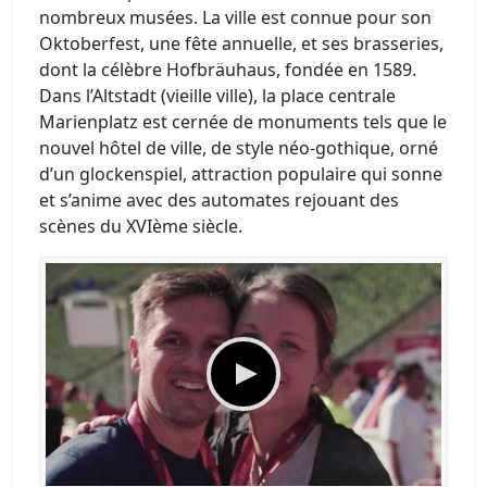
nombreux musées. La ville est connue pour son
Oktoberfest, une fête annuelle, et ses brasseries,
dont la célèbre Hofbräuhaus, fondée en 1589.
Dans l’Altstadt (vieille ville), la place centrale
Marienplatz est cernée de monuments tels que le
nouvel hôtel de ville, de style néo-gothique, orné
d’un glockenspiel, attraction populaire qui sonne
et s’anime avec des automates rejouant des
scènes du XVIème siècle.