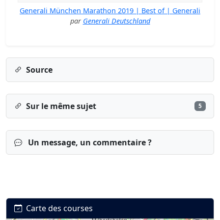
Generali München Marathon 2019 | Best of | Generali
par
Generali Deutschland
Source
Sur le même sujet
5
Un message, un commentaire ?
Carte des courses