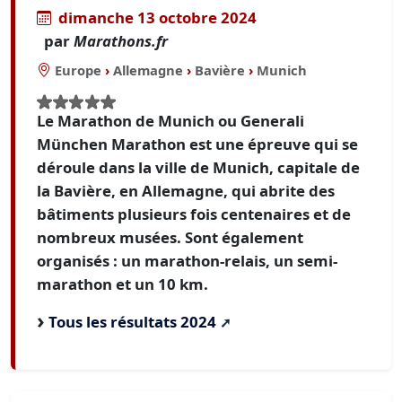
dimanche 13 octobre 2024
par
Marathons.fr
Europe
›
Allemagne
›
Bavière
›
Munich
Le Marathon de Munich ou Generali
München Marathon est une épreuve qui se
déroule dans la ville de Munich, capitale de
la Bavière, en Allemagne, qui abrite des
bâtiments plusieurs fois centenaires et de
nombreux musées. Sont également
organisés : un marathon-relais, un semi-
marathon et un 10 km.
Tous les résultats 2024