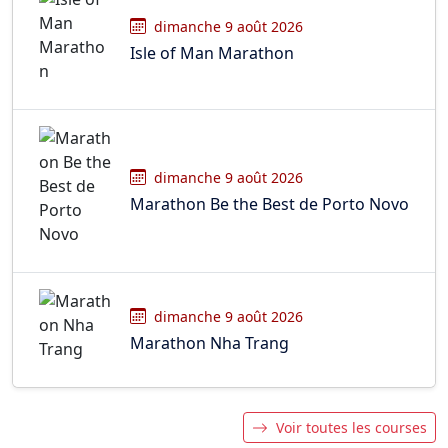
dimanche 9 août 2026
Isle of Man Marathon
dimanche 9 août 2026
Marathon Be the Best de Porto Novo
dimanche 9 août 2026
Marathon Nha Trang
Voir toutes les courses