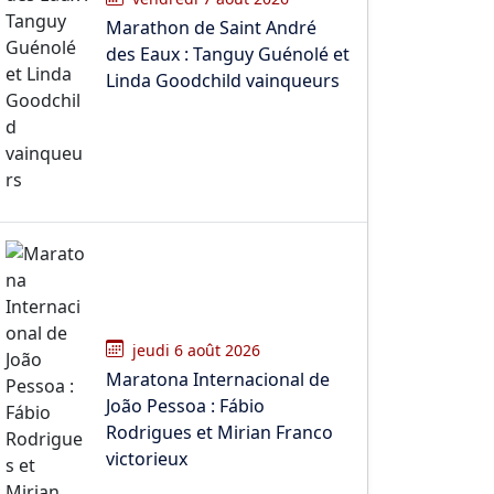
Marathon de Saint André
des Eaux : Tanguy Guénolé et
Linda Goodchild vainqueurs
jeudi 6 août 2026
Maratona Internacional de
João Pessoa : Fábio
Rodrigues et Mirian Franco
victorieux