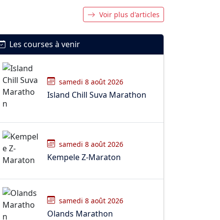
Voir plus d'articles
Les courses à venir
samedi 8 août 2026
Island Chill Suva Marathon
samedi 8 août 2026
Kempele Z-Maraton
samedi 8 août 2026
Olands Marathon