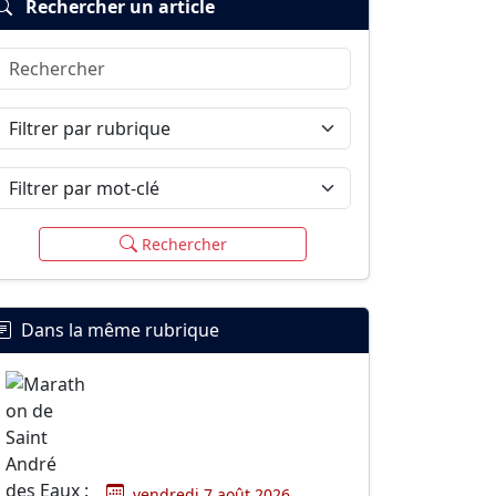
Rechercher un article
Rechercher
Filtrer par rubrique
Filtrer par mot-clé
Rechercher
Dans la même rubrique
vendredi 7 août 2026