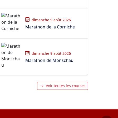
dimanche 9 août 2026
Marathon de la Corniche
dimanche 9 août 2026
Marathon de Monschau
Voir toutes les courses