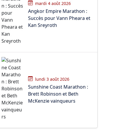
mardi 4 août 2026
Angkor Empire Marathon :
Succès pour Vann Pheara et
Kan Sreyroth
lundi 3 août 2026
Sunshine Coast Marathon :
Brett Robinson et Beth
McKenzie vainqueurs