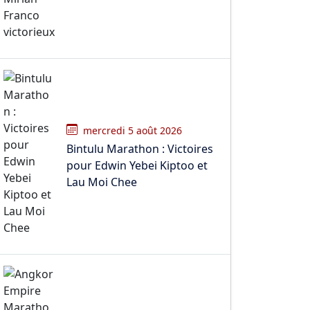
mercredi 5 août 2026
Bintulu Marathon : Victoires
pour Edwin Yebei Kiptoo et
Lau Moi Chee