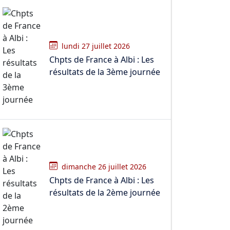
lundi 27 juillet 2026
Chpts de France à Albi : Les
résultats de la 3ème journée
dimanche 26 juillet 2026
Chpts de France à Albi : Les
résultats de la 2ème journée