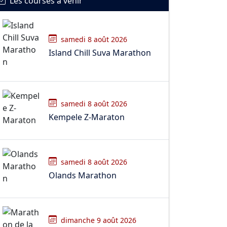
Les courses à venir
samedi 8 août 2026
Island Chill Suva Marathon
samedi 8 août 2026
Kempele Z-Maraton
samedi 8 août 2026
Olands Marathon
dimanche 9 août 2026