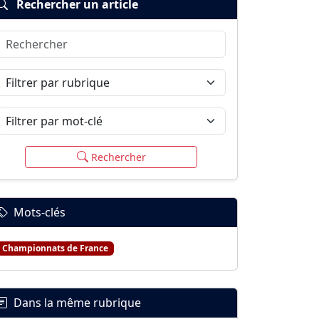
Rechercher un article
Rechercher
Filtrer par rubrique
Filtrer par mot-clé
Rechercher
Mots-clés
Championnats de France
Dans la même rubrique