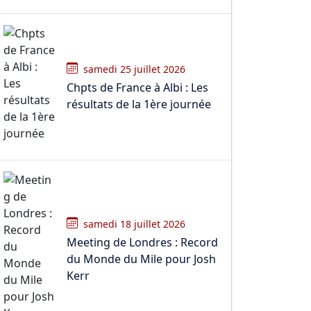
samedi 25 juillet 2026
Chpts de France à Albi : Les
résultats de la 1ère journée
samedi 18 juillet 2026
Meeting de Londres : Record
du Monde du Mile pour Josh
Kerr