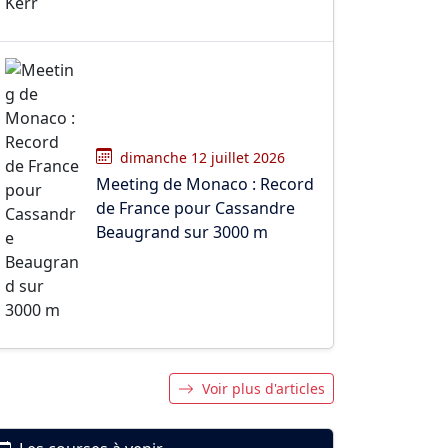
dimanche 12 juillet 2026
Meeting de Monaco : Record
de France pour Cassandre
Beaugrand sur 3000 m
Voir plus d'articles