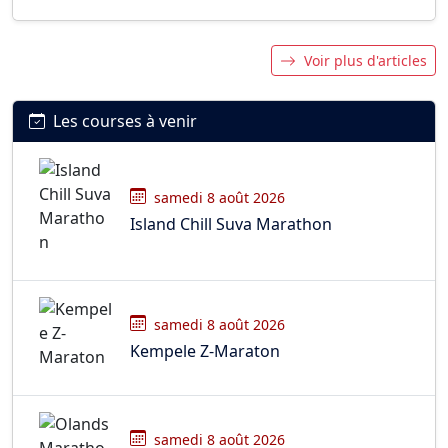
Voir plus d'articles
Les courses à venir
samedi 8 août 2026
Island Chill Suva Marathon
samedi 8 août 2026
Kempele Z-Maraton
samedi 8 août 2026