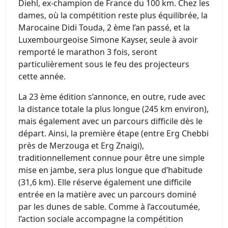
Diehl, ex-champion de France du 100 km. Chez les
dames, où la compétition reste plus équilibrée, la
Marocaine Didi Touda, 2 ème l’an passé, et la
Luxembourgeoise Simone Kayser, seule à avoir
remporté le marathon 3 fois, seront
particulièrement sous le feu des projecteurs
cette année.
La 23 ème édition s’annonce, en outre, rude avec
la distance totale la plus longue (245 km environ),
mais également avec un parcours difficile dès le
départ. Ainsi, la première étape (entre Erg Chebbi
près de Merzouga et Erg Znaigi),
traditionnellement connue pour être une simple
mise en jambe, sera plus longue que d’habitude
(31,6 km). Elle réserve également une difficile
entrée en la matière avec un parcours dominé
par les dunes de sable. Comme à l’accoutumée,
l’action sociale accompagne la compétition