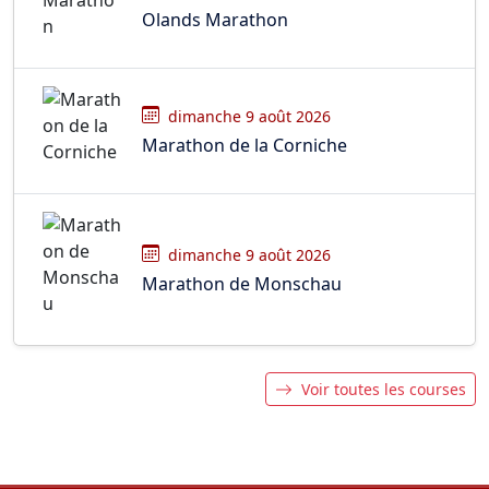
Olands Marathon
dimanche 9 août 2026
Marathon de la Corniche
dimanche 9 août 2026
Marathon de Monschau
Voir toutes les courses