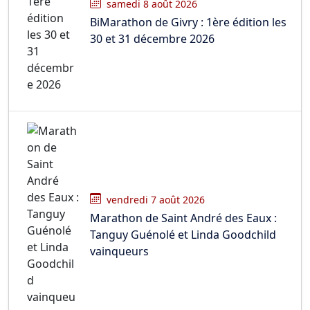
samedi 8 août 2026
BiMarathon de Givry : 1ère édition les
30 et 31 décembre 2026
vendredi 7 août 2026
Marathon de Saint André des Eaux :
Tanguy Guénolé et Linda Goodchild
vainqueurs