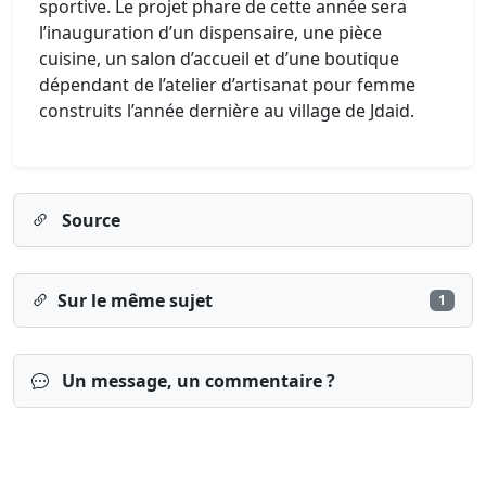
sportive. Le projet phare de cette année sera
l’inauguration d’un dispensaire, une pièce
cuisine, un salon d’accueil et d’une boutique
dépendant de l’atelier d’artisanat pour femme
construits l’année dernière au village de Jdaid.
Source
Sur le même sujet
1
Un message, un commentaire ?