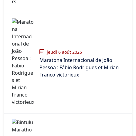
jeudi 6 août 2026
Maratona Internacional de João
Pessoa : Fábio Rodrigues et Mirian
Franco victorieux