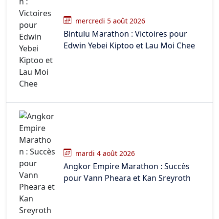
mercredi 5 août 2026
Bintulu Marathon : Victoires pour
Edwin Yebei Kiptoo et Lau Moi Chee
mardi 4 août 2026
Angkor Empire Marathon : Succès
pour Vann Pheara et Kan Sreyroth