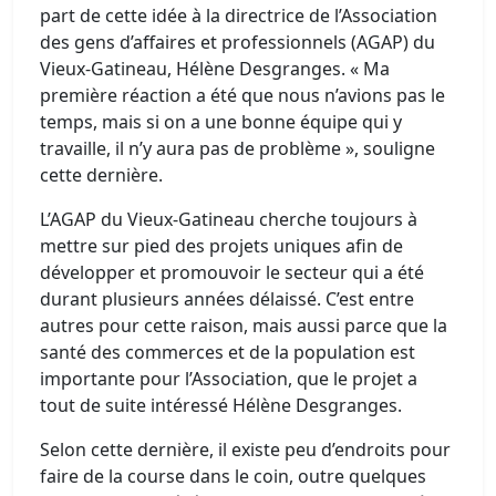
part de cette idée à la directrice de l’Association
des gens d’affaires et professionnels (AGAP) du
Vieux-Gatineau, Hélène Desgranges. « Ma
première réaction a été que nous n’avions pas le
temps, mais si on a une bonne équipe qui y
travaille, il n’y aura pas de problème », souligne
cette dernière.
L’AGAP du Vieux-Gatineau cherche toujours à
mettre sur pied des projets uniques afin de
développer et promouvoir le secteur qui a été
durant plusieurs années délaissé. C’est entre
autres pour cette raison, mais aussi parce que la
santé des commerces et de la population est
importante pour l’Association, que le projet a
tout de suite intéressé Hélène Desgranges.
Selon cette dernière, il existe peu d’endroits pour
faire de la course dans le coin, outre quelques