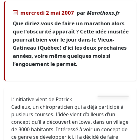
mercredi 2 mai 2007
par
Marathons.fr
Que diriez-vous de faire un marathon alors
que l’obscurité apparaît ? Cette idée inusitée
pourrait bien voir le jour dans le Vieux-
Gatineau (Québec) d’ici les deux prochaines
années, voire même quelques mois si
l’engouement le permet.
L’initiative vient de Patrick
Cadieux, un chiropraticien qui a déjà participé à
plusieurs courses. L’idée vient d’ailleurs d’un
concept qu’il a découvert en Iowa, dans un village
de 3000 habitants. Intéressé à voir un concept de
ce genre se développer ici, il a décidé de faire