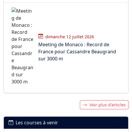
dimanche 12 juillet 2026
Meeting de Monaco : Record de
France pour Cassandre Beaugrand
sur 3000 m
Voir plus d'articles
Les courses à venir