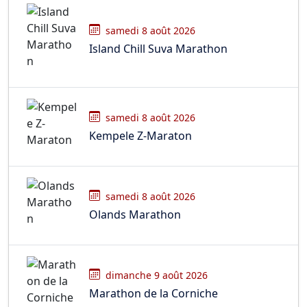
samedi 8 août 2026
Island Chill Suva Marathon
samedi 8 août 2026
Kempele Z-Maraton
samedi 8 août 2026
Olands Marathon
dimanche 9 août 2026
Marathon de la Corniche