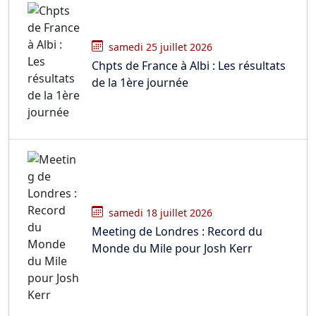
samedi 25 juillet 2026
Chpts de France à Albi : Les résultats
de la 1ère journée
samedi 18 juillet 2026
Meeting de Londres : Record du
Monde du Mile pour Josh Kerr