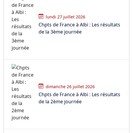
lundi 27 juillet 2026
Chpts de France à Albi : Les résultats
de la 3ème journée
dimanche 26 juillet 2026
Chpts de France à Albi : Les résultats
de la 2ème journée