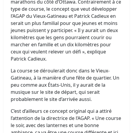
marathons du côté d’Ottawa. Contrairement à ce
type de course, le concept que veut développer
l’AGAP du Vieux-Gatineau et Patrick Cadieux en
serait un plus familial pour que jeunes et moins
jeunes puissent y participer. « Il y aurait un deux
kilomètres que les gens pourraient courir ou
marcher en famille et un dix kilomètres pour
ceux qui veulent relever un défi », explique
Patrick Cadieux.
La course se déroulerait donc dans le Vieux-
Gatineau, à la manière d’une fête de quartier. Un
peu comme aux États-Unis, il y aurait de la
musique sur le site de départ, qui serait
probablement le site d’arrivée aussi.
C’est d’ailleurs ce concept original qui a attiré
l’attention de la directrice de l’AGAP. « Une course
le soir, avec des lanternes et une bonne
ambiance, ça va être une course différente et ici