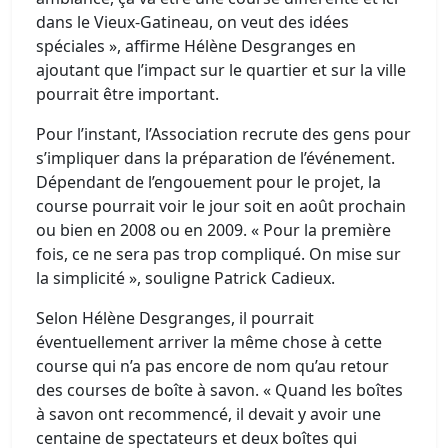
dans le Vieux-Gatineau, on veut des idées
spéciales », affirme Hélène Desgranges en
ajoutant que l’impact sur le quartier et sur la ville
pourrait être important.
Pour l’instant, l’Association recrute des gens pour
s’impliquer dans la préparation de l’événement.
Dépendant de l’engouement pour le projet, la
course pourrait voir le jour soit en août prochain
ou bien en 2008 ou en 2009. « Pour la première
fois, ce ne sera pas trop compliqué. On mise sur
la simplicité », souligne Patrick Cadieux.
Selon Hélène Desgranges, il pourrait
éventuellement arriver la même chose à cette
course qui n’a pas encore de nom qu’au retour
des courses de boîte à savon. « Quand les boîtes
à savon ont recommencé, il devait y avoir une
centaine de spectateurs et deux boîtes qui