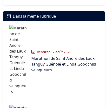
Dans la même rubrique
vendredi 7 août 2026
Marathon de Saint André des Eaux :
Tanguy Guénolé et Linda Goodchild
vainqueurs