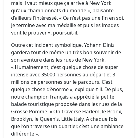
mais il vaut mieux que ça arrive à New York
qu’aux championnats du monde », plaisante
d’ailleurs l’intéressé. « Ce n’est pas une fin en soi.
Je termine avec ma médaille et puis les images
vont le prouver », poursuit-il.
Outre cet incident symbolique, Yohann Diniz
gardera tout de même un très bon souvenir de
son aventure dans les rues de New York.
« Humainement, c’est quelque chose de super
intense avec 35000 personnes au départ et 3
millions de personnes sur le parcours. C’est
quelque chose d’énorme », explique-t-il. De plus,
notre champion français a apprécié la petite
balade touristique proposée dans les rues de la
Grosse Pomme. « On traverse Harlem, le Bronx,
Brooklyn, le Queen’s, Little Italy. A chaque fois
que l’on traverse un quartier, c’est une ambiance
différente ».