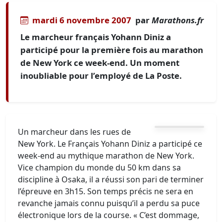
mardi 6 novembre 2007
par
Marathons.fr
Le marcheur français Yohann Diniz a
participé pour la première fois au marathon
de New York ce week-end. Un moment
inoubliable pour l’employé de La Poste.
Un marcheur dans les rues de
New York. Le Français Yohann Diniz a participé ce
week-end au mythique marathon de New York.
Vice champion du monde du 50 km dans sa
discipline à Osaka, il a réussi son pari de terminer
l’épreuve en 3h15. Son temps précis ne sera en
revanche jamais connu puisqu’il a perdu sa puce
électronique lors de la course. « C’est dommage,