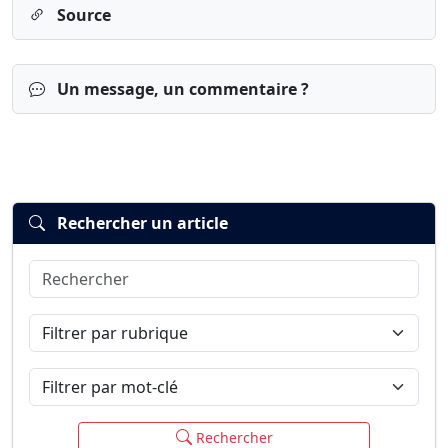
Source
Un message, un commentaire ?
Rechercher un article
Rechercher
Connexion
S’inscrire
mot de passe oublié ?
Filtrer par rubrique
Filtrer par mot-clé
Rechercher