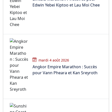
Edwin Yebei Kiptoo et Lau Moi Chee
mardi 4 août 2026
Angkor Empire Marathon : Succès
pour Vann Pheara et Kan Sreyroth