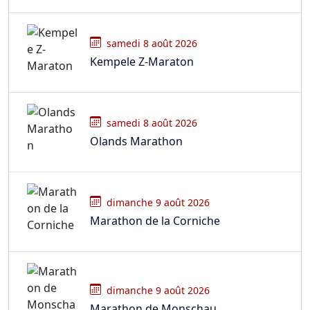
samedi 8 août 2026
Kempele Z-Maraton
samedi 8 août 2026
Olands Marathon
dimanche 9 août 2026
Marathon de la Corniche
dimanche 9 août 2026
Marathon de Monschau