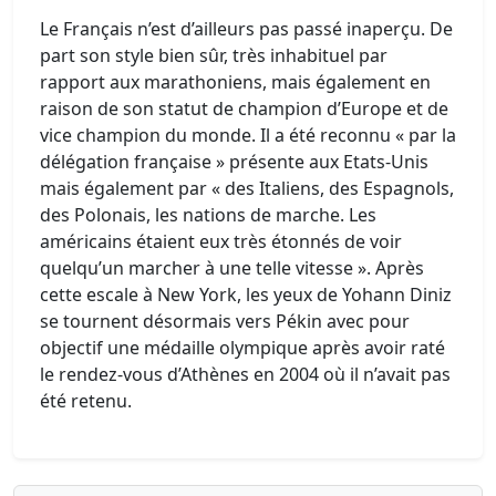
Le Français n’est d’ailleurs pas passé inaperçu. De
part son style bien sûr, très inhabituel par
rapport aux marathoniens, mais également en
raison de son statut de champion d’Europe et de
vice champion du monde. Il a été reconnu « par la
délégation française » présente aux Etats-Unis
mais également par « des Italiens, des Espagnols,
des Polonais, les nations de marche. Les
américains étaient eux très étonnés de voir
quelqu’un marcher à une telle vitesse ». Après
cette escale à New York, les yeux de Yohann Diniz
se tournent désormais vers Pékin avec pour
objectif une médaille olympique après avoir raté
le rendez-vous d’Athènes en 2004 où il n’avait pas
été retenu.