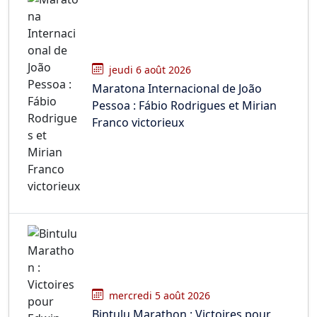
jeudi 6 août 2026
Maratona Internacional de João
Pessoa : Fábio Rodrigues et Mirian
Franco victorieux
mercredi 5 août 2026
Bintulu Marathon : Victoires pour