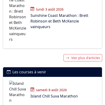
lundi 3 août 2026
Sunshine Coast Marathon : Brett
Robinson et Beth McKenzie
vainqueurs
Voir plus d'articles
Les courses à venir
samedi 8 août 2026
Island Chill Suva Marathon