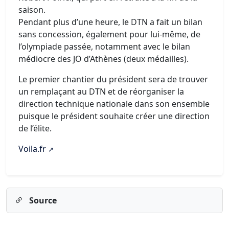
saison.
Pendant plus d’une heure, le DTN a fait un bilan
sans concession, également pour lui-même, de
l’olympiade passée, notamment avec le bilan
médiocre des JO d’Athènes (deux médailles).
Le premier chantier du président sera de trouver
un remplaçant au DTN et de réorganiser la
direction technique nationale dans son ensemble
puisque le président souhaite créer une direction
de l’élite.
Voila.fr
Source