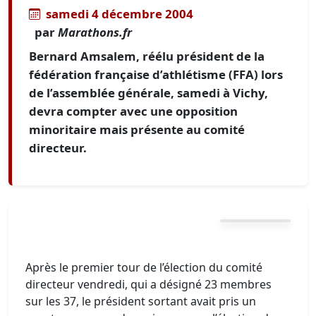
samedi 4 décembre 2004
par
Marathons.fr
Bernard Amsalem, réélu président de la
fédération française d’athlétisme (FFA) lors
de l’assemblée générale, samedi à Vichy,
devra compter avec une opposition
minoritaire mais présente au comité
directeur.
Après le premier tour de l’élection du comité
directeur vendredi, qui a désigné 23 membres
sur les 37, le président sortant avait pris un