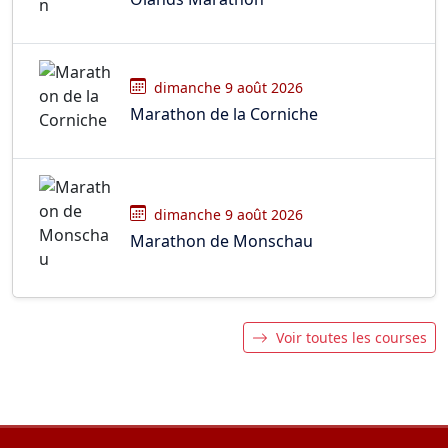
dimanche 9 août 2026
Marathon de la Corniche
dimanche 9 août 2026
Marathon de Monschau
Voir toutes les courses