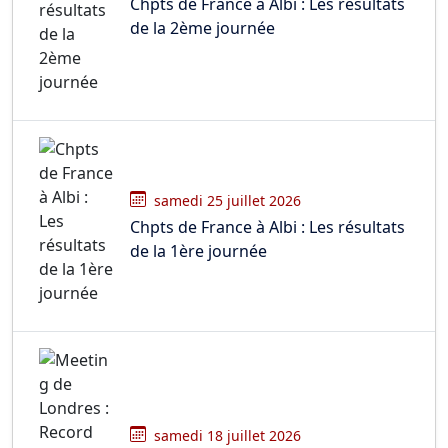
Chpts de France à Albi : Les résultats
de la 2ème journée
samedi 25 juillet 2026
Chpts de France à Albi : Les résultats
de la 1ère journée
samedi 18 juillet 2026