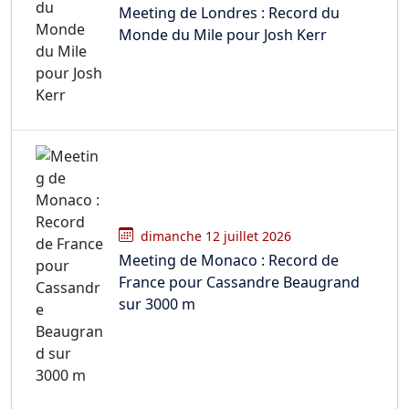
Meeting de Londres : Record du
Monde du Mile pour Josh Kerr
dimanche 12 juillet 2026
Meeting de Monaco : Record de
France pour Cassandre Beaugrand
sur 3000 m