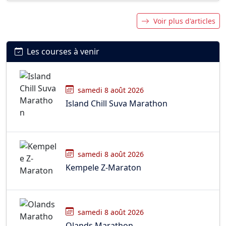
Voir plus d'articles
Les courses à venir
samedi 8 août 2026
Island Chill Suva Marathon
samedi 8 août 2026
Kempele Z-Maraton
samedi 8 août 2026
Olands Marathon