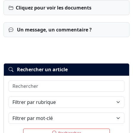
Cliquez pour voir les documents
Un message, un commentaire ?
Rechercher un article
Rechercher
Connexion
S’inscrire
mot de passe oublié ?
Filtrer par rubrique
Filtrer par mot-clé