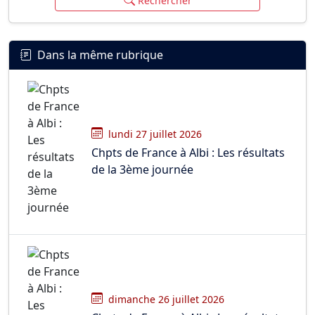
Rechercher
Dans la même rubrique
lundi 27 juillet 2026
Chpts de France à Albi : Les résultats
de la 3ème journée
dimanche 26 juillet 2026