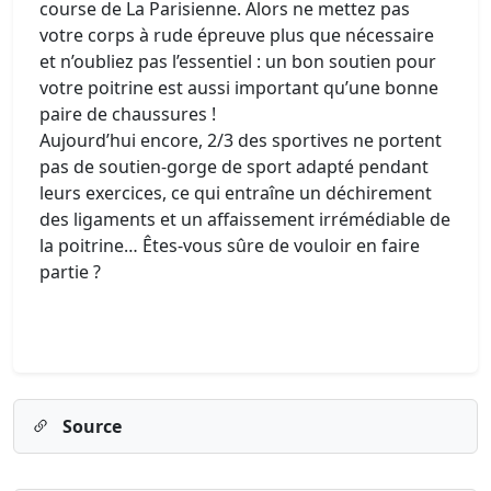
course de La Parisienne. Alors ne mettez pas
votre corps à rude épreuve plus que nécessaire
et n’oubliez pas l’essentiel : un bon soutien pour
votre poitrine est aussi important qu’une bonne
paire de chaussures !
Aujourd’hui encore, 2/3 des sportives ne portent
pas de soutien-gorge de sport adapté pendant
leurs exercices, ce qui entraîne un déchirement
des ligaments et un affaissement irrémédiable de
la poitrine… Êtes-vous sûre de vouloir en faire
partie ?
Source