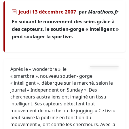
jeudi 13 décembre 2007
par
Marathons.fr
En suivant le mouvement des seins grâce à
des capteurs, le soutien-gorge « intelligent »
peut soulager la sportive.
Après le « wonderbra », le
« smartbra », nouveau soutien- gorge
« intelligent », débarque sur le marché, selon le
journal « Independent on Sunday ». Des
chercheurs australiens ont imaginé un tissu
intelligent. Ses capteurs détectent tout
mouvement de marche ou de jogging. « Ce tissu
peut suivre la poitrine en fonction du
mouvement », ont confié les chercheurs. Avec la