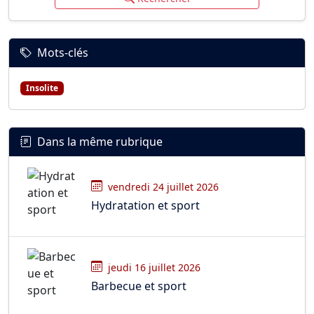
Mots-clés
Insolite
Dans la même rubrique
vendredi 24 juillet 2026
Hydratation et sport
jeudi 16 juillet 2026
Barbecue et sport