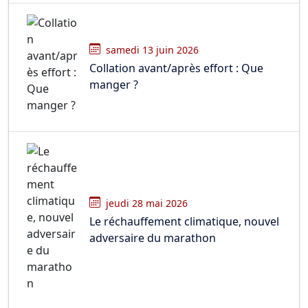
samedi 13 juin 2026
Collation avant/après effort : Que
manger ?
jeudi 28 mai 2026
Le réchauffement climatique, nouvel
adversaire du marathon