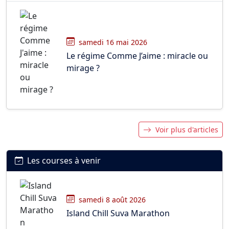
samedi 16 mai 2026
Le régime Comme J’aime : miracle ou
mirage ?
Voir plus d'articles
Les courses à venir
samedi 8 août 2026
Island Chill Suva Marathon