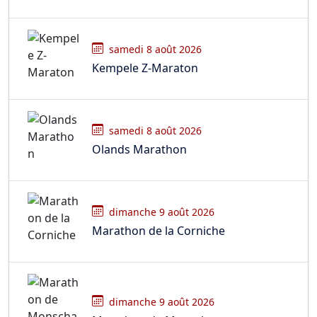
samedi 8 août 2026
Kempele Z-Maraton
samedi 8 août 2026
Olands Marathon
dimanche 9 août 2026
Marathon de la Corniche
dimanche 9 août 2026