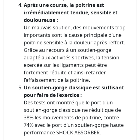
Après une course, la poitrine est
irrémédiablement tendue, sensible et
douloureuse :
Un mauvais soutien, des mouvements trop
importants sont la cause principale d’une
poitrine sensible à la douleur après l’effort.
Grâce au recours à un soutien-gorge
adapté aux activités sportives, la tension
exercée sur les ligaments peut être
fortement réduite et ainsi retarder
l’affaissement de la poitrine.
Un soutien-gorge classique est suffisant
pour faire de l’exercice :
Des tests ont montré que le port d’un
soutien-gorge classique ne réduit que de
38% les mouvements de poitrine, contre
74% avec le port d’un soutien-gorge haute
performance SHOCK ABSORBER.