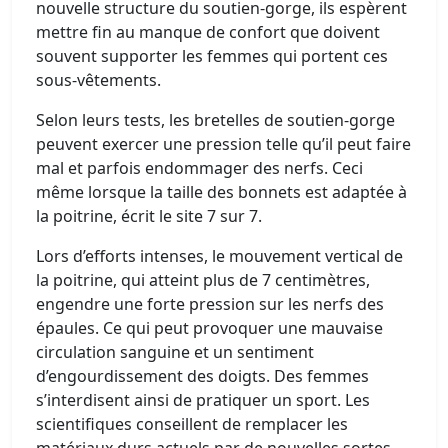
nouvelle structure du soutien-gorge, ils espèrent
mettre fin au manque de confort que doivent
souvent supporter les femmes qui portent ces
sous-vêtements.
Selon leurs tests, les bretelles de soutien-gorge
peuvent exercer une pression telle qu’il peut faire
mal et parfois endommager des nerfs. Ceci
même lorsque la taille des bonnets est adaptée à
la poitrine, écrit le site 7 sur 7.
Lors d’efforts intenses, le mouvement vertical de
la poitrine, qui atteint plus de 7 centimètres,
engendre une forte pression sur les nerfs des
épaules. Ce qui peut provoquer une mauvaise
circulation sanguine et un sentiment
d’engourdissement des doigts. Des femmes
s’interdisent ainsi de pratiquer un sport. Les
scientifiques conseillent de remplacer les