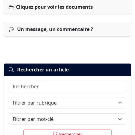
Cliquez pour voir les documents
Un message, un commentaire ?
Rechercher un article
Rechercher
Connexion
S’inscrire
mot de passe oublié ?
Filtrer par rubrique
Filtrer par mot-clé
Rechercher