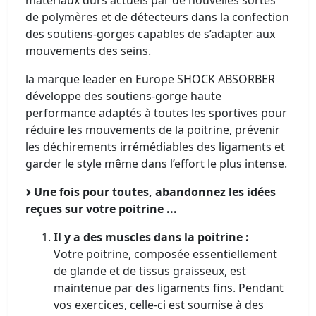
matériaux durs actuels par de nouvelles sortes
de polymères et de détecteurs dans la confection
des soutiens-gorges capables de s’adapter aux
mouvements des seins.
la marque leader en Europe SHOCK ABSORBER
développe des soutiens-gorge haute
performance adaptés à toutes les sportives pour
réduire les mouvements de la poitrine, prévenir
les déchirements irrémédiables des ligaments et
garder le style même dans l’effort le plus intense.
Une fois pour toutes, abandonnez les idées
reçues sur votre poitrine ...
Il y a des muscles dans la poitrine :
Votre poitrine, composée essentiellement
de glande et de tissus graisseux, est
maintenue par des ligaments fins. Pendant
vos exercices, celle-ci est soumise à des