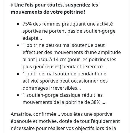
Une fois pour toutes, suspendez les
mouvements de votre poitrine !
75% des femmes pratiquant une activité
sportive ne portent pas de soutien-gorge
adapté…
1 poitrine peu ou mal soutenue peut
effectuer des mouvements d’une amplitude
allant jusqu’à 14 cm (pour les poitrines les
plus généreuses) pendant l’exercice…
1 poitrine mal soutenue pendant une
activité sportive peut occasionner des
dommages irréversibles…
1 soutien-gorge classique réduit les
mouvements de la poitrine de 38% ...
Amatrice, confirmée… vous êtes une sportive
épanouie et motivée, dotée de tout l’équipement
nécessaire pour réaliser vos objectifs lors de la