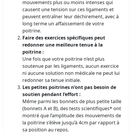
mouvements plus ou moins intenses qui
causent une tension sur ces ligaments et
peuvent entraîner leur déchirement, avec à
long terme un affaissement de votre
poitrine.
Faire des exercices spécifiques peut
redonner une meilleure tenue à la
poitrine :
Une fois que votre poitrine n’est plus
soutenue par les ligaments, aucun exercice
ni aucune solution non médicale ne peut lui
redonner sa tenue initiale.
Les petites poitrines n’ont pas besoin de
soutien pendant l’effort :
Même parmi les bonnets de plus petite taille
(bonnets A et B), des tests scientifiques* ont
montré que l’amplitude des mouvements de
la poitrine s’élève jusqu’à 4cm par rapport à
sa position au repos.