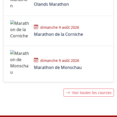
Olands Marathon
dimanche 9 août 2026
Marathon de la Corniche
dimanche 9 août 2026
Marathon de Monschau
Voir toutes les courses