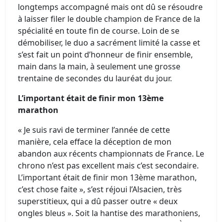
longtemps accompagné mais ont dû se résoudre
à laisser filer le double champion de France de la
spécialité en toute fin de course. Loin de se
démobiliser, le duo a sacrément limité la casse et
s’est fait un point d’honneur de finir ensemble,
main dans la main, à seulement une grosse
trentaine de secondes du lauréat du jour.
L’important était de finir mon 13ème
marathon
« Je suis ravi de terminer l’année de cette
manière, cela efface la déception de mon
abandon aux récents championnats de France. Le
chrono n’est pas excellent mais c’est secondaire.
L’important était de finir mon 13ème marathon,
c’est chose faite », s’est réjoui l’Alsacien, très
superstitieux, qui a dû passer outre « deux
ongles bleus ». Soit la hantise des marathoniens,