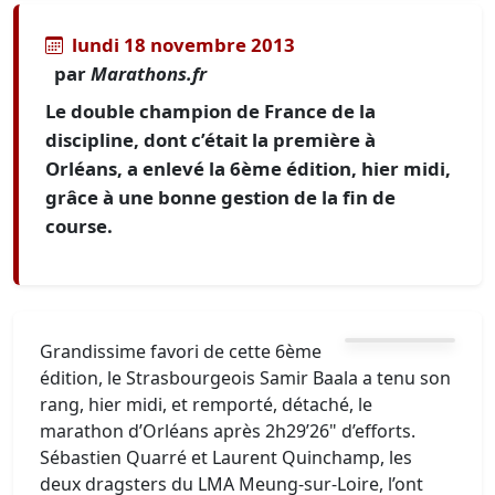
lundi 18 novembre 2013
par
Marathons.fr
Le double champion de France de la
discipline, dont c’était la première à
Orléans, a enlevé la 6ème édition, hier midi,
grâce à une bonne gestion de la fin de
course.
Grandissime favori de cette 6ème
édition, le Strasbourgeois Samir Baala a tenu son
rang, hier midi, et remporté, détaché, le
marathon d’Orléans après 2h29’26" d’efforts.
Sébastien Quarré et Laurent Quinchamp, les
deux dragsters du LMA Meung-sur-Loire, l’ont