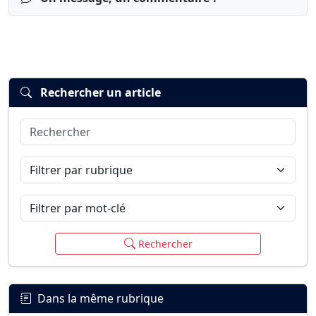
Rechercher un article
Rechercher
Connexion
S’inscrire
mot de passe oublié ?
Filtrer par rubrique
Filtrer par mot-clé
Rechercher
Dans la même rubrique