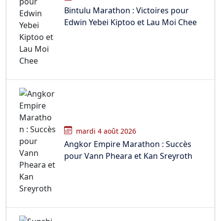
Bintulu Marathon : Victoires pour
Edwin Yebei Kiptoo et Lau Moi Chee
mardi 4 août 2026
Angkor Empire Marathon : Succès
pour Vann Pheara et Kan Sreyroth