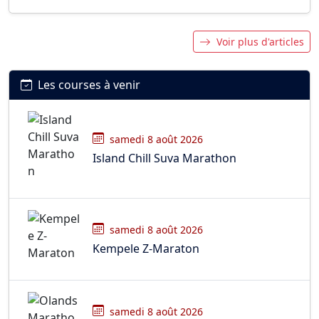
Voir plus d'articles
Les courses à venir
samedi 8 août 2026
Island Chill Suva Marathon
samedi 8 août 2026
Kempele Z-Maraton
samedi 8 août 2026