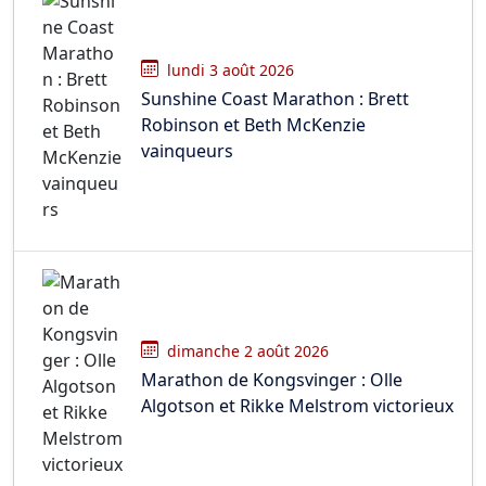
lundi 3 août 2026
Sunshine Coast Marathon : Brett
Robinson et Beth McKenzie
vainqueurs
dimanche 2 août 2026
Marathon de Kongsvinger : Olle
Algotson et Rikke Melstrom victorieux