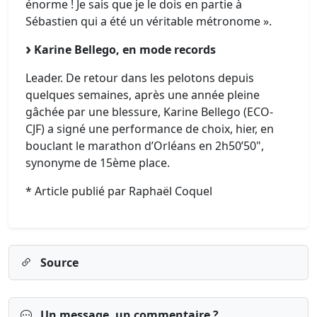
énorme ! Je sais que je le dois en partie à
Sébastien qui a été un véritable métronome ».
Karine Bellego, en mode records
Leader. De retour dans les pelotons depuis
quelques semaines, après une année pleine
gâchée par une blessure, Karine Bellego (ECO-
CJF) a signé une performance de choix, hier, en
bouclant le marathon d’Orléans en 2h50’50",
synonyme de 15ème place.
* Article publié par Raphaël Coquel
Source
Un message, un commentaire ?