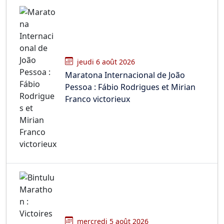
jeudi 6 août 2026
Maratona Internacional de João
Pessoa : Fábio Rodrigues et Mirian
Franco victorieux
mercredi 5 août 2026