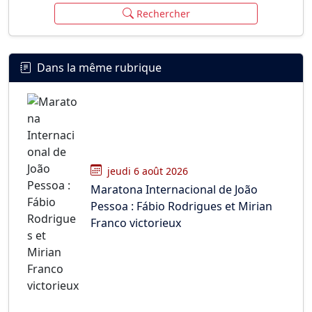
Rechercher
Dans la même rubrique
jeudi 6 août 2026
Maratona Internacional de João
Pessoa : Fábio Rodrigues et Mirian
Franco victorieux