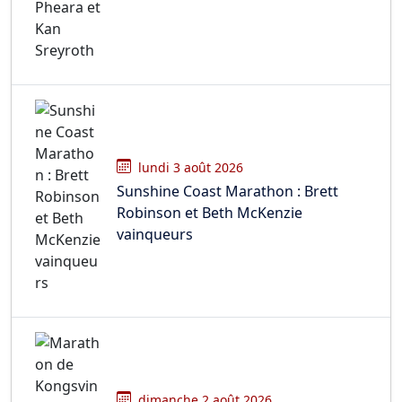
lundi 3 août 2026
Sunshine Coast Marathon : Brett
Robinson et Beth McKenzie
vainqueurs
dimanche 2 août 2026