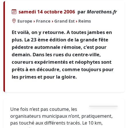
samedi 14 octobre 2006
par
Marathons.fr
Europe
›
France
›
Grand Est
›
Reims
Et voilà, on y retourne. A toutes jambes en
plus. La 23 ème édition de la grande fête
pédestre automnale rémoise, c’est pour
demain. Dans les rues du centre-ville,
coureurs expérimentés et néophytes sont
prêts à en découdre, comme toujours pour
les primes et pour la gloire.
Une fois n’est pas coutume, les
organisateurs municipaux n’ont, pratiquement,
pas touché aux différents tracés. Le 10 km,