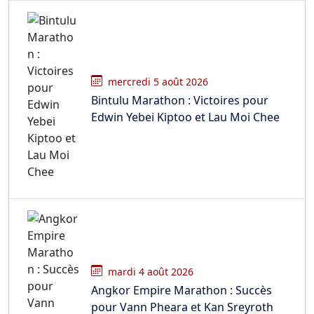
mercredi 5 août 2026
Bintulu Marathon : Victoires pour
Edwin Yebei Kiptoo et Lau Moi Chee
mardi 4 août 2026
Angkor Empire Marathon : Succès
pour Vann Pheara et Kan Sreyroth