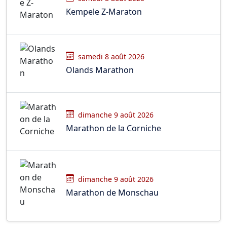
Kempele Z-Maraton
samedi 8 août 2026
Olands Marathon
dimanche 9 août 2026
Marathon de la Corniche
dimanche 9 août 2026
Marathon de Monschau