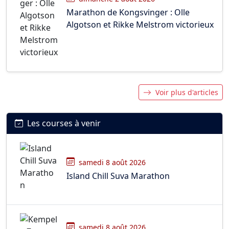
Marathon de Kongsvinger : Olle
Algotson et Rikke Melstrom victorieux
Voir plus d'articles
Les courses à venir
samedi 8 août 2026
Island Chill Suva Marathon
samedi 8 août 2026