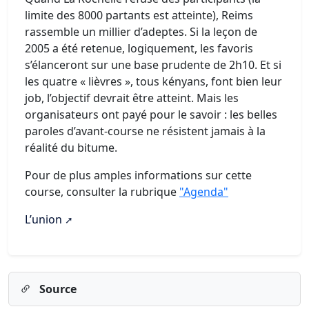
limite des 8000 partants est atteinte), Reims
rassemble un millier d’adeptes. Si la leçon de
2005 a été retenue, logiquement, les favoris
s’élanceront sur une base prudente de 2h10. Et si
les quatre « lièvres », tous kényans, font bien leur
job, l’objectif devrait être atteint. Mais les
organisateurs ont payé pour le savoir : les belles
paroles d’avant-course ne résistent jamais à la
réalité du bitume.
Pour de plus amples informations sur cette
course, consulter la rubrique
"Agenda"
L’union
Source