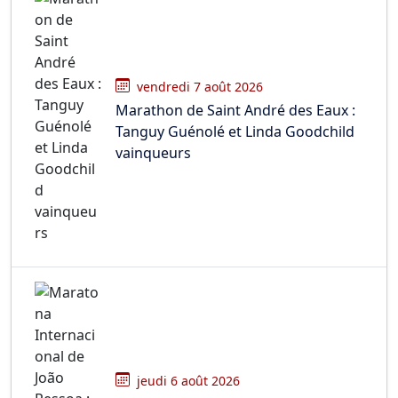
vendredi 7 août 2026
Marathon de Saint André des Eaux :
Tanguy Guénolé et Linda Goodchild
vainqueurs
jeudi 6 août 2026