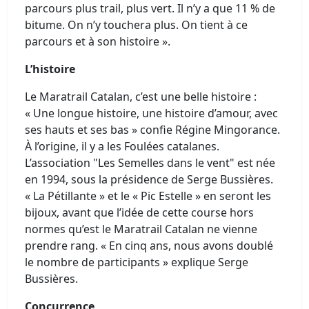
parcours plus trail, plus vert. Il n’y a que 11 % de
bitume. On n’y touchera plus. On tient à ce
parcours et à son histoire ».
L’histoire
Le Maratrail Catalan, c’est une belle histoire :
« Une longue histoire, une histoire d’amour, avec
ses hauts et ses bas » confie Régine Mingorance.
À l’origine, il y a les Foulées catalanes.
L’association "Les Semelles dans le vent" est née
en 1994, sous la présidence de Serge Bussières.
« La Pétillante » et le « Pic Estelle » en seront les
bijoux, avant que l’idée de cette course hors
normes qu’est le Maratrail Catalan ne vienne
prendre rang. « En cinq ans, nous avons doublé
le nombre de participants » explique Serge
Bussières.
Concurrence