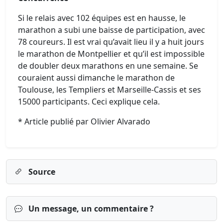
Si le relais avec 102 équipes est en hausse, le
marathon a subi une baisse de participation, avec
78 coureurs. Il est vrai qu’avait lieu il y a huit jours
le marathon de Montpellier et qu’il est impossible
de doubler deux marathons en une semaine. Se
couraient aussi dimanche le marathon de
Toulouse, les Templiers et Marseille-Cassis et ses
15000 participants. Ceci explique cela.
* Article publié par Olivier Alvarado
Source
Un message, un commentaire ?