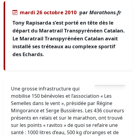
mardi 26 octobre 2010
par
Marathons.fr
Tony Rapisarda s’est porté en tête dès le
départ du Maratrail Transpyrénéen Catalan.
Le Maratrail Transpyrénéen Catalan avait
installé ses tréteaux au complexe sportif
des Echards.
Une grosse infrastructure qui
mobilise 150 bénévoles et l’association « Les
Semelles dans le vent », présidée par Régine
Mingorance et Serge Bussières. Les 436 coureurs
présents en relais et sur le marathon, ont trouvé
sur les points « ravitos » de quoi se refaire une
santé : 1000 litres d’eau, 500 kg d’oranges et de