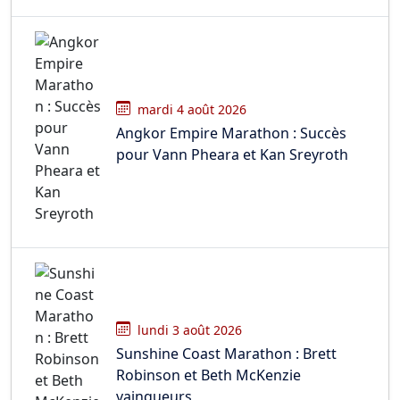
mardi 4 août 2026
Angkor Empire Marathon : Succès
pour Vann Pheara et Kan Sreyroth
lundi 3 août 2026
Sunshine Coast Marathon : Brett
Robinson et Beth McKenzie
vainqueurs