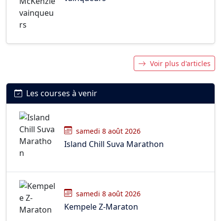
Voir plus d'articles
Les courses à venir
samedi 8 août 2026
Island Chill Suva Marathon
samedi 8 août 2026
Kempele Z-Maraton