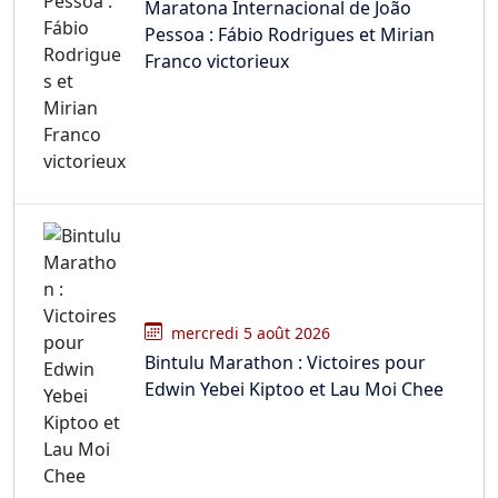
Maratona Internacional de João
Pessoa : Fábio Rodrigues et Mirian
Franco victorieux
mercredi 5 août 2026
Bintulu Marathon : Victoires pour
Edwin Yebei Kiptoo et Lau Moi Chee