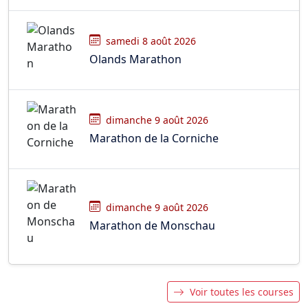
samedi 8 août 2026
Olands Marathon
dimanche 9 août 2026
Marathon de la Corniche
dimanche 9 août 2026
Marathon de Monschau
Voir toutes les courses