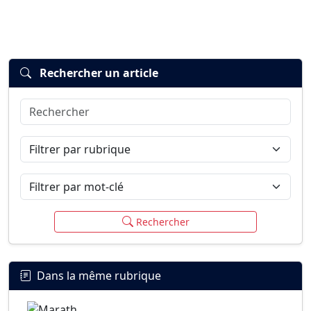
Rechercher un article
Rechercher
Connexion
S’inscrire
mot de passe oublié ?
Filtrer par rubrique
Filtrer par mot-clé
Rechercher
Dans la même rubrique