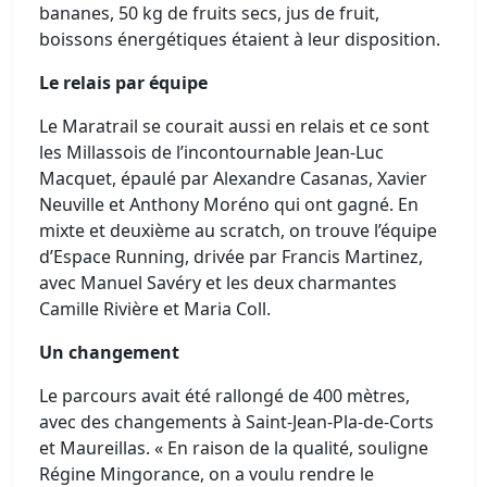
bananes, 50 kg de fruits secs, jus de fruit,
boissons énergétiques étaient à leur disposition.
Le relais par équipe
Le Maratrail se courait aussi en relais et ce sont
les Millassois de l’incontournable Jean-Luc
Macquet, épaulé par Alexandre Casanas, Xavier
Neuville et Anthony Moréno qui ont gagné. En
mixte et deuxième au scratch, on trouve l’équipe
d’Espace Running, drivée par Francis Martinez,
avec Manuel Savéry et les deux charmantes
Camille Rivière et Maria Coll.
Un changement
Le parcours avait été rallongé de 400 mètres,
avec des changements à Saint-Jean-Pla-de-Corts
et Maureillas. « En raison de la qualité, souligne
Régine Mingorance, on a voulu rendre le