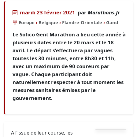
mardi 23 février 2021
par
Marathons.fr
Europe
›
Belgique
›
Flandre-Orientale
›
Gand
Le Sofico Gent Marathon a lieu cette année à
plusieurs dates entre le 20 mars et le 18
avril. Le départ s’effectuera par vagues
toutes les 30 minutes, entre 8h30 et 11h,
avec un maximum de 90 coureurs par
vague. Chaque participant doit
naturellement respecter à tout moment les
mesures sanitaires émises par le
gouvernement.
A l’issue de leur course, les