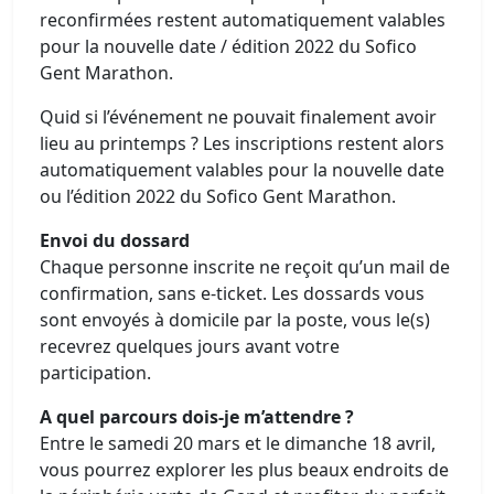
reconfirmées restent automatiquement valables
pour la nouvelle date / édition 2022 du Sofico
Gent Marathon.
Quid si l’événement ne pouvait finalement avoir
lieu au printemps ? Les inscriptions restent alors
automatiquement valables pour la nouvelle date
ou l’édition 2022 du Sofico Gent Marathon.
Envoi du dossard
Chaque personne inscrite ne reçoit qu’un mail de
confirmation, sans e-ticket. Les dossards vous
sont envoyés à domicile par la poste, vous le(s)
recevrez quelques jours avant votre
participation.
A quel parcours dois-je m’attendre ?
Entre le samedi 20 mars et le dimanche 18 avril,
vous pourrez explorer les plus beaux endroits de