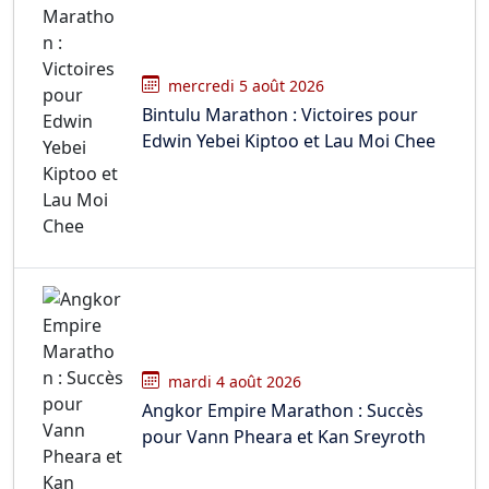
mercredi 5 août 2026
Bintulu Marathon : Victoires pour
Edwin Yebei Kiptoo et Lau Moi Chee
mardi 4 août 2026
Angkor Empire Marathon : Succès
pour Vann Pheara et Kan Sreyroth