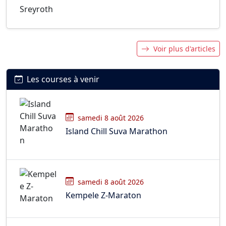
Voir plus d'articles
Les courses à venir
samedi 8 août 2026
Island Chill Suva Marathon
samedi 8 août 2026
Kempele Z-Maraton