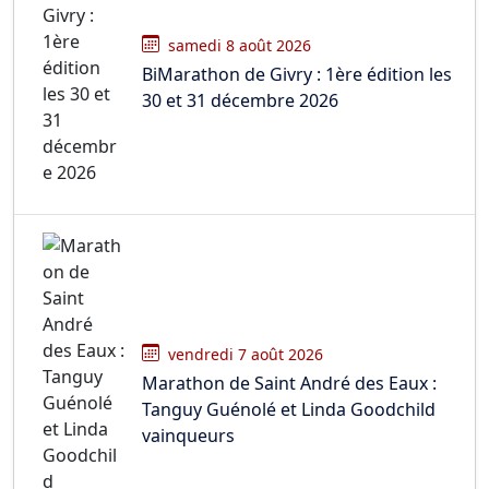
samedi 8 août 2026
BiMarathon de Givry : 1ère édition les
30 et 31 décembre 2026
vendredi 7 août 2026
Marathon de Saint André des Eaux :
Tanguy Guénolé et Linda Goodchild
vainqueurs