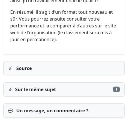
ainsi qu’un ravitaillement final de qualité.
En résumé, il s’agit d’un format tout nouveau et
sûr. Vous pourrez ensuite consulter votre
performance et la comparer à d’autres sur le site
web de l’organisation (le classement sera mis à
jour en permanence).
Source
Sur le même sujet
1
Un message, un commentaire ?