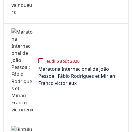
jeudi 6 août 2026
Maratona Internacional de João
Pessoa : Fábio Rodrigues et Mirian
Franco victorieux