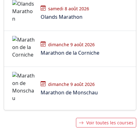
samedi 8 août 2026
Olands Marathon
dimanche 9 août 2026
Marathon de la Corniche
dimanche 9 août 2026
Marathon de Monschau
Voir toutes les courses