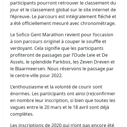
participants pourront retrouver le classement du
jour et le classement global sur le site internet de
l’épreuve. Le parcours est intégralement fléché et
a été officiellement mesuré avec chronométrage.
Le Sofico Gent Marathon revient pour l’occasion
à son parcours originel à couper le souffle et
verdoyant. Cela signifie que les participants
profiteront de passages par l’Oude Leie et De
Assels, le splendide Parkbos, les Zeven Dreven et
le Blaarmeersen. Nous réservons le passage par
le centre-ville pour 2022.
L’enthousiasme et la volonté de courir sont
énormes. Les participants ont ainsi (re)confirmer
en nombre leur inscription, si bien que toutes les
vagues entre le 20 mars et le 18 avril sont déjà
complètes.
Les inscriptions de 2020 qui n’ont pas encore été