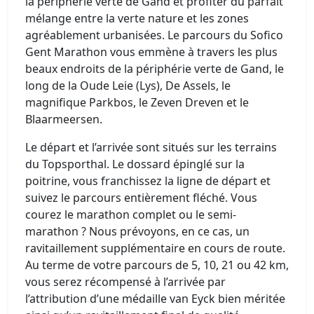
la périphérie verte de Gand et profiter du parfait
mélange entre la verte nature et les zones
agréablement urbanisées. Le parcours du Sofico
Gent Marathon vous emmène à travers les plus
beaux endroits de la périphérie verte de Gand, le
long de la Oude Leie (Lys), De Assels, le
magnifique Parkbos, le Zeven Dreven et le
Blaarmeersen.
Le départ et l’arrivée sont situés sur les terrains
du Topsporthal. Le dossard épinglé sur la
poitrine, vous franchissez la ligne de départ et
suivez le parcours entièrement fléché. Vous
courez le marathon complet ou le semi-
marathon ? Nous prévoyons, en ce cas, un
ravitaillement supplémentaire en cours de route.
Au terme de votre parcours de 5, 10, 21 ou 42 km,
vous serez récompensé à l’arrivée par
l’attribution d’une médaille van Eyck bien méritée