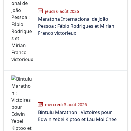
jeudi 6 août 2026
Maratona Internacional de João
Pessoa : Fábio Rodrigues et Mirian
Franco victorieux
mercredi 5 août 2026
Bintulu Marathon : Victoires pour
Edwin Yebei Kiptoo et Lau Moi Chee