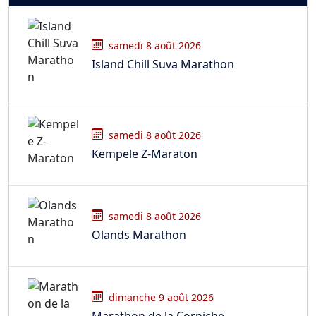
samedi 8 août 2026
Island Chill Suva Marathon
samedi 8 août 2026
Kempele Z-Maraton
samedi 8 août 2026
Olands Marathon
dimanche 9 août 2026
Marathon de la Corniche