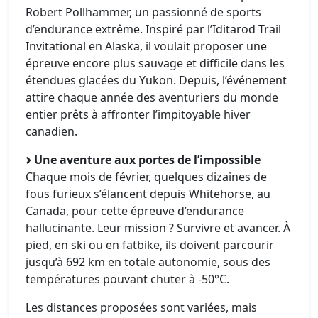
Robert Pollhammer, un passionné de sports
d’endurance extrême. Inspiré par l’Iditarod Trail
Invitational en Alaska, il voulait proposer une
épreuve encore plus sauvage et difficile dans les
étendues glacées du Yukon. Depuis, l’événement
attire chaque année des aventuriers du monde
entier prêts à affronter l’impitoyable hiver
canadien.
Une aventure aux portes de l’impossible
Chaque mois de février, quelques dizaines de
fous furieux s’élancent depuis Whitehorse, au
Canada, pour cette épreuve d’endurance
hallucinante. Leur mission ? Survivre et avancer. À
pied, en ski ou en fatbike, ils doivent parcourir
jusqu’à 692 km en totale autonomie, sous des
températures pouvant chuter à -50°C.
Les distances proposées sont variées, mais