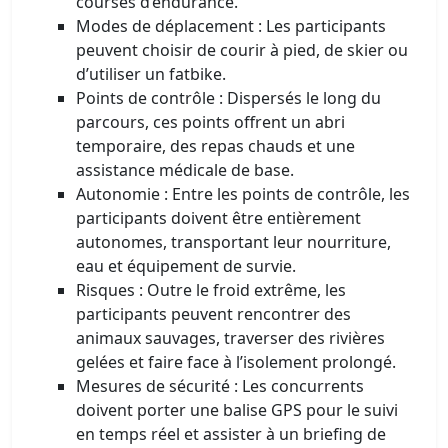
courses d’endurance.
Modes de déplacement : Les participants
peuvent choisir de courir à pied, de skier ou
d’utiliser un fatbike.
Points de contrôle : Dispersés le long du
parcours, ces points offrent un abri
temporaire, des repas chauds et une
assistance médicale de base.
Autonomie : Entre les points de contrôle, les
participants doivent être entièrement
autonomes, transportant leur nourriture,
eau et équipement de survie.
Risques : Outre le froid extrême, les
participants peuvent rencontrer des
animaux sauvages, traverser des rivières
gelées et faire face à l’isolement prolongé.
Mesures de sécurité : Les concurrents
doivent porter une balise GPS pour le suivi
en temps réel et assister à un briefing de