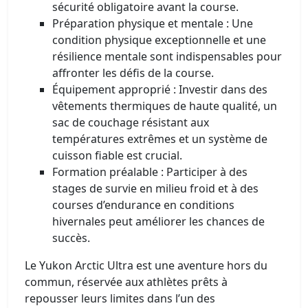
sécurité obligatoire avant la course.
Préparation physique et mentale : Une
condition physique exceptionnelle et une
résilience mentale sont indispensables pour
affronter les défis de la course.
Équipement approprié : Investir dans des
vêtements thermiques de haute qualité, un
sac de couchage résistant aux
températures extrêmes et un système de
cuisson fiable est crucial.​
Formation préalable : Participer à des
stages de survie en milieu froid et à des
courses d’endurance en conditions
hivernales peut améliorer les chances de
succès.
Le Yukon Arctic Ultra est une aventure hors du
commun, réservée aux athlètes prêts à
repousser leurs limites dans l’un des