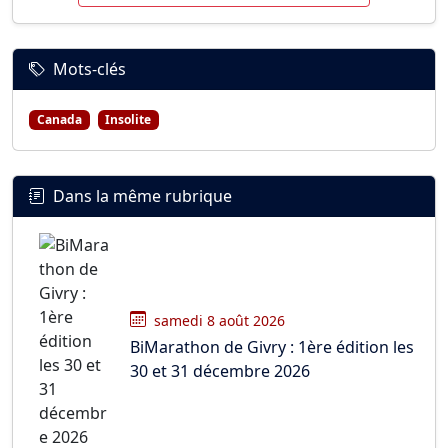
Mots-clés
Canada
Insolite
Dans la même rubrique
samedi 8 août 2026
BiMarathon de Givry : 1ère édition les
30 et 31 décembre 2026