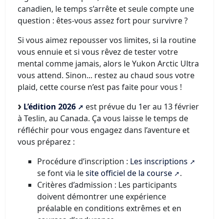
canadien, le temps s’arrête et seule compte une
question : êtes-vous assez fort pour survivre ?
Si vous aimez repousser vos limites, si la routine
vous ennuie et si vous rêvez de tester votre
mental comme jamais, alors le Yukon Arctic Ultra
vous attend. Sinon... restez au chaud sous votre
plaid, cette course n’est pas faite pour vous !
L’édition 2026
est prévue du 1er au 13 février
à Teslin, au Canada. Ça vous laisse le temps de
réfléchir pour vous engagez dans l’aventure et
vous préparez :
Procédure d’inscription :
Les inscriptions
se font via le
site officiel de la course
.
Critères d’admission : Les participants
doivent démontrer une expérience
préalable en conditions extrêmes et en