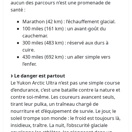
aucun des parcours n’est une promenade de
santé :
Marathon (42 km) : l’échauffement glacial.
100 miles (161 km) : un avant-goût du
cauchemar.
300 miles (483 km) : réservé aux durs à
cuire.
430 miles (692 km) : un aller simple vers
l’enfer.
Le danger est partout
Le Yukon Arctic Ultra n’est pas une simple course
d’endurance, c’est une bataille contre la nature et
contre soi-même. Les coureurs avancent seuls,
tirant leur pulka, un traîneau chargé de
nourriture et d’équipement de survie. Le jour, le
soleil trompe son monde : le froid est toujours là,
insidieux, traître. La nuit, l’obscurité glaciale