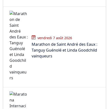
vendredi 7 août 2026
Marathon de Saint André des Eaux :
Tanguy Guénolé et Linda Goodchild
vainqueurs