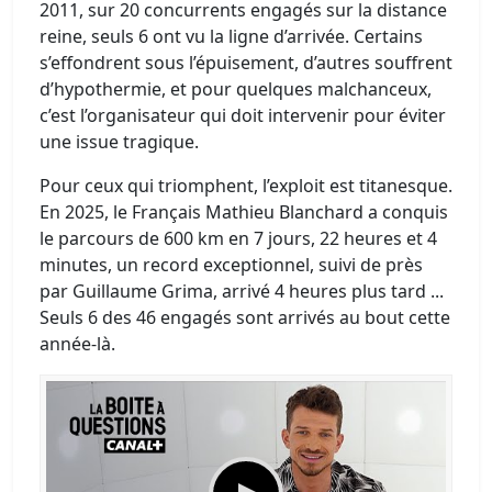
2011, sur 20 concurrents engagés sur la distance
reine, seuls 6 ont vu la ligne d’arrivée. Certains
s’effondrent sous l’épuisement, d’autres souffrent
d’hypothermie, et pour quelques malchanceux,
c’est l’organisateur qui doit intervenir pour éviter
une issue tragique.
Pour ceux qui triomphent, l’exploit est titanesque.
En 2025, le Français Mathieu Blanchard a conquis
le parcours de 600 km en 7 jours, 22 heures et 4
minutes, un record exceptionnel, suivi de près
par Guillaume Grima, arrivé 4 heures plus tard ...
Seuls 6 des 46 engagés sont arrivés au bout cette
année-là.