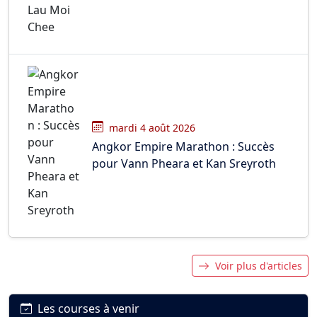
mardi 4 août 2026
Angkor Empire Marathon : Succès
pour Vann Pheara et Kan Sreyroth
Voir plus d'articles
Les courses à venir