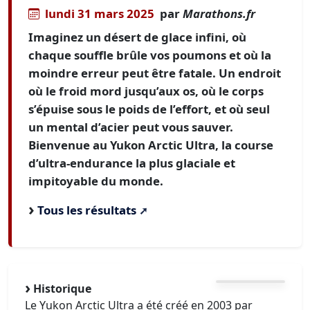
lundi 31 mars 2025
par
Marathons.fr
Imaginez un désert de glace infini, où
chaque souffle brûle vos poumons et où la
moindre erreur peut être fatale. Un endroit
où le froid mord jusqu’aux os, où le corps
s’épuise sous le poids de l’effort, et où seul
un mental d’acier peut vous sauver.
Bienvenue au Yukon Arctic Ultra, la course
d’ultra-endurance la plus glaciale et
impitoyable du monde.
Tous les résultats
Historique
Le Yukon Arctic Ultra a été créé en 2003 par