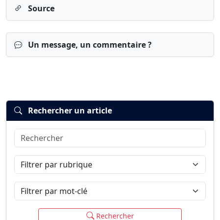
Source
Un message, un commentaire ?
Rechercher un article
Rechercher
Connexion
S’inscrire
mot de passe oublié ?
Filtrer par rubrique
Filtrer par mot-clé
Rechercher