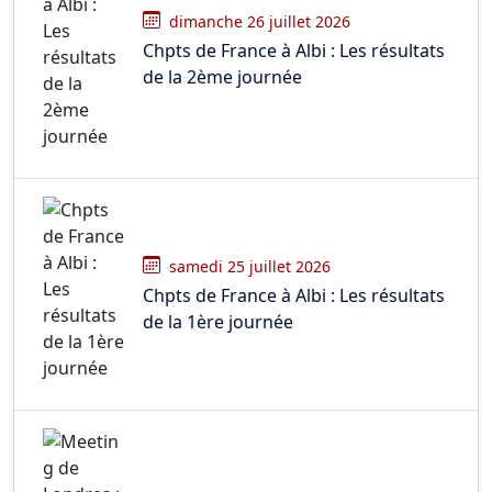
dimanche 26 juillet 2026
Chpts de France à Albi : Les résultats
de la 2ème journée
samedi 25 juillet 2026
Chpts de France à Albi : Les résultats
de la 1ère journée