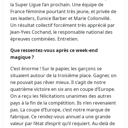
la Super Ligue l’an prochain. Une équipe de
France féminine pourtant très jeune, et privée de
ses leaders, Eunice Barber et Marie Collonvillé.
Un résultat collectif forcément très apprécié par
Jean-Yves Cochand, le responsable national des
épreuves combinées. Entretien.
Que ressentez-vous après ce week-end
magique ?
C’est énorme ! Sur le papier, les garçons se
situaient autour de la troisième place. Gagner, on
ne pouvait pas rêver mieux. Il s’agit de notre
quatrième victoire en six ans en coupe d’Europe.
On a reçu les félicitations unanimes des autres
pays à la fin de la compétition. Ils n’en revenaient
pas. La coupe d’Europe, c’est notre marque de
fabrique. Ce rendez-vous annuel a une grande
valeur par l’état d’esprit qu’il requiert. Au-delà de