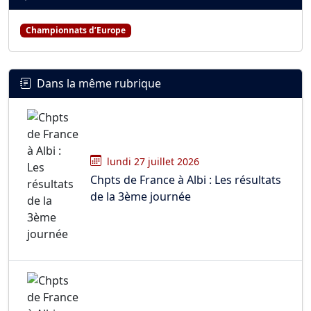
Championnats d’Europe
Dans la même rubrique
lundi 27 juillet 2026
Chpts de France à Albi : Les résultats
de la 3ème journée