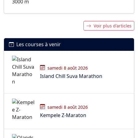
Voir plus d'articles
Les courses à venir
samedi 8 août 2026
Island Chill Suva Marathon
samedi 8 août 2026
Kempele Z-Maraton