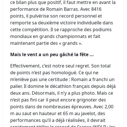
ce bilan plus que positif, il faut mettre en avant la
performance de Romain Barras. Avec 8416
points, il pulvérise son record personnel et
remporte sa deuxième victoire individuelle dans
cette compétition. Il se rapproche des podiums
mondiaux en grands championnats et fait
maintenant partie des « grands ».
Mais le vent a un peu gâché la fête ...
Effectivement, c’est notre seul regret. Son total
de points n’est pas homologué. Ce qui ne
m’enlève pas une certitude : Romain a franchi un
palier. Il domine le décathlon français depuis déjà
deux ans. Désormais, il n’y a plus photo. Mais ce
n’est pas fini car il peut encore grignoter des
points dans de nombreuses épreuves. Avec 2,00
m au saut en hauteur et 65 m au javelot, des
performances qu’il a déjà réalisées, il devrait