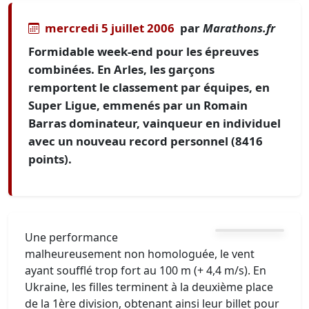
mercredi 5 juillet 2006
par
Marathons.fr
Formidable week-end pour les épreuves
combinées. En Arles, les garçons
remportent le classement par équipes, en
Super Ligue, emmenés par un Romain
Barras dominateur, vainqueur en individuel
avec un nouveau record personnel (8416
points).
Une performance
malheureusement non homologuée, le vent
ayant soufflé trop fort au 100 m (+ 4,4 m/s). En
Ukraine, les filles terminent à la deuxième place
de la 1ère division, obtenant ainsi leur billet pour