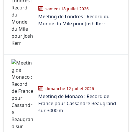
samedi 18 juillet 2026
Meeting de Londres : Record du
Monde du Mile pour Josh Kerr
dimanche 12 juillet 2026
Meeting de Monaco : Record de
France pour Cassandre Beaugrand
sur 3000 m