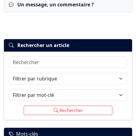
Un message, un commentaire ?
Rechercher un article
Rechercher
Connexion
S’inscrire
mot de passe oublié ?
Filtrer par rubrique
Filtrer par mot-clé
Rechercher
Mots-clés