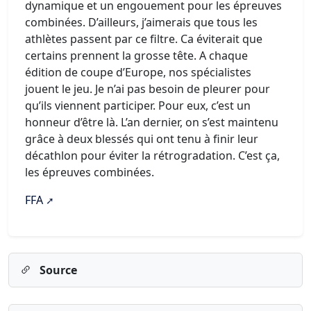
dynamique et un engouement pour les épreuves
combinées. D’ailleurs, j’aimerais que tous les
athlètes passent par ce filtre. Ca éviterait que
certains prennent la grosse tête. A chaque
édition de coupe d’Europe, nos spécialistes
jouent le jeu. Je n’ai pas besoin de pleurer pour
qu’ils viennent participer. Pour eux, c’est un
honneur d’être là. L’an dernier, on s’est maintenu
grâce à deux blessés qui ont tenu à finir leur
décathlon pour éviter la rétrogradation. C’est ça,
les épreuves combinées.
FFA
Source