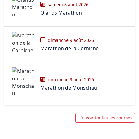
samedi 8 août 2026
Olands Marathon
dimanche 9 août 2026
Marathon de la Corniche
dimanche 9 août 2026
Marathon de Monschau
Voir toutes les courses