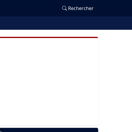
Rechercher