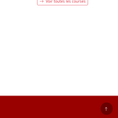
Voir toutes les courses