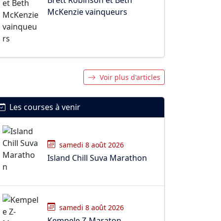
McKenzie vainqueurs
Voir plus d'articles
Les courses à venir
samedi 8 août 2026
Island Chill Suva Marathon
samedi 8 août 2026
Kempele Z-Maraton