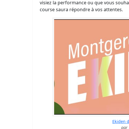
visiez la performance ou que vous souhait
course saura répondre à vos attentes.
Ekiden 
par