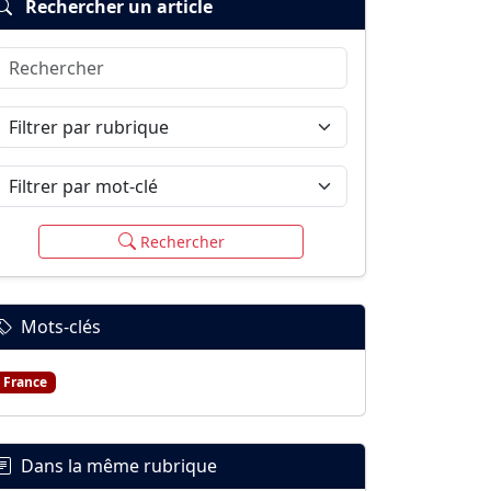
Rechercher un article
Rechercher
Filtrer par rubrique
Filtrer par mot-clé
Rechercher
Mots-clés
France
Dans la même rubrique