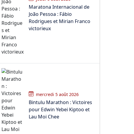
Maratona Internacional de
João Pessoa : Fábio
Rodrigues et Mirian Franco
victorieux
mercredi 5 août 2026
Bintulu Marathon : Victoires
pour Edwin Yebei Kiptoo et
Lau Moi Chee