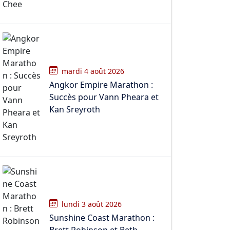
mardi 4 août 2026
Angkor Empire Marathon :
Succès pour Vann Pheara et
Kan Sreyroth
lundi 3 août 2026
Sunshine Coast Marathon :
Brett Robinson et Beth