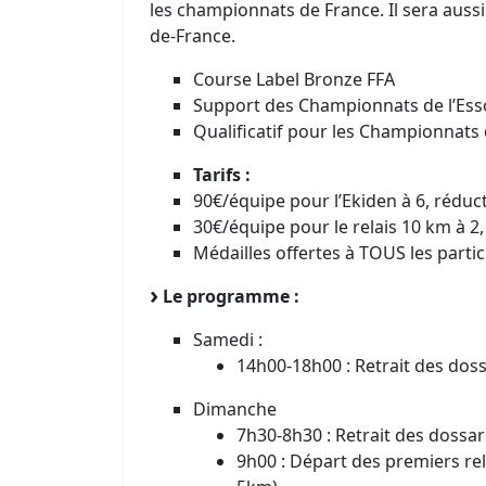
les championnats de France. Il sera auss
de-France.
Course Label Bronze FFA
Support des Championnats de l’Es
Qualificatif pour les Championnats
Tarifs :
90€/équipe pour l’Ekiden à 6, réduct
30€/équipe pour le relais 10 km à 2,
Médailles offertes à TOUS les parti
Le programme :
Samedi :
14h00-18h00 : Retrait des dos
Dimanche
7h30-8h30 : Retrait des dossar
9h00 : Départ des premiers rel