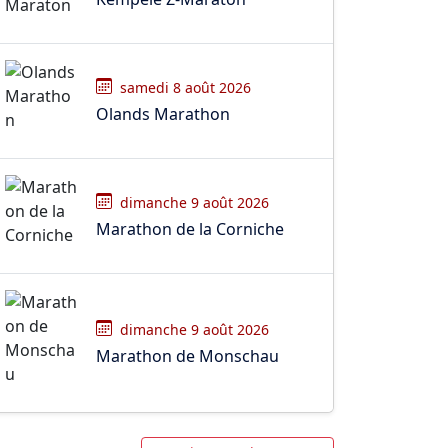
samedi 8 août 2026
Olands Marathon
dimanche 9 août 2026
Marathon de la Corniche
dimanche 9 août 2026
Marathon de Monschau