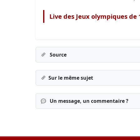
Live des Jeux olympiques de 
Source
Sur le même sujet
Un message, un commentaire ?