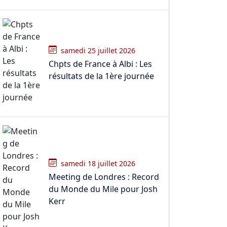
samedi 25 juillet 2026
Chpts de France à Albi : Les
résultats de la 1ère journée
samedi 18 juillet 2026
Meeting de Londres : Record
du Monde du Mile pour Josh
Kerr