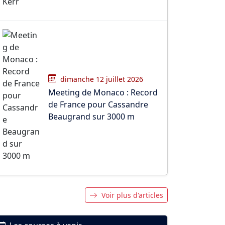
dimanche 12 juillet 2026
Meeting de Monaco : Record
de France pour Cassandre
Beaugrand sur 3000 m
Voir plus d'articles