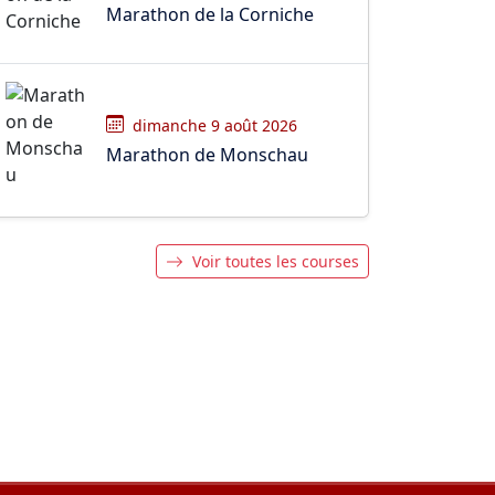
Marathon de la Corniche
dimanche 9 août 2026
Marathon de Monschau
Voir toutes les courses