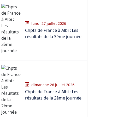
lundi 27 juillet 2026
Chpts de France à Albi : Les
résultats de la 3ème journée
dimanche 26 juillet 2026
Chpts de France à Albi : Les
résultats de la 2ème journée