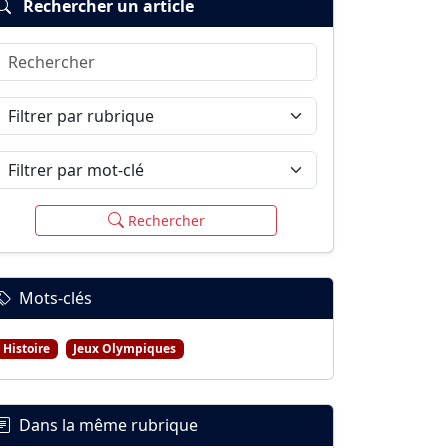
Rechercher un article
Rechercher
Filtrer par rubrique
Filtrer par mot-clé
Rechercher
Mots-clés
Histoire
Jeux Olympiques
Dans la même rubrique