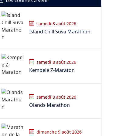
Les courses à venir
samedi 8 août 2026
Island Chill Suva Marathon
samedi 8 août 2026
Kempele Z-Maraton
samedi 8 août 2026
Olands Marathon
dimanche 9 août 2026