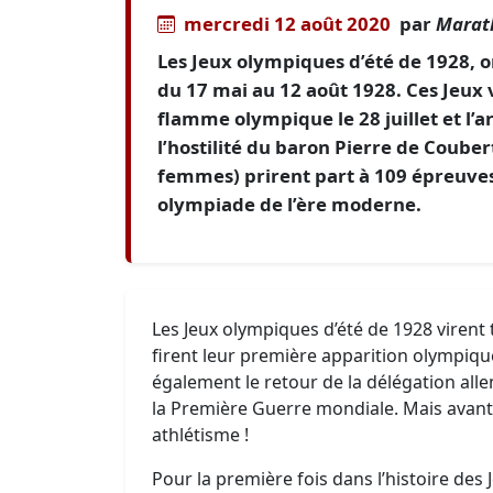
mercredi 12 août 2020
par
Marat
Les Jeux olympiques d’été de 1928, 
du 17 mai au 12 août 1928. Ces Jeux v
flamme olympique le 28 juillet et l
l’hostilité du baron Pierre de Couber
femmes) prirent part à 109 épreuves 
olympiade de l’ère moderne.
Les Jeux olympiques d’été de 1928 virent 
firent leur première apparition olympiqu
également le retour de la délégation a
la Première Guerre mondiale. Mais avant 
athlétisme !
Pour la première fois dans l’histoire de