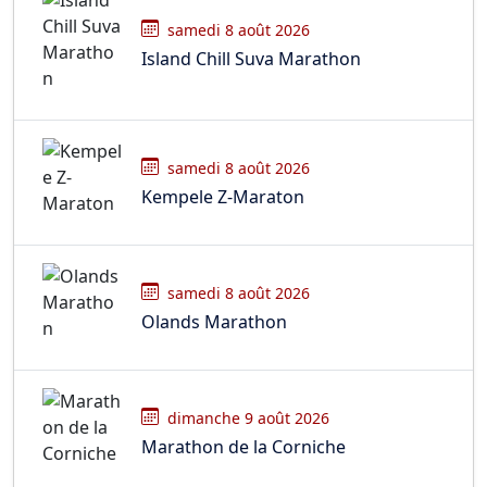
samedi 8 août 2026
Island Chill Suva Marathon
samedi 8 août 2026
Kempele Z-Maraton
samedi 8 août 2026
Olands Marathon
dimanche 9 août 2026
Marathon de la Corniche