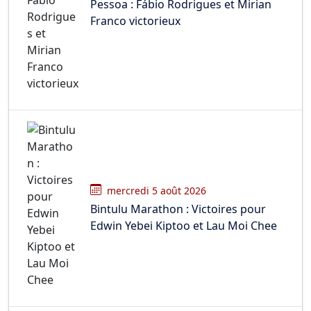
Pessoa : Fábio Rodrigues et Mirian
Franco victorieux
mercredi 5 août 2026
Bintulu Marathon : Victoires pour
Edwin Yebei Kiptoo et Lau Moi Chee