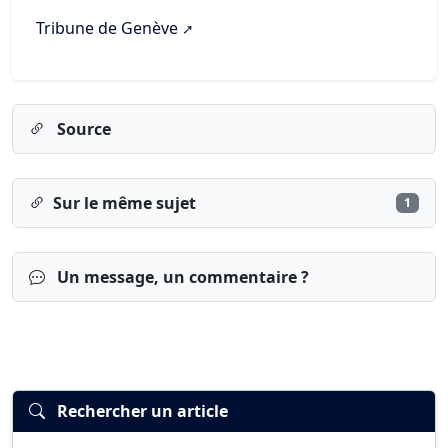
Tribune de Genève
Source
Sur le même sujet
1
Un message, un commentaire ?
Rechercher un article