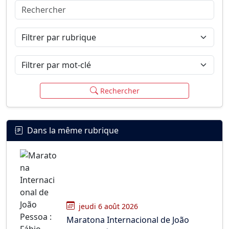
Rechercher
Connexion
S’inscrire
mot de passe oublié ?
Filtrer par rubrique
Filtrer par mot-clé
Rechercher
Dans la même rubrique
jeudi 6 août 2026
Maratona Internacional de João