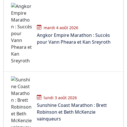
mardi 4 août 2026
Angkor Empire Marathon : Succès
pour Vann Pheara et Kan Sreyroth
lundi 3 août 2026
Sunshine Coast Marathon : Brett
Robinson et Beth McKenzie
vainqueurs