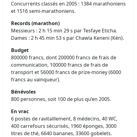
Concurrents classés en 2005 : 1384 marathoniens
et 1516 semi-marathoniens.
Records (marathon)
Messieurs : 2 h 15 min 29 s par Tesfaye Eticha.
Dames : 2 h 45 min 53 s par Chawla Keneni (Kén).
Budget
800000 francs, dont 200000 francs de frais de
communication, 100000 francs de frais de
transport et 56000 francs de prize-money (6000
francs au vainqueur).
Bénévoles
800 personnes, soit 100 de plus qu’en 2005.
En vrac
6 postes de ravitaillement, 8 médecins, 40 WC,
400 carrefours sécurisés, 1960 éponges, 3000
litres de thé, 6640 bananes, 33600 gobelets.