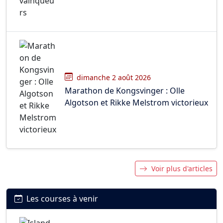
dimanche 2 août 2026
Marathon de Kongsvinger : Olle
Algotson et Rikke Melstrom victorieux
Voir plus d'articles
Les courses à venir