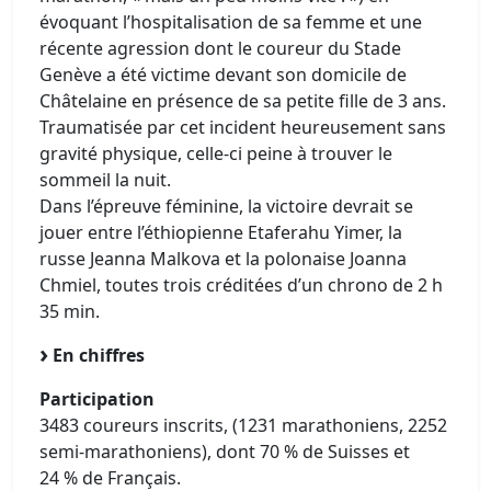
évoquant l’hospitalisation de sa femme et une
récente agression dont le coureur du Stade
Genève a été victime devant son domicile de
Châtelaine en présence de sa petite fille de 3 ans.
Traumatisée par cet incident heureusement sans
gravité physique, celle-ci peine à trouver le
sommeil la nuit.
Dans l’épreuve féminine, la victoire devrait se
jouer entre l’éthiopienne Etaferahu Yimer, la
russe Jeanna Malkova et la polonaise Joanna
Chmiel, toutes trois créditées d’un chrono de 2 h
35 min.
En chiffres
Participation
3483 coureurs inscrits, (1231 marathoniens, 2252
semi-marathoniens), dont 70 % de Suisses et
24 % de Français.