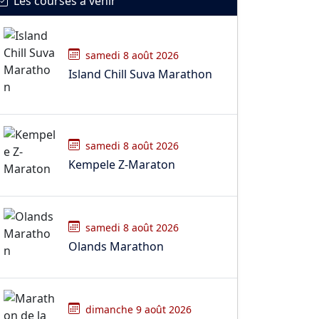
Les courses à venir
samedi 8 août 2026
Island Chill Suva Marathon
samedi 8 août 2026
Kempele Z-Maraton
samedi 8 août 2026
Olands Marathon
dimanche 9 août 2026