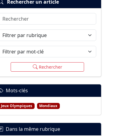
Rechercher un article
Rechercher
Filtrer par rubrique
Filtrer par mot-clé
Rechercher
Mots-clés
Jeux Olympiques
Mondiaux
Dans la même rubrique