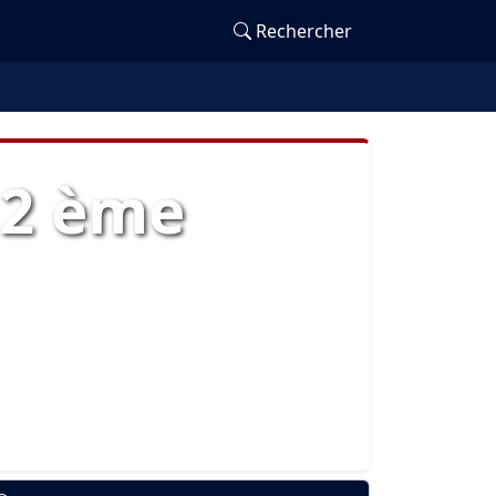
Rechercher
 2 ème