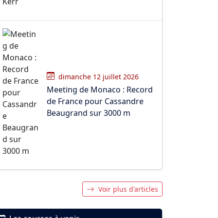
dimanche 12 juillet 2026
Meeting de Monaco : Record
de France pour Cassandre
Beaugrand sur 3000 m
Voir plus d'articles