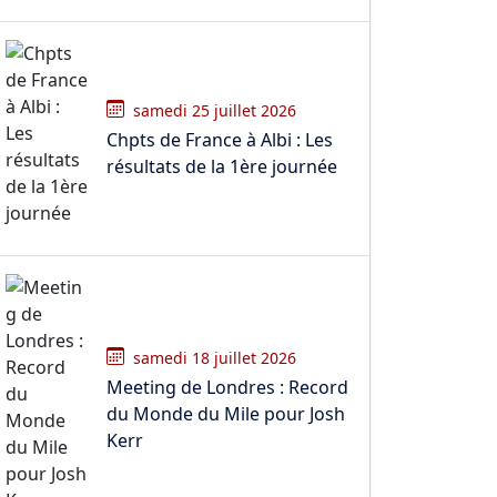
samedi 25 juillet 2026
Chpts de France à Albi : Les
résultats de la 1ère journée
samedi 18 juillet 2026
Meeting de Londres : Record
du Monde du Mile pour Josh
Kerr