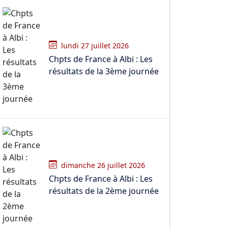
lundi 27 juillet 2026
Chpts de France à Albi : Les
résultats de la 3ème journée
dimanche 26 juillet 2026
Chpts de France à Albi : Les
résultats de la 2ème journée