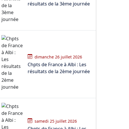
résultats de la 3ème journée
dimanche 26 juillet 2026
Chpts de France à Albi : Les
résultats de la 2ème journée
samedi 25 juillet 2026
Chpts de France à Albi : Les