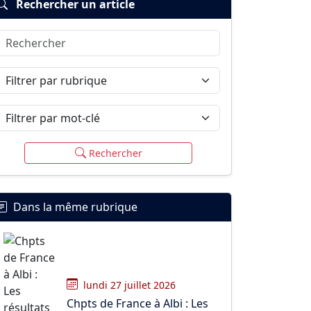
Rechercher un article
Rechercher
Filtrer par rubrique
Filtrer par mot-clé
Rechercher
Dans la même rubrique
lundi 27 juillet 2026
Chpts de France à Albi : Les