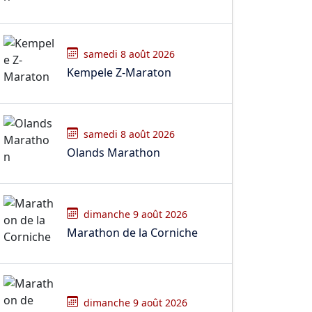
samedi 8 août 2026
Kempele Z-Maraton
samedi 8 août 2026
Olands Marathon
dimanche 9 août 2026
Marathon de la Corniche
dimanche 9 août 2026