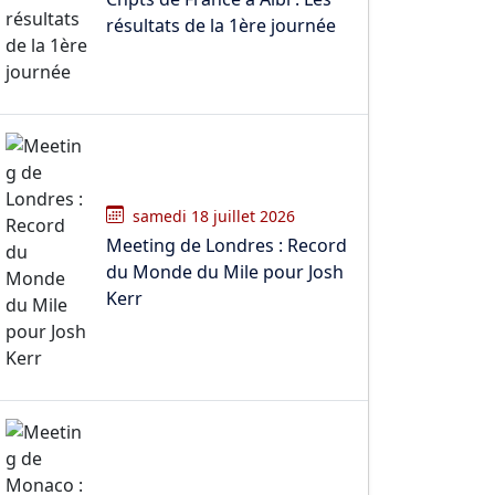
résultats de la 1ère journée
samedi 18 juillet 2026
Meeting de Londres : Record
du Monde du Mile pour Josh
Kerr