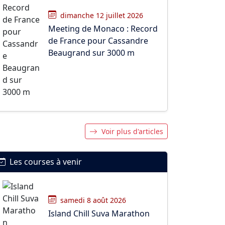
dimanche 12 juillet 2026
Meeting de Monaco : Record
de France pour Cassandre
Beaugrand sur 3000 m
Voir plus d'articles
Les courses à venir
samedi 8 août 2026
Island Chill Suva Marathon