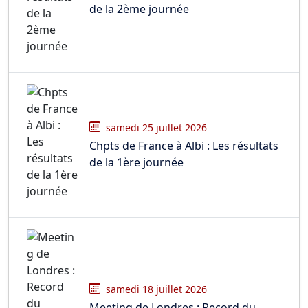
de la 2ème journée
samedi 25 juillet 2026
Chpts de France à Albi : Les résultats
de la 1ère journée
samedi 18 juillet 2026
Meeting de Londres : Record du