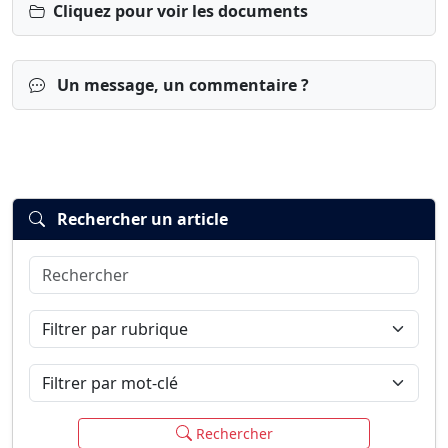
Cliquez pour voir les documents
Un message, un commentaire ?
Rechercher un article
Rechercher
Connexion
S’inscrire
mot de passe oublié ?
Filtrer par rubrique
Filtrer par mot-clé
Rechercher