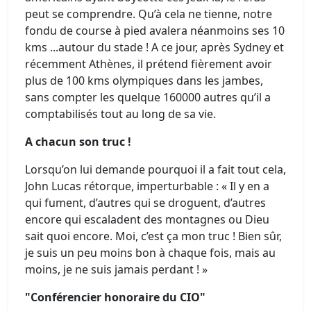
peut se comprendre. Qu’à cela ne tienne, notre
fondu de course à pied avalera néanmoins ses 10
kms ...autour du stade ! A ce jour, après Sydney et
récemment Athènes, il prétend fièrement avoir
plus de 100 kms olympiques dans les jambes,
sans compter les quelque 160000 autres qu’il a
comptabilisés tout au long de sa vie.
A chacun son truc !
Lorsqu’on lui demande pourquoi il a fait tout cela,
John Lucas rétorque, imperturbable : « Il y en a
qui fument, d’autres qui se droguent, d’autres
encore qui escaladent des montagnes ou Dieu
sait quoi encore. Moi, c’est ça mon truc ! Bien sûr,
je suis un peu moins bon à chaque fois, mais au
moins, je ne suis jamais perdant ! »
"Conférencier honoraire du CIO"