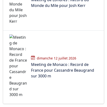
Monde du Mile pour Josh Kerr
dimanche 12 juillet 2026
Meeting de Monaco : Record de
France pour Cassandre Beaugrand
sur 3000 m