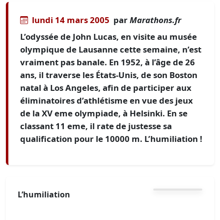
lundi 14 mars 2005
par
Marathons.fr
L’odyssée de John Lucas, en visite au musée
olympique de Lausanne cette semaine, n’est
vraiment pas banale. En 1952, à l’âge de 26
ans, il traverse les États-Unis, de son Boston
natal à Los Angeles, afin de participer aux
éliminatoires d’athlétisme en vue des jeux
de la XV eme olympiade, à Helsinki. En se
classant 11 eme, il rate de justesse sa
qualification pour le 10000 m. L’humiliation !
L’humiliation