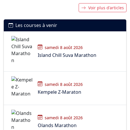
Voir plus d'articles
Les courses à venir
samedi 8 août 2026
Island Chill Suva Marathon
samedi 8 août 2026
Kempele Z-Maraton
samedi 8 août 2026
Olands Marathon