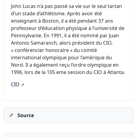
John Lucas n’a pas passé sa vie sur le seul tartan
d’un stade d’athlétisme. Après avoir été
enseignant à Boston, il a été pendant 37 ans
professeur d’éducation physique à l’université de
Pennsylvanie. En 1991, il a été nommé par Juan
Antonio Samaranch, alors président du CIO,
« conférencier honoraire » du comité
international olympique pour l’amérique du
Nord. Il a également reçu l’ordre olympique en
1996, lors de la 105 eme session du CIO à Atlanta.
CIO
Source