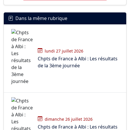
Dans la même rubrique
lundi 27 juillet 2026
Chpts de France à Albi : Les résultats
de la 3ème journée
dimanche 26 juillet 2026
Chpts de France à Albi : Les résultats