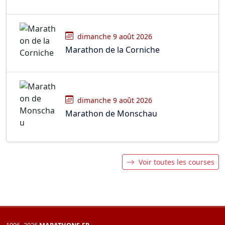
dimanche 9 août 2026
Marathon de la Corniche
dimanche 9 août 2026
Marathon de Monschau
Voir toutes les courses