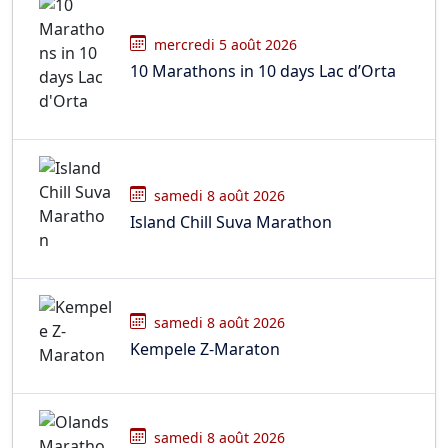
mercredi 5 août 2026
10 Marathons in 10 days Lac d’Orta
samedi 8 août 2026
Island Chill Suva Marathon
samedi 8 août 2026
Kempele Z-Maraton
samedi 8 août 2026