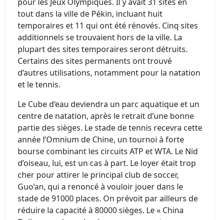
pour les Jeux Olympiques. Il y avait 31 sites en
tout dans la ville de Pékin, incluant huit
temporaires et 11 qui ont été rénovés. Cinq sites
additionnels se trouvaient hors de la ville. La
plupart des sites temporaires seront détruits.
Certains des sites permanents ont trouvé
d’autres utilisations, notamment pour la natation
et le tennis.
Le Cube d’eau deviendra un parc aquatique et un
centre de natation, après le retrait d’une bonne
partie des sièges. Le stade de tennis recevra cette
année l’Omnium de Chine, un tournoi à forte
bourse combinant les circuits ATP et WTA. Le Nid
d’oiseau, lui, est un cas à part. Le loyer était trop
cher pour attirer le principal club de soccer,
Guo’an, qui a renoncé à vouloir jouer dans le
stade de 91000 places. On prévoit par ailleurs de
réduire la capacité à 80000 sièges. Le « China