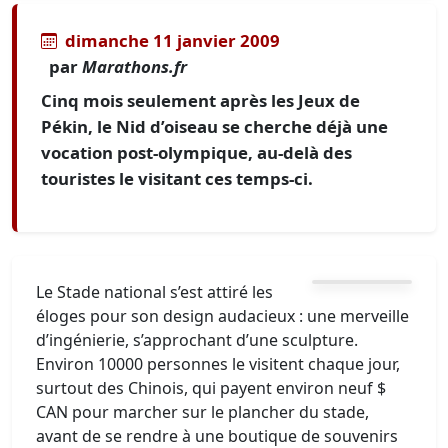
dimanche 11 janvier 2009
par
Marathons.fr
Cinq mois seulement après les Jeux de
Pékin, le Nid d’oiseau se cherche déjà une
vocation post-olympique, au-delà des
touristes le visitant ces temps-ci.
Le Stade national s’est attiré les
éloges pour son design audacieux : une merveille
d’ingénierie, s’approchant d’une sculpture.
Environ 10000 personnes le visitent chaque jour,
surtout des Chinois, qui payent environ neuf $
CAN pour marcher sur le plancher du stade,
avant de se rendre à une boutique de souvenirs