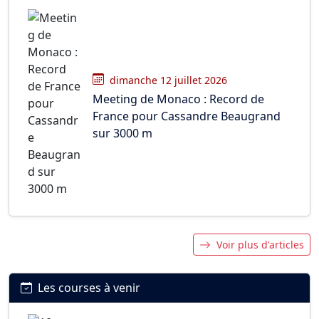
dimanche 12 juillet 2026
Meeting de Monaco : Record de
France pour Cassandre Beaugrand
sur 3000 m
Voir plus d'articles
Les courses à venir