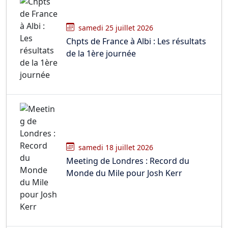
samedi 25 juillet 2026
Chpts de France à Albi : Les résultats
de la 1ère journée
samedi 18 juillet 2026
Meeting de Londres : Record du
Monde du Mile pour Josh Kerr