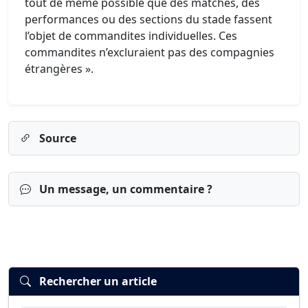
tout de même possible que des matches, des
performances ou des sections du stade fassent
l’objet de commandites individuelles. Ces
commandites n’excluraient pas des compagnies
étrangères ».
Source
Un message, un commentaire ?
Rechercher un article