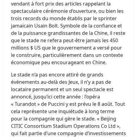
vendant à fort prix des articles rappelant la
spectaculaire cérémonie d’ouverture, ou bien les
trois records du monde établis par le sprinter
jamaïcain Usain Bolt. Symbole de la confiance et
de la puissance grandissantes de la Chine, il reste
que le stade ne refera peut-être jamais les 450
millions $ US que le gouvernement a versé pour
le construire, particulièrement dans un contexte
économique peu encourageant en Chine.
Le stade n’a pas encore attiré de grands
évènements au-delà des Jeux, il n’y a pas de
locataire permanent et un seul spectacle est
annoncé, jusqu’ici cette année : l’opéra
« Turandot » de Puccini y est prévu le 8 août. Tout
cela représente une inquiétude à long terme
pour la compagnie qui gère le stade. « Beijing
CITIC Consortium Stadium Operations Co Ltd »,
qui fait partie d’une compagnie d’investissements