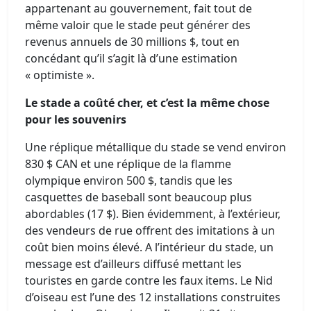
appartenant au gouvernement, fait tout de
même valoir que le stade peut générer des
revenus annuels de 30 millions $, tout en
concédant qu’il s’agit là d’une estimation
« optimiste ».
Le stade a coûté cher, et c’est la même chose
pour les souvenirs
Une réplique métallique du stade se vend environ
830 $ CAN et une réplique de la flamme
olympique environ 500 $, tandis que les
casquettes de baseball sont beaucoup plus
abordables (17 $). Bien évidemment, à l’extérieur,
des vendeurs de rue offrent des imitations à un
coût bien moins élevé. A l’intérieur du stade, un
message est d’ailleurs diffusé mettant les
touristes en garde contre les faux items. Le Nid
d’oiseau est l’une des 12 installations construites