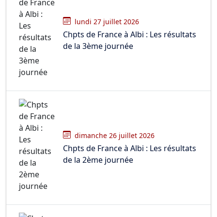
lundi 27 juillet 2026
Chpts de France à Albi : Les résultats
de la 3ème journée
dimanche 26 juillet 2026
Chpts de France à Albi : Les résultats
de la 2ème journée