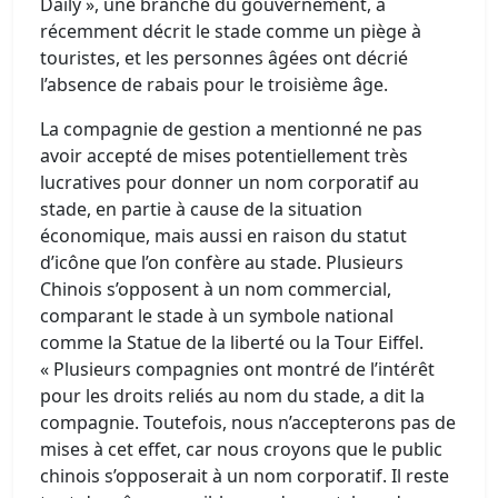
Daily », une branche du gouvernement, a
récemment décrit le stade comme un piège à
touristes, et les personnes âgées ont décrié
l’absence de rabais pour le troisième âge.
La compagnie de gestion a mentionné ne pas
avoir accepté de mises potentiellement très
lucratives pour donner un nom corporatif au
stade, en partie à cause de la situation
économique, mais aussi en raison du statut
d’icône que l’on confère au stade. Plusieurs
Chinois s’opposent à un nom commercial,
comparant le stade à un symbole national
comme la Statue de la liberté ou la Tour Eiffel.
« Plusieurs compagnies ont montré de l’intérêt
pour les droits reliés au nom du stade, a dit la
compagnie. Toutefois, nous n’accepterons pas de
mises à cet effet, car nous croyons que le public
chinois s’opposerait à un nom corporatif. Il reste