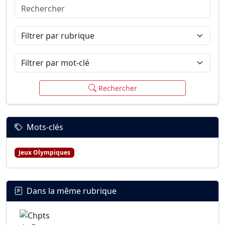
Rechercher
Connexion
S’inscrire
mot de passe oublié ?
Filtrer par rubrique
Filtrer par mot-clé
Rechercher
Mots-clés
Jeux Olympiques
Dans la même rubrique