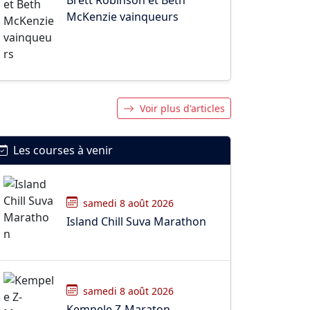
McKenzie vainqueurs
Voir plus d'articles
Les courses à venir
samedi 8 août 2026
Island Chill Suva Marathon
samedi 8 août 2026
Kempele Z-Maraton