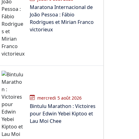
Maratona Internacional de
João Pessoa : Fábio
Rodrigues et Mirian Franco
victorieux
mercredi 5 août 2026
Bintulu Marathon : Victoires
pour Edwin Yebei Kiptoo et
Lau Moi Chee