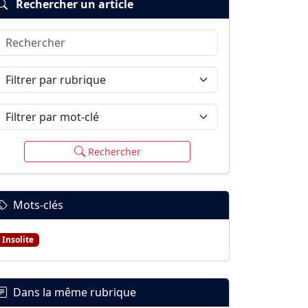
Rechercher un article
Rechercher
Filtrer par rubrique
Filtrer par mot-clé
Rechercher
Mots-clés
Insolite
Dans la même rubrique