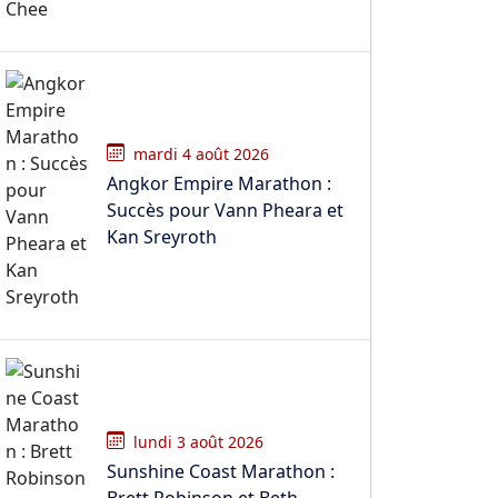
mardi 4 août 2026
Angkor Empire Marathon :
Succès pour Vann Pheara et
Kan Sreyroth
lundi 3 août 2026
Sunshine Coast Marathon :
Brett Robinson et Beth