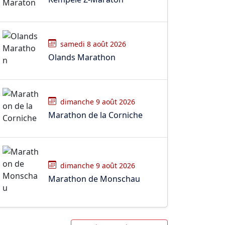
samedi 8 août 2026
Olands Marathon
dimanche 9 août 2026
Marathon de la Corniche
dimanche 9 août 2026
Marathon de Monschau