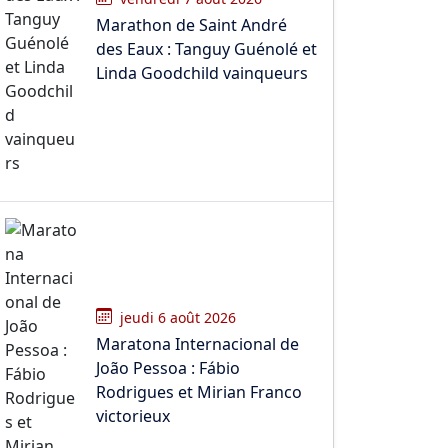
Marathon de Saint André
des Eaux : Tanguy Guénolé et
Linda Goodchild vainqueurs
jeudi 6 août 2026
Maratona Internacional de
João Pessoa : Fábio
Rodrigues et Mirian Franco
victorieux