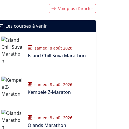
Voir plus d'articles
Les courses à venir
samedi 8 août 2026
Island Chill Suva Marathon
samedi 8 août 2026
Kempele Z-Maraton
samedi 8 août 2026
Olands Marathon