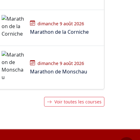
dimanche 9 août 2026
Marathon de la Corniche
dimanche 9 août 2026
Marathon de Monschau
Voir toutes les courses