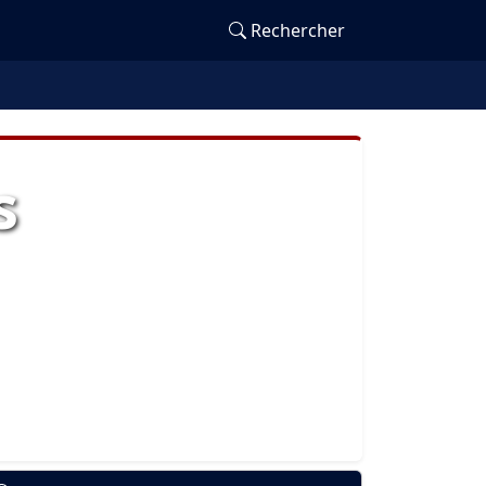
Rechercher
s