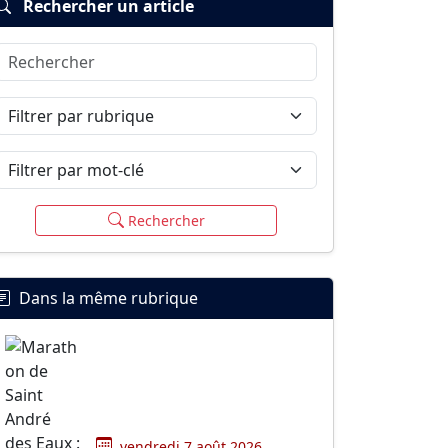
Rechercher un article
Rechercher
Filtrer par rubrique
Filtrer par mot-clé
Rechercher
Dans la même rubrique
vendredi 7 août 2026