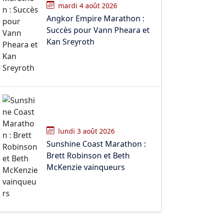
mardi 4 août 2026
Angkor Empire Marathon :
Succès pour Vann Pheara et
Kan Sreyroth
lundi 3 août 2026
Sunshine Coast Marathon :
Brett Robinson et Beth
McKenzie vainqueurs