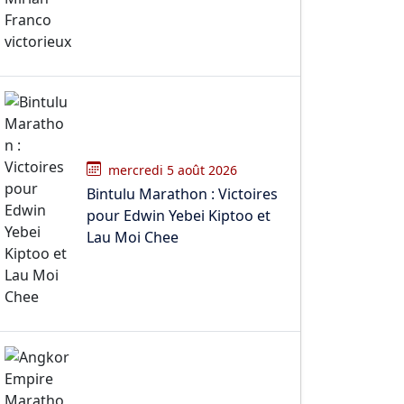
mercredi 5 août 2026
Bintulu Marathon : Victoires
pour Edwin Yebei Kiptoo et
Lau Moi Chee