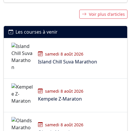
Voir plus d'articles
Les courses à venir
samedi 8 août 2026
Island Chill Suva Marathon
samedi 8 août 2026
Kempele Z-Maraton
samedi 8 août 2026