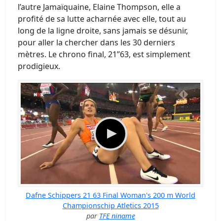
l’autre Jamaïquaine, Elaine Thompson, elle a
profité de sa lutte acharnée avec elle, tout au
long de la ligne droite, sans jamais se désunir,
pour aller la chercher dans les 30 derniers
mètres. Le chrono final, 21’’63, est simplement
prodigieux.
Dafne Schippers 21 63 Final Woman's 200 m World
Championschip Atletics 2015
par
TFE niname