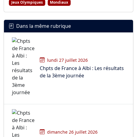
Jeux Olympiques
Mondiaux
Dans la même rubrique
lundi 27 juillet 2026
Chpts de France à Albi : Les résultats
de la 3ème journée
dimanche 26 juillet 2026