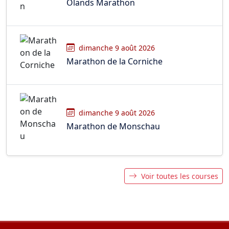
Olands Marathon
dimanche 9 août 2026
Marathon de la Corniche
dimanche 9 août 2026
Marathon de Monschau
Voir toutes les courses