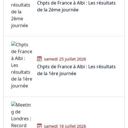
Chpts de France à Albi : Les résultats
de la 2ème journée
samedi 25 juillet 2026
Chpts de France à Albi : Les résultats
de la 1ère journée
samedi 18 juillet 2026