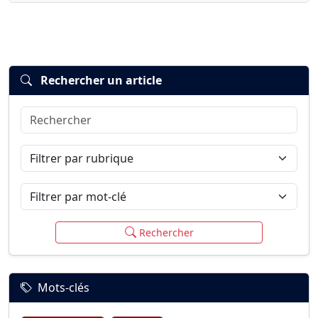
Rechercher un article
Rechercher
Connexion
S’inscrire
mot de passe oublié ?
Filtrer par rubrique
Filtrer par mot-clé
Rechercher
Mots-clés