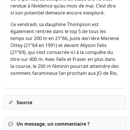
rendue à l’évidence qu’au mois de mai. C’est dire
si son potentiel demeure encore inexploré.
Ce vendredi, sa dauphine Thompson est
également rentrée dans le top 5 de tous les
temps sur 200 m en 21’’66, juste derrière Merlene
Ottey (21’’64 en 1991) et devant Allyson Felix
(21’’69), qui s’est consacrée ici à la conquête du
titre sur 400 m. Avec Felix et Fraser en plus dans
la course, le 200 m féminin pourrait atteindre des
sommets faramineux l’an prochain aux JO de Rio.
Source
Un message, un commentaire ?