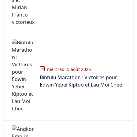
mercredi 5 août 2026
Bintulu Marathon : Victoires pour
Edwin Yebei Kiptoo et Lau Moi Chee