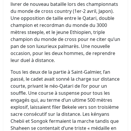
livrer de nouveau bataille lors des championnats
du monde de cross country (1er-2 avril, Japon).
Une opposition de taille entre le Qatari, double
champion et recordman du monde du 3000
mètres steeple, et le jeune Ethiopien, triple
champion du monde de cross pour ne citer qu’un
pan de son luxurieux palmarès. Une nouvelle
occasion, pour les deux hommes, de reprendre
leur duel à distance.
Tous les deux de la partie à Saint-Galmier, l’an
passé, le cadet avait sonné la charge sur distance
courte, privant le néo-Qatari de l’or pour un
souffle. Une course à suspense pour tous les
engagés qui, au terme d’un ultime 500 mètres
explosif, laissaient filer Bekele vers son troisième
sacre consécutif sur la distance. Les kényans
Chebii et Songok fermaient la marche tandis que
Shaheen se contentait d’une triste « médaille en