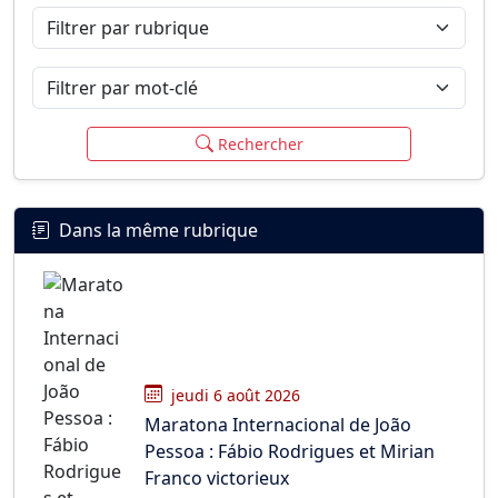
Filtrer par rubrique
Filtrer par mot-clé
Rechercher
Dans la même rubrique
jeudi 6 août 2026
Maratona Internacional de João
Pessoa : Fábio Rodrigues et Mirian
Franco victorieux