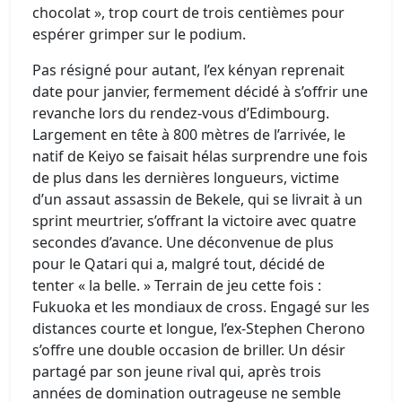
chocolat », trop court de trois centièmes pour
espérer grimper sur le podium.
Pas résigné pour autant, l’ex kényan reprenait
date pour janvier, fermement décidé à s’offrir une
revanche lors du rendez-vous d’Edimbourg.
Largement en tête à 800 mètres de l’arrivée, le
natif de Keiyo se faisait hélas surprendre une fois
de plus dans les dernières longueurs, victime
d’un assaut assassin de Bekele, qui se livrait à un
sprint meurtrier, s’offrant la victoire avec quatre
secondes d’avance. Une déconvenue de plus
pour le Qatari qui a, malgré tout, décidé de
tenter « la belle. » Terrain de jeu cette fois :
Fukuoka et les mondiaux de cross. Engagé sur les
distances courte et longue, l’ex-Stephen Cherono
s’offre une double occasion de briller. Un désir
partagé par son jeune rival qui, après trois
années de domination outrageuse ne semble