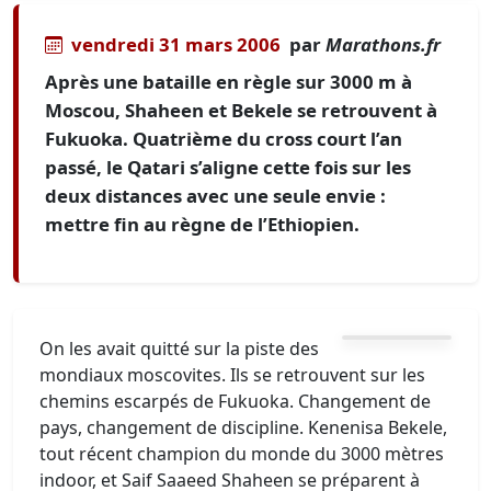
vendredi 31 mars 2006
par
Marathons.fr
Après une bataille en règle sur 3000 m à
Moscou, Shaheen et Bekele se retrouvent à
Fukuoka. Quatrième du cross court l’an
passé, le Qatari s’aligne cette fois sur les
deux distances avec une seule envie :
mettre fin au règne de l’Ethiopien.
On les avait quitté sur la piste des
mondiaux moscovites. Ils se retrouvent sur les
chemins escarpés de Fukuoka. Changement de
pays, changement de discipline. Kenenisa Bekele,
tout récent champion du monde du 3000 mètres
indoor, et Saif Saaeed Shaheen se préparent à