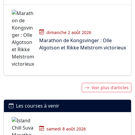
dimanche 2 août 2026
Marathon de Kongsvinger : Olle
Algotson et Rikke Melstrom victorieux
Voir plus d'articles
Les courses à venir
samedi 8 août 2026