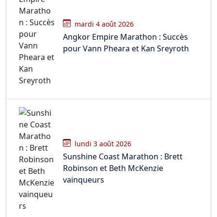
mardi 4 août 2026
Angkor Empire Marathon : Succès
pour Vann Pheara et Kan Sreyroth
lundi 3 août 2026
Sunshine Coast Marathon : Brett
Robinson et Beth McKenzie
vainqueurs