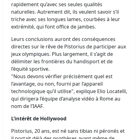
rapidement qu’avec ses seules qualités
naturelles. Autrement dit, ils veulent savoir s’il
triche avec ses longues lames, courbées à leur
extrémité, qui font office de jambes.
Leurs conclusions auront des conséquences
directes sur le rêve de Pistorius de participer aux
jeux olympiques. Plus largement, il s’agit de
délimiter les frontières du handisport et de
l’équité sportive.
"Nous devons vérifier précisément quel est
l’avantage, ou non, fourni par l’appareil
technologique qu’il utilise", explique Elio Locatelli,
qui dirigera l’équipe d’analyse vidéo à Rome au
nom de l’IAAF.
L’intérêt de Hollywood
Pistorius, 20 ans, est né sans tibias ni péronés et
il portait déjà des prothèses avant même de