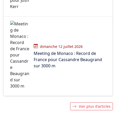
dimanche 12 juillet 2026
Meeting de Monaco : Record de
France pour Cassandre Beaugrand
sur 3000 m
Voir plus d'articles