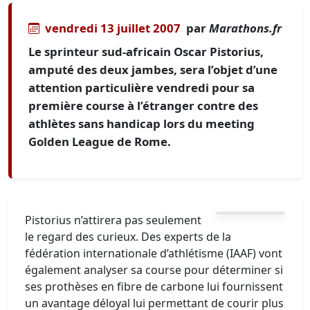
vendredi 13 juillet 2007
par
Marathons.fr
Le sprinteur sud-africain Oscar Pistorius,
amputé des deux jambes, sera l’objet d’une
attention particulière vendredi pour sa
première course à l’étranger contre des
athlètes sans handicap lors du meeting
Golden League de Rome.
Pistorius n’attirera pas seulement
le regard des curieux. Des experts de la
fédération internationale d’athlétisme (IAAF) vont
également analyser sa course pour déterminer si
ses prothèses en fibre de carbone lui fournissent
un avantage déloyal lui permettant de courir plus