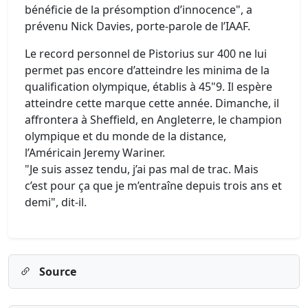
bénéficie de la présomption d’innocence", a
prévenu Nick Davies, porte-parole de l’IAAF.
Le record personnel de Pistorius sur 400 ne lui
permet pas encore d’atteindre les minima de la
qualification olympique, établis à 45"9. Il espère
atteindre cette marque cette année. Dimanche, il
affrontera à Sheffield, en Angleterre, le champion
olympique et du monde de la distance,
l’Américain Jeremy Wariner.
"Je suis assez tendu, j’ai pas mal de trac. Mais
c’est pour ça que je m’entraîne depuis trois ans et
demi", dit-il.
Source