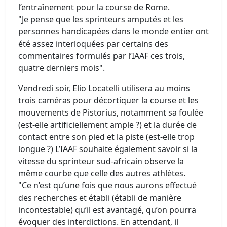
l’entraînement pour la course de Rome.
"Je pense que les sprinteurs amputés et les
personnes handicapées dans le monde entier ont
été assez interloquées par certains des
commentaires formulés par l’IAAF ces trois,
quatre derniers mois".
Vendredi soir, Elio Locatelli utilisera au moins
trois caméras pour décortiquer la course et les
mouvements de Pistorius, notamment sa foulée
(est-elle artificiellement ample ?) et la durée de
contact entre son pied et la piste (est-elle trop
longue ?) L’IAAF souhaite également savoir si la
vitesse du sprinteur sud-africain observe la
même courbe que celle des autres athlètes.
"Ce n’est qu’une fois que nous aurons effectué
des recherches et établi (établi de manière
incontestable) qu’il est avantagé, qu’on pourra
évoquer des interdictions. En attendant, il