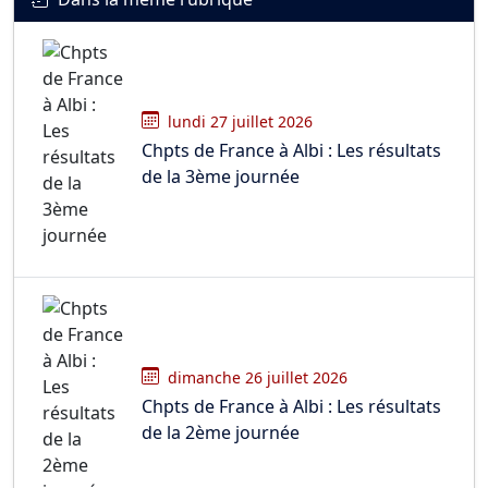
lundi 27 juillet 2026
Chpts de France à Albi : Les résultats
de la 3ème journée
dimanche 26 juillet 2026
Chpts de France à Albi : Les résultats
de la 2ème journée