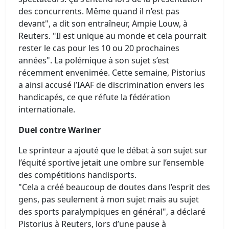
des concurrents. Même quand il n’est pas
devant", a dit son entraîneur, Ampie Louw, à
Reuters. "Il est unique au monde et cela pourrait
rester le cas pour les 10 ou 20 prochaines
années". La polémique à son sujet s’est
récemment envenimée. Cette semaine, Pistorius
a ainsi accusé l’IAAF de discrimination envers les
handicapés, ce que réfute la fédération
internationale.
Duel contre Wariner
Le sprinteur a ajouté que le débat à son sujet sur
l’équité sportive jetait une ombre sur l’ensemble
des compétitions handisports.
"Cela a créé beaucoup de doutes dans l’esprit des
gens, pas seulement à mon sujet mais au sujet
des sports paralympiques en général", a déclaré
Pistorius à Reuters, lors d’une pause à