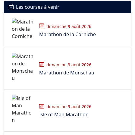
Les courses à venir
dimanche 9 août 2026
Marathon de la Corniche
dimanche 9 août 2026
Marathon de Monschau
dimanche 9 août 2026
Isle of Man Marathon