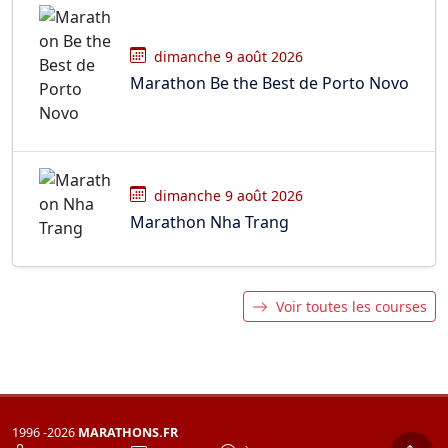
dimanche 9 août 2026
Marathon Be the Best de Porto Novo
dimanche 9 août 2026
Marathon Nha Trang
Voir toutes les courses
1996 -2026
MARATHONS.FR