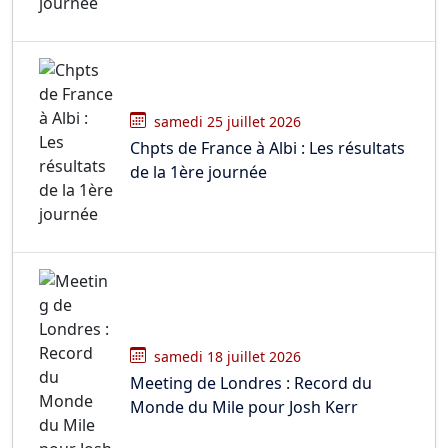
samedi 25 juillet 2026
Chpts de France à Albi : Les résultats
de la 1ère journée
samedi 18 juillet 2026
Meeting de Londres : Record du
Monde du Mile pour Josh Kerr