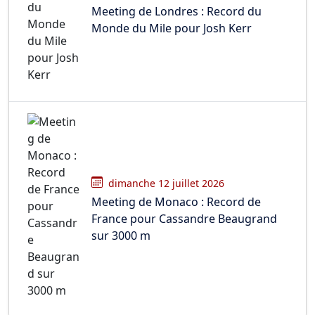
Meeting de Londres : Record du
Monde du Mile pour Josh Kerr
dimanche 12 juillet 2026
Meeting de Monaco : Record de
France pour Cassandre Beaugrand
sur 3000 m