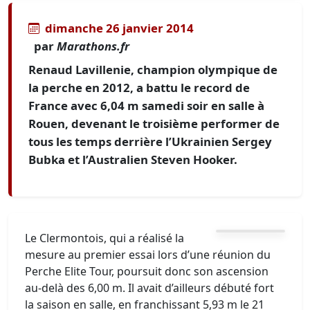
dimanche 26 janvier 2014
par
Marathons.fr
Renaud Lavillenie, champion olympique de
la perche en 2012, a battu le record de
France avec 6,04 m samedi soir en salle à
Rouen, devenant le troisième performer de
tous les temps derrière l’Ukrainien Sergey
Bubka et l’Australien Steven Hooker.
Le Clermontois, qui a réalisé la
mesure au premier essai lors d’une réunion du
Perche Elite Tour, poursuit donc son ascension
au-delà des 6,00 m. Il avait d’ailleurs débuté fort
la saison en salle, en franchissant 5,93 m le 21