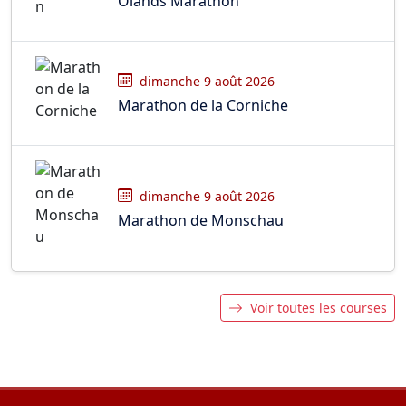
Olands Marathon
dimanche 9 août 2026
Marathon de la Corniche
dimanche 9 août 2026
Marathon de Monschau
Voir toutes les courses