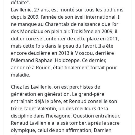
défaite".
Lavillenie, 27 ans, est monté sur tous les podiums
depuis 2009, l’année de son éveil international. Il
ne manque au Charentais de naissance que l’or
des Mondiaux en plein air. Troisième en 2009, il
dut encore se contenter de cette place en 2011,
mais cette fois dans la peau du favori. Il a été
encore deuxième en 2013 à Moscou, derrière
l’Allemand Raphael Holdzeppe. Ce dernier,
annoncé à Rouen, était finalement forfait pour
maladie.
Chez les Lavillenie, on est perchistes de
génération en génération. Le grand-père
entraînait déjà le père, et Renaud conseille son
frère cadet Valentin, un des meilleurs de la
discipline dans l’hexagone. Question entraîneur,
Renaud Lavillenie a laissé tomber, après le sacre
olympique, celui de son affirmation, Damien