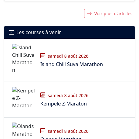
Voir plus d'articles
Les courses à venir
samedi 8 août 2026
Island Chill Suva Marathon
samedi 8 août 2026
Kempele Z-Maraton
samedi 8 août 2026