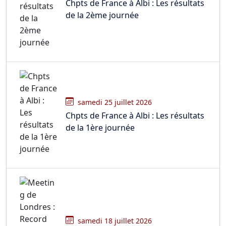
Chpts de France à Albi : Les résultats
de la 2ème journée
samedi 25 juillet 2026
Chpts de France à Albi : Les résultats
de la 1ère journée
samedi 18 juillet 2026