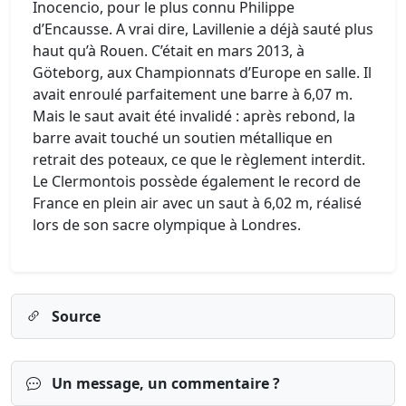
Inocencio, pour le plus connu Philippe
d’Encausse. A vrai dire, Lavillenie a déjà sauté plus
haut qu’à Rouen. C’était en mars 2013, à
Göteborg, aux Championnats d’Europe en salle. Il
avait enroulé parfaitement une barre à 6,07 m.
Mais le saut avait été invalidé : après rebond, la
barre avait touché un soutien métallique en
retrait des poteaux, ce que le règlement interdit.
Le Clermontois possède également le record de
France en plein air avec un saut à 6,02 m, réalisé
lors de son sacre olympique à Londres.
Source
Un message, un commentaire ?