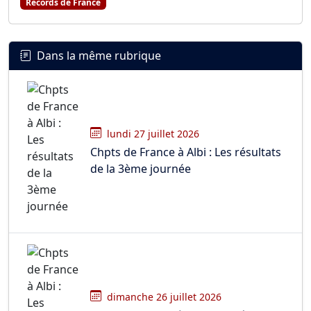
Records de France
Dans la même rubrique
lundi 27 juillet 2026
Chpts de France à Albi : Les résultats
de la 3ème journée
dimanche 26 juillet 2026