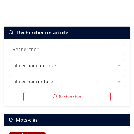
Rechercher un article
Rechercher
Connexion
S’inscrire
mot de passe oublié ?
Filtrer par rubrique
Filtrer par mot-clé
Rechercher
Mots-clés