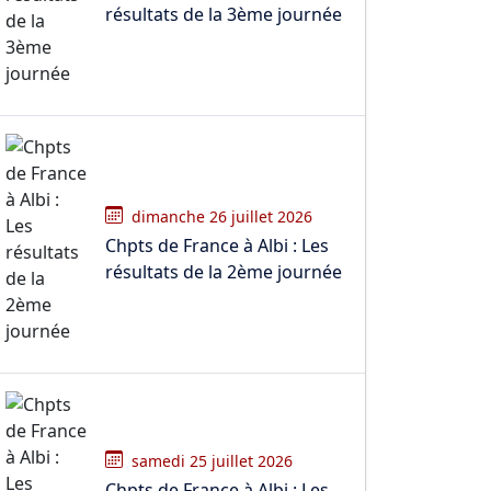
résultats de la 3ème journée
dimanche 26 juillet 2026
Chpts de France à Albi : Les
résultats de la 2ème journée
samedi 25 juillet 2026
Chpts de France à Albi : Les