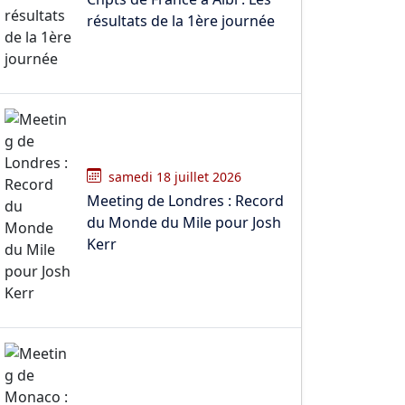
résultats de la 1ère journée
samedi 18 juillet 2026
Meeting de Londres : Record
du Monde du Mile pour Josh
Kerr