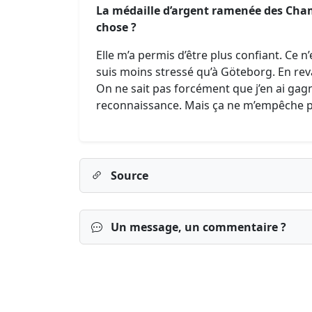
La médaille d’argent ramenée des Cha
chose ?
Elle m’a permis d’être plus confiant. Ce n
suis moins stressé qu’à Göteborg. En rev
On ne sait pas forcément que j’en ai ga
reconnaissance. Mais ça ne m’empêche p
Source
Un message, un commentaire ?