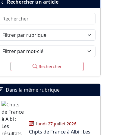
Rechercher un article
Rechercher
Filtrer par rubrique
Filtrer par mot-clé
Rechercher
Dans la même rubrique
lundi 27 juillet 2026
Chpts de France à Albi : Les