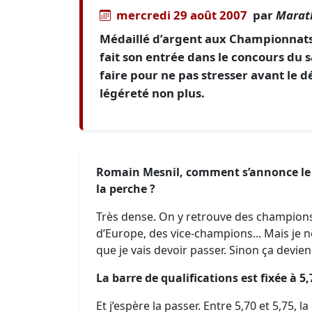
mercredi 29 août 2007
par
Marat
Médaillé d’argent aux Championnats
fait son entrée dans le concours du s
faire pour ne pas stresser avant le 
légéreté non plus.
Romain Mesnil, comment s’annonce le 
la perche ?
Très dense. On y retrouve des champio
d’Europe, des vice-champions... Mais je 
que je vais devoir passer. Sinon ça devien
La barre de qualifications est fixée à 5,
Et j’espère la passer. Entre 5,70 et 5,75, 