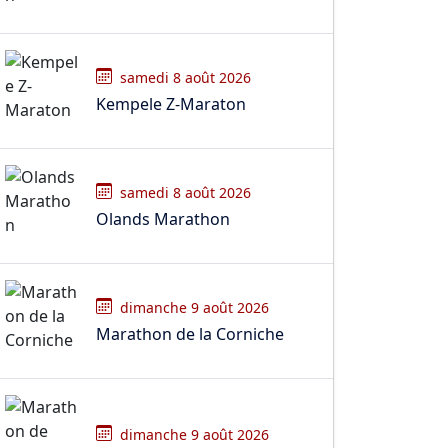
samedi 8 août 2026
Kempele Z-Maraton
samedi 8 août 2026
Olands Marathon
dimanche 9 août 2026
Marathon de la Corniche
dimanche 9 août 2026