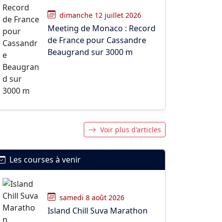
dimanche 12 juillet 2026
Meeting de Monaco : Record
de France pour Cassandre
Beaugrand sur 3000 m
Voir plus d'articles
Les courses à venir
samedi 8 août 2026
Island Chill Suva Marathon