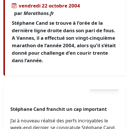
vendredi 22 octobre 2004
par
Marathons.fr
Stéphane Cand se trouve à l’orée de la
dernière ligne droite dans son pari de fous.
A Vannes, il a effectué son vingt-cinquième
marathon de l’année 2004, alors qu’il s’était
donné pour challenge d’en courir trente
dans l’année.
Stéphane Cand franchit un cap important
J’ai à nouveau réalisé des perfs incroyables le
week-end dernier, se congratule Stéphane Cand,