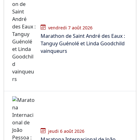
vendredi 7 août 2026
Marathon de Saint André des Eaux :
Tanguy Guénolé et Linda Goodchild
vainqueurs
jeudi 6 août 2026
Maratona Internacional de João