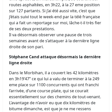
routes asphaltées, en 3h22, à la 27 eme position
sur 127 partants. Si j’ai été aussi vite, c’est que
j’étais suivi tout le week-end par la télé française
qui a fait un reportage sur moi, lâche-t-il très fier
de ses deux prestations.
Il va désormais observer une pause de trois
semaines avant de s’attaquer à la dernière ligne
droite de son pari.
Stéphane Cand attaque désormais la dernière
ligne droite
Dans le Morbihan, il a couvert les 42 kilomètres
en 3h19’47’’ ce qui lui a valu de terminer à la 249
eme place sur 1100 concurrents qui ont franchi
l’arrivée, d’une course plate, qui se courait
essentiellement sur des chemins de tout-venant.
L’avantage de n’avoir eu que dix kilomètres de
bitume dimanche, est que je ne me ressens