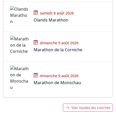
samedi 8 août 2026
Olands Marathon
dimanche 9 août 2026
Marathon de la Corniche
dimanche 9 août 2026
Marathon de Monschau
Voir toutes les courses