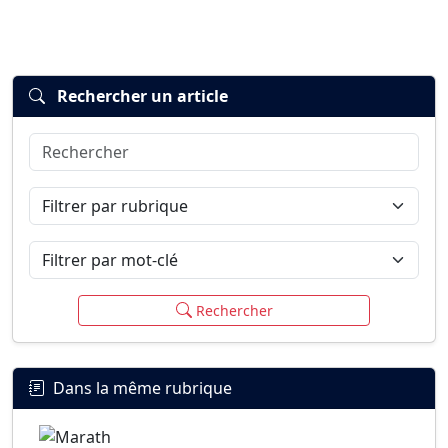
Rechercher un article
Rechercher
Connexion
S’inscrire
mot de passe oublié ?
Filtrer par rubrique
Filtrer par mot-clé
Rechercher
Dans la même rubrique