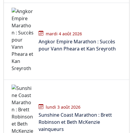
mardi 4 août 2026
Angkor Empire Marathon : Succès
pour Vann Pheara et Kan Sreyroth
lundi 3 août 2026
Sunshine Coast Marathon : Brett
Robinson et Beth McKenzie
vainqueurs