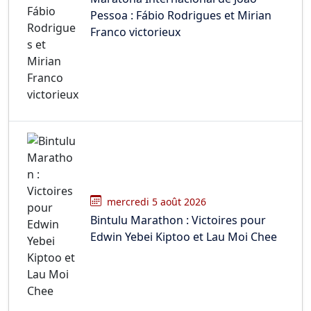
Pessoa : Fábio Rodrigues et Mirian
Franco victorieux
mercredi 5 août 2026
Bintulu Marathon : Victoires pour
Edwin Yebei Kiptoo et Lau Moi Chee