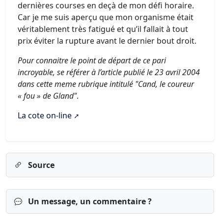
dernières courses en deçà de mon défi horaire.
Car je me suis aperçu que mon organisme était
véritablement très fatigué et qu’il fallait à tout
prix éviter la rupture avant le dernier bout droit.
Pour connaitre le point de départ de ce pari
incroyable, se référer à l’article publié le 23 avril 2004
dans cette meme rubrique intitulé "Cand, le coureur
« fou » de Gland"
.
La cote on-line
Source
Un message, un commentaire ?