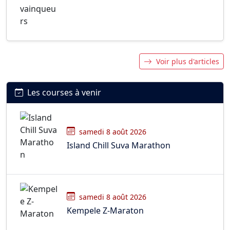
Voir plus d'articles
Les courses à venir
samedi 8 août 2026
Island Chill Suva Marathon
samedi 8 août 2026
Kempele Z-Maraton