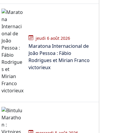
jeudi 6 août 2026
Maratona Internacional de
João Pessoa : Fábio
Rodrigues et Mirian Franco
victorieux
mercredi 5 août 2026