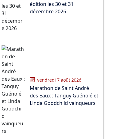
édition les 30 et 31
décembre 2026
vendredi 7 août 2026
Marathon de Saint André
des Eaux : Tanguy Guénolé et
Linda Goodchild vainqueurs