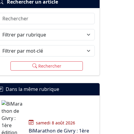
Rechercher un article
Rechercher
Filtrer par rubrique
Filtrer par mot-clé
Rechercher
Dans la même rubrique
samedi 8 août 2026
BiMarathon de Givry : 1ère