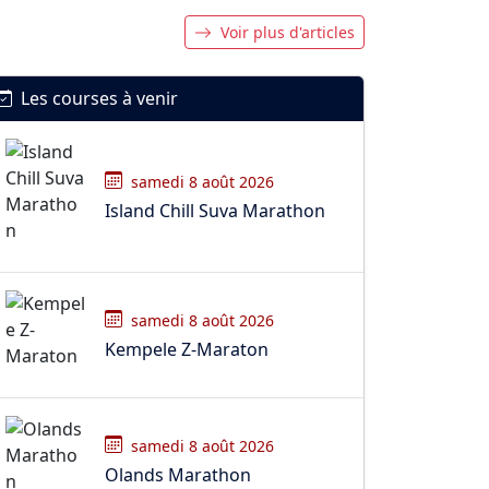
Voir plus d'articles
Les courses à venir
samedi 8 août 2026
Island Chill Suva Marathon
samedi 8 août 2026
Kempele Z-Maraton
samedi 8 août 2026
Olands Marathon