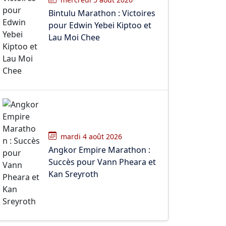
Bintulu Marathon : Victoires
pour Edwin Yebei Kiptoo et
Lau Moi Chee
mardi 4 août 2026
Angkor Empire Marathon :
Succès pour Vann Pheara et
Kan Sreyroth