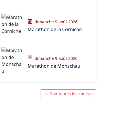
dimanche 9 août 2026
Marathon de la Corniche
dimanche 9 août 2026
Marathon de Monschau
Voir toutes les courses