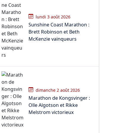
lundi 3 août 2026
Sunshine Coast Marathon :
Brett Robinson et Beth
McKenzie vainqueurs
dimanche 2 août 2026
Marathon de Kongsvinger :
Olle Algotson et Rikke
Melstrom victorieux