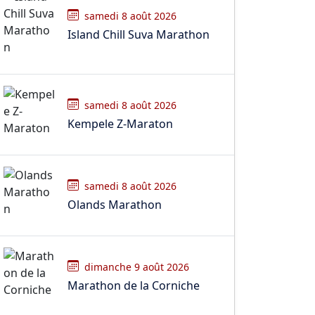
samedi 8 août 2026
Island Chill Suva Marathon
samedi 8 août 2026
Kempele Z-Maraton
samedi 8 août 2026
Olands Marathon
dimanche 9 août 2026
Marathon de la Corniche