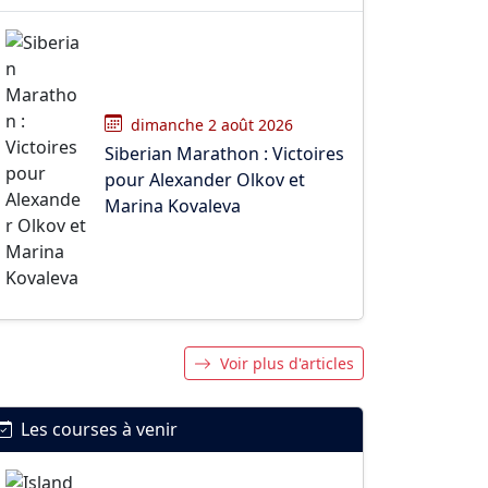
dimanche 2 août 2026
Siberian Marathon : Victoires
pour Alexander Olkov et
Marina Kovaleva
Voir plus d'articles
Les courses à venir