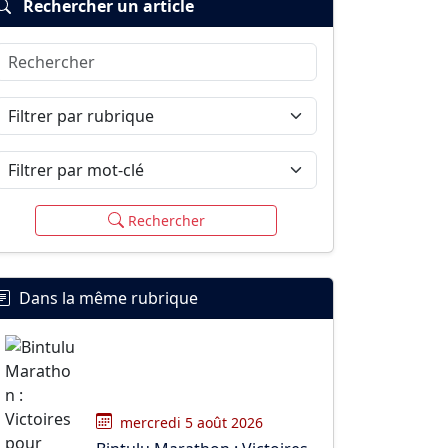
Rechercher un article
Rechercher
Filtrer par rubrique
Filtrer par mot-clé
Rechercher
Dans la même rubrique
mercredi 5 août 2026