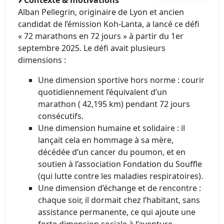
Contexte & motivations
Alban Pellegrin, originaire de Lyon et ancien
candidat de l’émission Koh‑Lanta, a lancé ce défi
« 72 marathons en 72 jours » à partir du 1er
septembre 2025. Le défi avait plusieurs
dimensions :
Une dimension sportive hors norme : courir
quotidiennement l’équivalent d’un
marathon ( 42,195 km) pendant 72 jours
consécutifs.
Une dimension humaine et solidaire : il
lançait cela en hommage à sa mère,
décédée d’un cancer du poumon, et en
soutien à l’association Fondation du Souffle
(qui lutte contre les maladies respiratoires).
Une dimension d’échange et de rencontre :
chaque soir, il dormait chez l’habitant, sans
assistance permanente, ce qui ajoute une