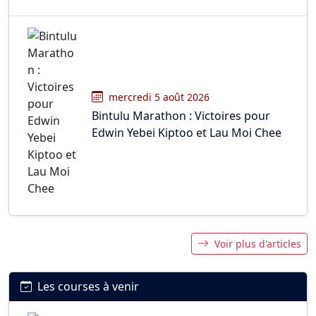
mercredi 5 août 2026
Bintulu Marathon : Victoires pour
Edwin Yebei Kiptoo et Lau Moi Chee
Voir plus d'articles
Les courses à venir