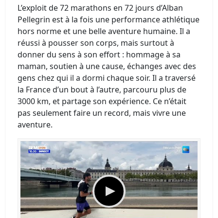
L’exploit de 72 marathons en 72 jours d’Alban
Pellegrin est à la fois une performance athlétique
hors norme et une belle aventure humaine. Il a
réussi à pousser son corps, mais surtout à
donner du sens à son effort : hommage à sa
maman, soutien à une cause, échanges avec des
gens chez qui il a dormi chaque soir. Il a traversé
la France d’un bout à l’autre, parcouru plus de
3000 km, et partage son expérience. Ce n’était
pas seulement faire un record, mais vivre une
aventure.