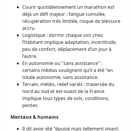
Courir quotidiennement un marathon est
déjà un défi majeur : fatigue cumulée,
récupération très limitée, risque de blessure
accru.
Logistique : dormir chaque soir chez
l’habitant implique adaptation, incertitude,
peu de confort, déplacement d’un jour à
l’autre.
En autonomie ou "sans assistance" :
certains médias soulignent qu’il a été "en
totale autonomie, sans assistance.
Terrain, météo, relief variés : traversée du
nord au sud et est-ouest de la France
implique tous types de sols, conditions,
pentes.
Mentaux & humains
Il dit avoir été "épuisé mais tellement vivant.