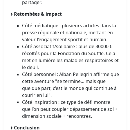
partager.
Retombées & impact
Côté médiatique : plusieurs articles dans la
presse régionale et nationale, mettant en
valeur l’engagement sportif et humain.
Côté associatif/solidaire : plus de 30000 €
récoltés pour la Fondation du Souffle. Cela
met en lumière les maladies respiratoires et
le deuil.
Côté personnel : Alban Pellegrin affirme que
cette aventure "se termine… mais que
quelque part, c’est le monde qui continue à
courir en lui".
Côté inspiration : ce type de défi montre
que l’on peut coupler dépassement de soi +
dimension sociale + rencontres.
Conclusion