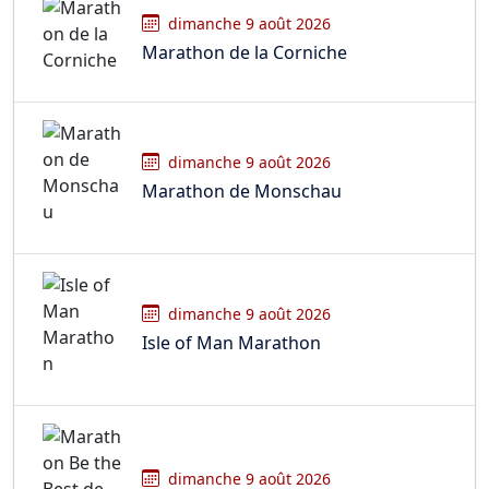
dimanche 9 août 2026
Marathon de la Corniche
dimanche 9 août 2026
Marathon de Monschau
dimanche 9 août 2026
Isle of Man Marathon
dimanche 9 août 2026