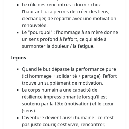
Le rôle des rencontres : dormir chez
l’habitant lui a permis de créer des liens,
d’échanger, de repartir avec une motivation
renouvelée.
Le "pourquoi" : l’hommage à sa mère donne
un sens profond à l’effort, ce qui aide à
surmonter la douleur / la fatigue.
Leçons
Quand le but dépasse la performance pure
(ici hommage + solidarité + partage), l’effort
trouve un supplément de motivation.
Le corps humain a une capacité de
résilience impressionnante lorsqu’il est
soutenu par la tête (motivation) et le cœur
(sens).
L’aventure devient aussi humaine : ce n’est
pas juste courir, c’est vivre, rencontrer,