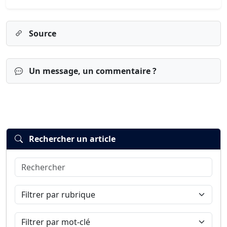
Source
Un message, un commentaire ?
Rechercher un article
Rechercher
Connexion
S’inscrire
mot de passe oublié ?
Filtrer par rubrique
Filtrer par mot-clé