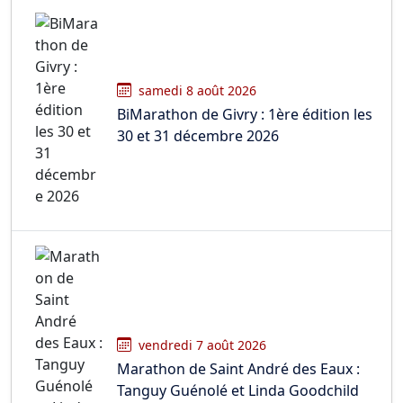
samedi 8 août 2026
BiMarathon de Givry : 1ère édition les
30 et 31 décembre 2026
vendredi 7 août 2026
Marathon de Saint André des Eaux :
Tanguy Guénolé et Linda Goodchild