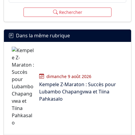
Rechercher
Dans la même rubrique
dimanche 9 août 2026
Kempele Z-Maraton : Succès pour
Lubambo Chapangvwa et Tiina
Pahkasalo