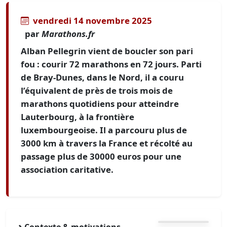
vendredi 14 novembre 2025
par
Marathons.fr
Alban Pellegrin vient de boucler son pari
fou : courir 72 marathons en 72 jours. Parti
de Bray-Dunes, dans le Nord, il a couru
l’équivalent de près de trois mois de
marathons quotidiens pour atteindre
Lauterbourg, à la frontière
luxembourgeoise. Il a parcouru plus de
3000 km à travers la France et récolté au
passage plus de 30000 euros pour une
association caritative.