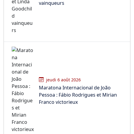
vainqueurs
jeudi 6 août 2026
Maratona Internacional de João
Pessoa : Fábio Rodrigues et Mirian
Franco victorieux