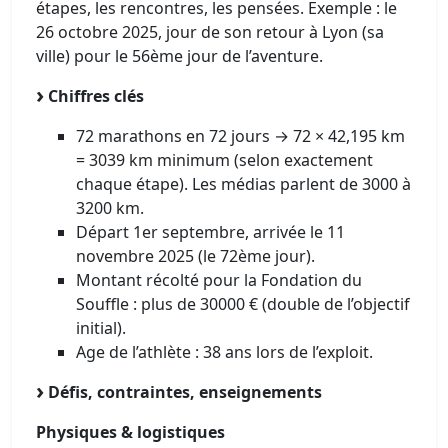
étapes, les rencontres, les pensées. Exemple : le
26 octobre 2025, jour de son retour à Lyon (sa
ville) pour le 56ème jour de l’aventure.
Chiffres clés
72 marathons en 72 jours → 72 × 42,195 km
= 3039 km minimum (selon exactement
chaque étape). Les médias parlent de 3000 à
3200 km.
Départ 1er septembre, arrivée le 11
novembre 2025 (le 72ème jour).
Montant récolté pour la Fondation du
Souffle : plus de 30000 € (double de l’objectif
initial).
Age de l’athlète : 38 ans lors de l’exploit.
Défis, contraintes, enseignements
Physiques & logistiques