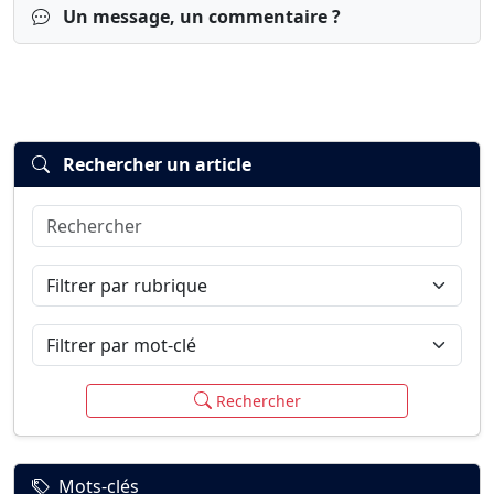
Un message, un commentaire ?
Rechercher un article
Rechercher
Connexion
S’inscrire
mot de passe oublié ?
Filtrer par rubrique
Filtrer par mot-clé
Rechercher
Mots-clés