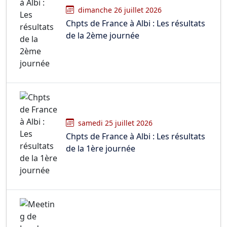
dimanche 26 juillet 2026
Chpts de France à Albi : Les résultats
de la 2ème journée
samedi 25 juillet 2026
Chpts de France à Albi : Les résultats
de la 1ère journée