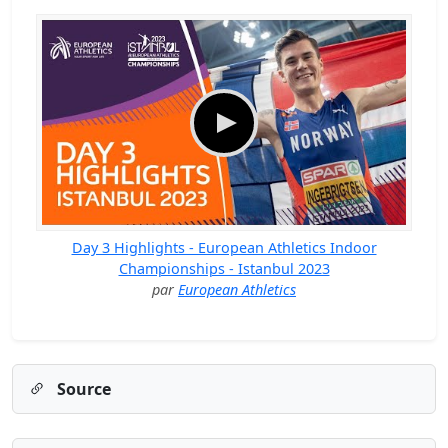
Day 3 Highlights - European Athletics Indoor
Championships - Istanbul 2023
par
European Athletics
Source