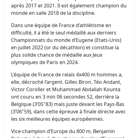
après 2017 et 2021. Il est également champion du
monde en salle 2018 de la discipline.
Dans une équipe de France d’athlétisme en
difficulté, il a été le seul médaillé aux derniers
Championnats du monde d’Eugene (Etats-Unis)
en juillet 2022 (or du décathlon) et constitue la
plus solide chance de médaille aux Jeux
olympiques de Paris en 2024.
L’équipe de France de relais 4x400 m hommes a,
elle, décroché l’argent. Gilles Biron, Téo Andant,
Victor Coroller et Muhammad Abdallah Kounta
ont couru en 3 min 06 secondes 52, derrière la
Belgique (3’05"83) mais juste devant les Pays-Bas
(3’06"59), dans cette épreuve à finale directe avec
les six meilleures équipes européennes.
Vice-champion d’Europe du 800 m, Benjamin