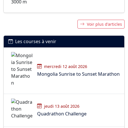
Voir plus d'articles
Les courses à venir
mercredi 12 août 2026
Mongolia Sunrise to Sunset Marathon
jeudi 13 août 2026
Quadrathon Challenge