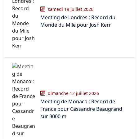
samedi 18 juillet 2026
Meeting de Londres : Record du
Monde du Mile pour Josh Kerr
dimanche 12 juillet 2026
Meeting de Monaco : Record de
France pour Cassandre Beaugrand
sur 3000 m