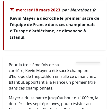
mercredi 8 mars 2023
par
Marathons.fr
Kevin Mayer a décroché le premier sacre de
l’équipe de France dans ces championnats
d’Europe d’athlétisme, ce dimanche à
Istanul.
Pour la troisième fois de sa
carrière, Kevin Mayer a été sacré champion
d’Europe de l’heptathlon en salle ce dimanche à
Istanbul, apportant à la France un premier titre
dans ces championnats.
Mayer a du se battre jusqu’au bout du 1000 m, la
dernière des sept épreuves, pour résister au