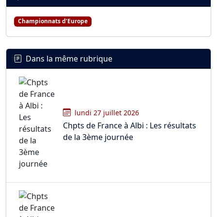
Championnats d’Europe
Dans la même rubrique
lundi 27 juillet 2026
Chpts de France à Albi : Les résultats
de la 3ème journée