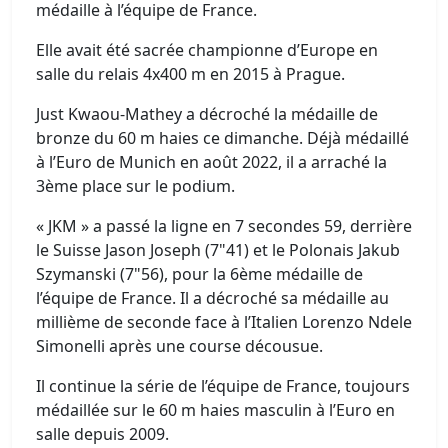
médaille à l’équipe de France.
Elle avait été sacrée championne d’Europe en
salle du relais 4x400 m en 2015 à Prague.
Just Kwaou-Mathey a décroché la médaille de
bronze du 60 m haies ce dimanche. Déjà médaillé
à l’Euro de Munich en août 2022, il a arraché la
3ème place sur le podium.
« JKM » a passé la ligne en 7 secondes 59, derrière
le Suisse Jason Joseph (7"41) et le Polonais Jakub
Szymanski (7"56), pour la 6ème médaille de
l’équipe de France. Il a décroché sa médaille au
millième de seconde face à l’Italien Lorenzo Ndele
Simonelli après une course décousue.
Il continue la série de l’équipe de France, toujours
médaillée sur le 60 m haies masculin à l’Euro en
salle depuis 2009.