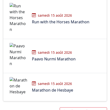
samedi 15 août 2026
Run with the Horses Marathon
samedi 15 août 2026
Paavo Nurmi Marathon
samedi 15 août 2026
Marathon de Hesbaye