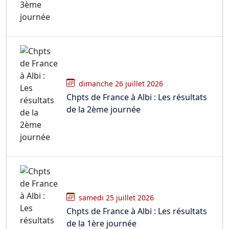
dimanche 26 juillet 2026
Chpts de France à Albi : Les résultats
de la 2ème journée
samedi 25 juillet 2026
Chpts de France à Albi : Les résultats
de la 1ère journée