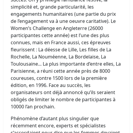
simplicité et, grande particularité, les
engagements humanitaires (une partie du prix
de l’engagement va à une oeuvre caritative). Le
Women’s Challenge en Angleterre (26000
participantes cette année) est l’une des plus
connues, mais en France aussi, ces épreuves
fleurissent : La déesse de Lille, Les filles de La
Rochelle, La Nouméenne, La Bordelaise, La
Toulousaine... La plus importante d’entre elles, La
Parisienne, a réuni cette année près de 8000
coureuses, contre 1500 lors de la première
édition, en 1996. Face au succès, les
organisateurs ont déjà annoncé qu’ils seraient
obligés de limiter le nombre de participantes à
10000 l’an prochain.
Phénomène d’autant plus singulier que
récemment encore, experts et spécialistes
s’accordaient pour dire que les femmes devaient