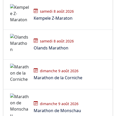
samedi 8 août 2026
Kempele Z-Maraton
samedi 8 août 2026
Olands Marathon
dimanche 9 août 2026
Marathon de la Corniche
dimanche 9 août 2026
Marathon de Monschau