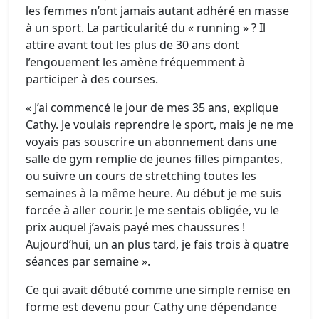
les femmes n’ont jamais autant adhéré en masse
à un sport. La particularité du « running » ? Il
attire avant tout les plus de 30 ans dont
l’engouement les amène fréquemment à
participer à des courses.
« J’ai commencé le jour de mes 35 ans, explique
Cathy. Je voulais reprendre le sport, mais je ne me
voyais pas souscrire un abonnement dans une
salle de gym remplie de jeunes filles pimpantes,
ou suivre un cours de stretching toutes les
semaines à la même heure. Au début je me suis
forcée à aller courir. Je me sentais obligée, vu le
prix auquel j’avais payé mes chaussures !
Aujourd’hui, un an plus tard, je fais trois à quatre
séances par semaine ».
Ce qui avait débuté comme une simple remise en
forme est devenu pour Cathy une dépendance