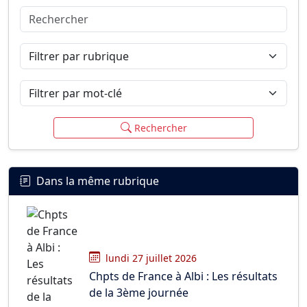
Rechercher
Connexion
S’inscrire
mot de passe oublié ?
Filtrer par rubrique
Filtrer par mot-clé
Rechercher
Dans la même rubrique
lundi 27 juillet 2026
Chpts de France à Albi : Les résultats
de la 3ème journée