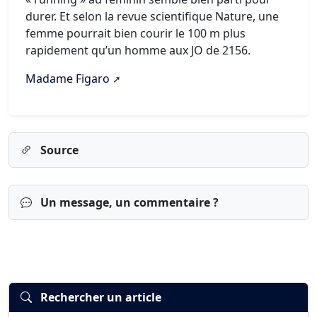
durer. Et selon la revue scientifique Nature, une
femme pourrait bien courir le 100 m plus
rapidement qu’un homme aux JO de 2156.
Madame Figaro
Source
Un message, un commentaire ?
Rechercher un article