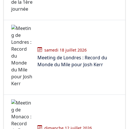
samedi 18 juillet 2026
Meeting de Londres : Record du
Monde du Mile pour Josh Kerr
dimanche 12 juillet 2026