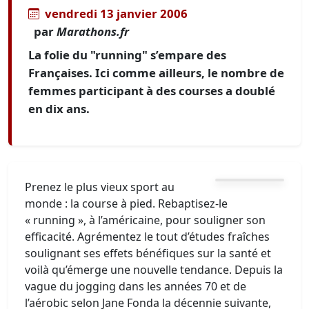
vendredi 13 janvier 2006
par
Marathons.fr
La folie du "running" s’empare des
Françaises. Ici comme ailleurs, le nombre de
femmes participant à des courses a doublé
en dix ans.
Prenez le plus vieux sport au
monde : la course à pied. Rebaptisez-le
« running », à l’américaine, pour souligner son
efficacité. Agrémentez le tout d’études fraîches
soulignant ses effets bénéfiques sur la santé et
voilà qu’émerge une nouvelle tendance. Depuis la
vague du jogging dans les années 70 et de
l’aérobic selon Jane Fonda la décennie suivante,