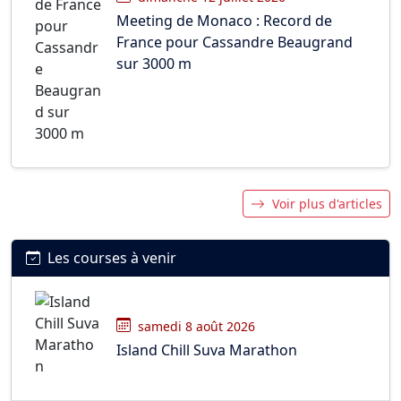
Meeting de Monaco : Record de
France pour Cassandre Beaugrand
sur 3000 m
Voir plus d'articles
Les courses à venir
samedi 8 août 2026
Island Chill Suva Marathon