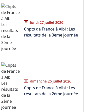
lundi 27 juillet 2026
Chpts de France à Albi : Les
résultats de la 3ème journée
dimanche 26 juillet 2026
Chpts de France à Albi : Les
résultats de la 2ème journée