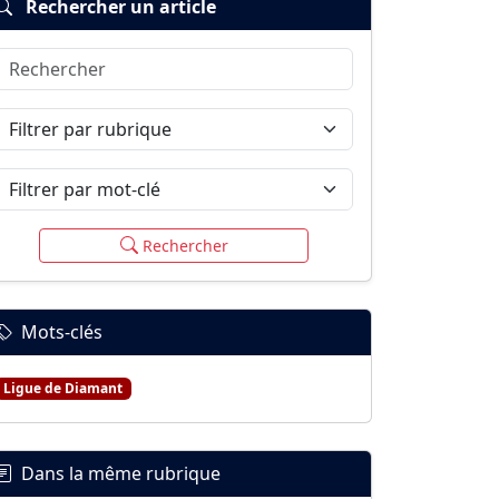
Rechercher un article
Rechercher
Filtrer par rubrique
Filtrer par mot-clé
Rechercher
Mots-clés
Ligue de Diamant
Dans la même rubrique