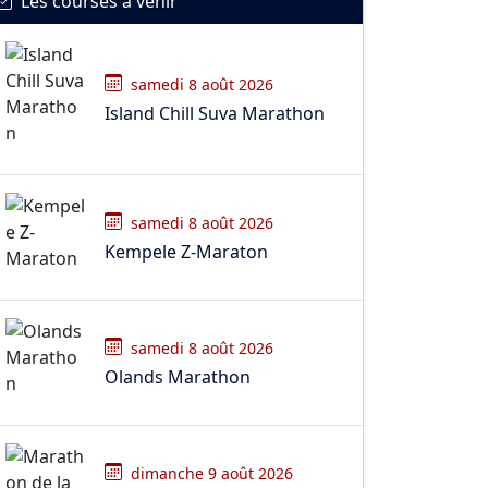
Les courses à venir
samedi 8 août 2026
Island Chill Suva Marathon
samedi 8 août 2026
Kempele Z-Maraton
samedi 8 août 2026
Olands Marathon
dimanche 9 août 2026