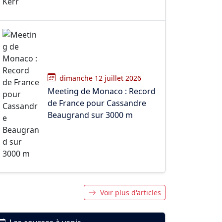
dimanche 12 juillet 2026
Meeting de Monaco : Record
de France pour Cassandre
Beaugrand sur 3000 m
Voir plus d'articles