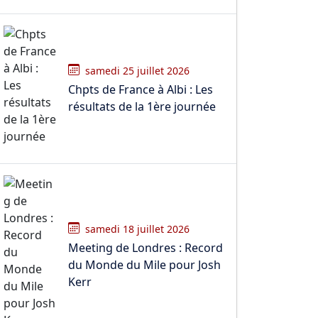
samedi 25 juillet 2026
Chpts de France à Albi : Les
résultats de la 1ère journée
samedi 18 juillet 2026
Meeting de Londres : Record
du Monde du Mile pour Josh
Kerr