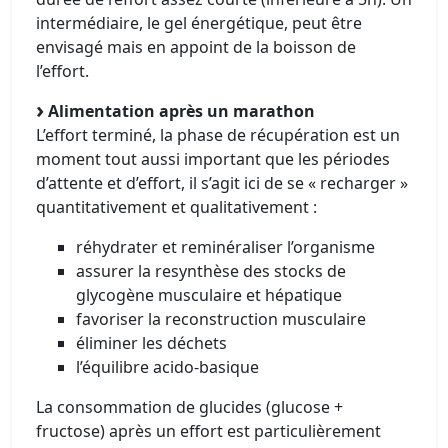
intermédiaire, le gel énergétique, peut être
envisagé mais en appoint de la boisson de
l’effort.
Alimentation après un marathon
L’effort terminé, la phase de récupération est un
moment tout aussi important que les périodes
d’attente et d’effort, il s’agit ici de se « recharger »
quantitativement et qualitativement :
réhydrater et reminéraliser l’organisme
assurer la resynthèse des stocks de
glycogène musculaire et hépatique
favoriser la reconstruction musculaire
éliminer les déchets
l’équilibre acido-basique
La consommation de glucides (glucose +
fructose) après un effort est particulièrement