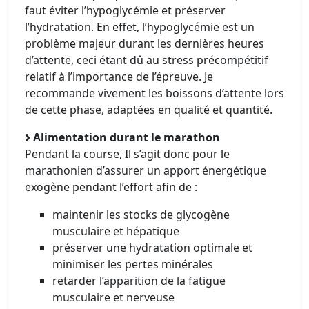
faut éviter l’hypoglycémie et préserver
l’hydratation. En effet, l’hypoglycémie est un
problème majeur durant les dernières heures
d’attente, ceci étant dû au stress précompétitif
relatif à l’importance de l’épreuve. Je
recommande vivement les boissons d’attente lors
de cette phase, adaptées en qualité et quantité.
Alimentation durant le marathon
Pendant la course, Il s’agit donc pour le
marathonien d’assurer un apport énergétique
exogène pendant l’effort afin de :
maintenir les stocks de glycogène
musculaire et hépatique
préserver une hydratation optimale et
minimiser les pertes minérales
retarder l’apparition de la fatigue
musculaire et nerveuse