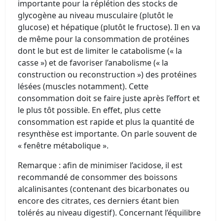
importante pour la réplétion des stocks de
glycogène au niveau musculaire (plutôt le
glucose) et hépatique (plutôt le fructose). Il en va
de même pour la consommation de protéines
dont le but est de limiter le catabolisme (« la
casse ») et de favoriser l’anabolisme (« la
construction ou reconstruction ») des protéines
lésées (muscles notamment). Cette
consommation doit se faire juste après l’effort et
le plus tôt possible. En effet, plus cette
consommation est rapide et plus la quantité de
resynthèse est importante. On parle souvent de
« fenêtre métabolique ».
Remarque : afin de minimiser l’acidose, il est
recommandé de consommer des boissons
alcalinisantes (contenant des bicarbonates ou
encore des citrates, ces derniers étant bien
tolérés au niveau digestif). Concernant l’équilibre