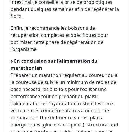
intestinal, je conseille la prise de probiotiques
pendant quelques semaines afin de régénérer la
flore.
Enfin, je recommande les boissons de
récupération complètes et spécifiques pour
optimiser cette phase de régénération de
l’organisme.
En conclusion sur l’alimentation du
marathonien
Préparer un marathon requiert au coureur ou à
la coureuse de suivre un minimum de règles de
base nécessaires à la fois pour réaliser une
performance tout en prenant du plaisir.
L’alimentation et l’hydratation restent les deux
vecteurs clés complémentaires à une bonne
préparation. Une déficience sur les plans
énergétiques (glucides et lipides), structuraux et
physiques (protéines, acides aminés branchés,