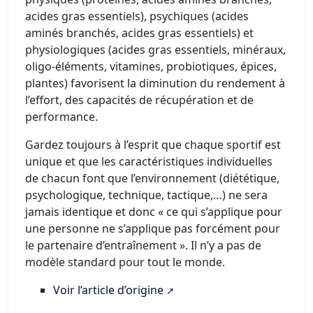
acides gras essentiels), psychiques (acides
aminés branchés, acides gras essentiels) et
physiologiques (acides gras essentiels, minéraux,
oligo-éléments, vitamines, probiotiques, épices,
plantes) favorisent la diminution du rendement à
l’effort, des capacités de récupération et de
performance.
Gardez toujours à l’esprit que chaque sportif est
unique et que les caractéristiques individuelles
de chacun font que l’environnement (diététique,
psychologique, technique, tactique,…) ne sera
jamais identique et donc « ce qui s’applique pour
une personne ne s’applique pas forcément pour
le partenaire d’entraînement ». Il n’y a pas de
modèle standard pour tout le monde.
Voir l’article d’origine