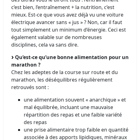
c’est bien, l’entraînement + la nutrition, c’est
mieux. Est-ce que vous avez déjà vu une voiture
électrique avancer sans « jus » ? Non, car il faut
tout simplement un minimum d’énergie. Ceci est
également valable sur de nombreuses
disciplines, cela va sans dire.
Qu’est-ce qu’une bonne alimentation pour un
marathon ?
Chez les adeptes de la course sur route et du
marathon, les déséquilibres régulièrement
retrouvés sont :
une alimentation souvent « anarchique » et
mal équilibrée, incluant une mauvaise
répartition des repas et une faible variété
des repas
une prise alimentaire trop faible en quantité
associée à des apports lipidiques, minéraux