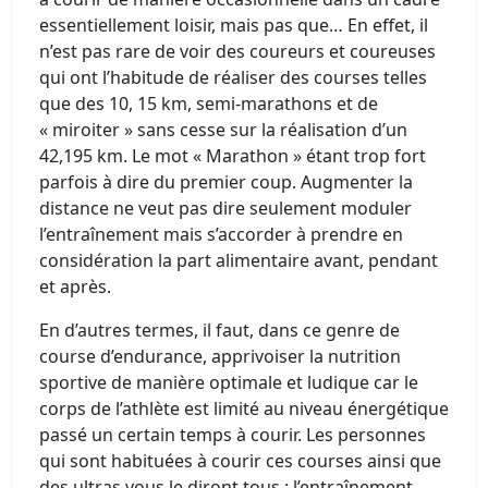
essentiellement loisir, mais pas que… En effet, il
n’est pas rare de voir des coureurs et coureuses
qui ont l’habitude de réaliser des courses telles
que des 10, 15 km, semi-marathons et de
« miroiter » sans cesse sur la réalisation d’un
42,195 km. Le mot « Marathon » étant trop fort
parfois à dire du premier coup. Augmenter la
distance ne veut pas dire seulement moduler
l’entraînement mais s’accorder à prendre en
considération la part alimentaire avant, pendant
et après.
En d’autres termes, il faut, dans ce genre de
course d’endurance, apprivoiser la nutrition
sportive de manière optimale et ludique car le
corps de l’athlète est limité au niveau énergétique
passé un certain temps à courir. Les personnes
qui sont habituées à courir ces courses ainsi que
des ultras vous le diront tous : l’entraînement