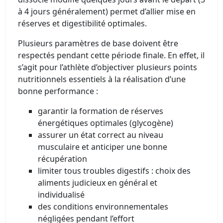
à 4 jours généralement) permet d’allier mise en
réserves et digestibilité optimales.
Plusieurs paramètres de base doivent être
respectés pendant cette période finale. En effet, il
s’agit pour l’athlète d’objectiver plusieurs points
nutritionnels essentiels à la réalisation d’une
bonne performance :
garantir la formation de réserves
énergétiques optimales (glycogène)
assurer un état correct au niveau
musculaire et anticiper une bonne
récupération
limiter tous troubles digestifs : choix des
aliments judicieux en général et
individualisé
des conditions environnementales
négligées pendant l’effort