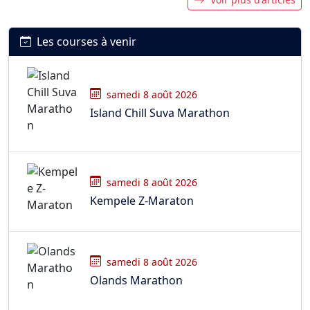
Les courses à venir
samedi 8 août 2026
Island Chill Suva Marathon
samedi 8 août 2026
Kempele Z-Maraton
samedi 8 août 2026
Olands Marathon