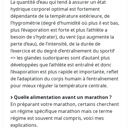
La quantité d’eau qui tend à assurer un état
hydrique corporel optimal est fortement
dépendante de la température extérieure, de
l’hygrométrie (degré d’humidité où plus il est bas,
plus l’évaporation est forte et plus l’athlète a
besoin de s’hydrater), du vent (qui augmente la
perte d’eau), de l’intensité, de la durée de
l’exercice et du degré d’entraînement du sportif
=> les glandes sudoripares sont d’autant plus
développées que l’athlète est entraîné et donc
l’évaporation est plus rapide et importante, reflet
de l’adaptation du corps humain à l’entraînement
pour mieux réguler la température centrale.
Quelle alimentation avant un marathon ?
En préparant votre marathon, certains cherchent
un régime spécifique marathon mais ce terme
régime est souvent mal compris, voici mes
explications.