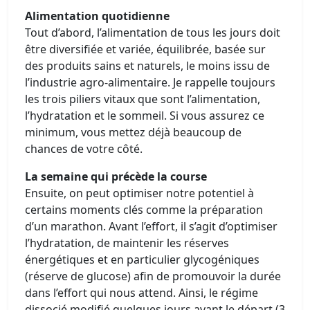
Alimentation quotidienne
Tout d’abord, l’alimentation de tous les jours doit
être diversifiée et variée, équilibrée, basée sur
des produits sains et naturels, le moins issu de
l’industrie agro-alimentaire. Je rappelle toujours
les trois piliers vitaux que sont l’alimentation,
l’hydratation et le sommeil. Si vous assurez ce
minimum, vous mettez déjà beaucoup de
chances de votre côté.
La semaine qui précède la course
Ensuite, on peut optimiser notre potentiel à
certains moments clés comme la préparation
d’un marathon. Avant l’effort, il s’agit d’optimiser
l’hydratation, de maintenir les réserves
énergétiques et en particulier glycogéniques
(réserve de glucose) afin de promouvoir la durée
dans l’effort qui nous attend. Ainsi, le régime
dissocié modifié quelques jours avant le départ (3