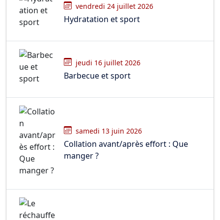
vendredi 24 juillet 2026
Hydratation et sport
jeudi 16 juillet 2026
Barbecue et sport
samedi 13 juin 2026
Collation avant/après effort : Que
manger ?