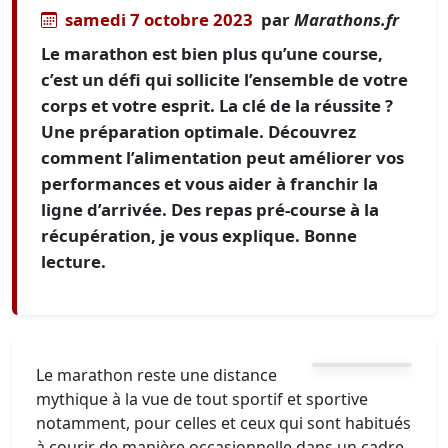
samedi 7 octobre 2023
par
Marathons.fr
Le marathon est bien plus qu’une course,
c’est un défi qui sollicite l’ensemble de votre
corps et votre esprit. La clé de la réussite ?
Une préparation optimale. Découvrez
comment l’alimentation peut améliorer vos
performances et vous aider à franchir la
ligne d’arrivée. Des repas pré-course à la
récupération, je vous explique. Bonne
lecture.
Le marathon reste une distance
mythique à la vue de tout sportif et sportive
notamment, pour celles et ceux qui sont habitués
à courir de manière occasionnelle dans un cadre