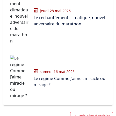
jeudi 28 mai 2026
Le réchauffement climatique, nouvel
adversaire du marathon
samedi 16 mai 2026
Le régime Comme J’aime : miracle ou
mirage ?
Voir plus d'articles