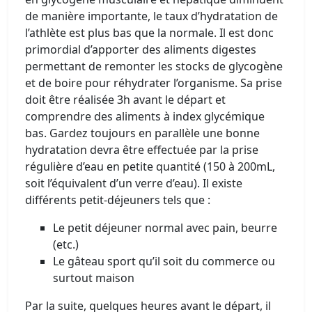
de manière importante, le taux d’hydratation de
l’athlète est plus bas que la normale. Il est donc
primordial d’apporter des aliments digestes
permettant de remonter les stocks de glycogène
et de boire pour réhydrater l’organisme. Sa prise
doit être réalisée 3h avant le départ et
comprendre des aliments à index glycémique
bas. Gardez toujours en parallèle une bonne
hydratation devra être effectuée par la prise
régulière d’eau en petite quantité (150 à 200mL,
soit l’équivalent d’un verre d’eau). Il existe
différents petit-déjeuners tels que :
Le petit déjeuner normal avec pain, beurre
(etc.)
Le gâteau sport qu’il soit du commerce ou
surtout maison
Par la suite, quelques heures avant le départ, il