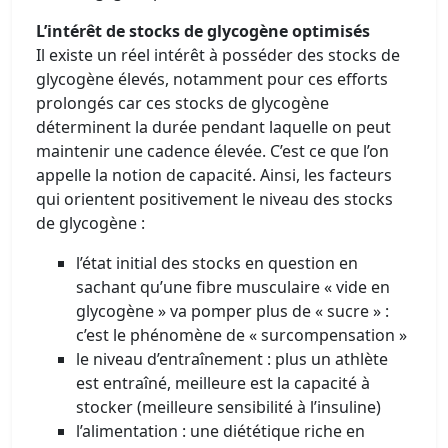
L’intérêt de stocks de glycogène optimisés
Il existe un réel intérêt à posséder des stocks de
glycogène élevés, notamment pour ces efforts
prolongés car ces stocks de glycogène
déterminent la durée pendant laquelle on peut
maintenir une cadence élevée. C’est ce que l’on
appelle la notion de capacité. Ainsi, les facteurs
qui orientent positivement le niveau des stocks
de glycogène :
l’état initial des stocks en question en
sachant qu’une fibre musculaire « vide en
glycogène » va pomper plus de « sucre » :
c’est le phénomène de « surcompensation »
le niveau d’entraînement : plus un athlète
est entraîné, meilleure est la capacité à
stocker (meilleure sensibilité à l’insuline)
l’alimentation : une diététique riche en