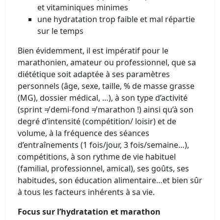
et vitaminiques minimes
une hydratation trop faible et mal répartie
sur le temps
Bien évidemment, il est impératif pour le
marathonien, amateur ou professionnel, que sa
diététique soit adaptée à ses paramètres
personnels (âge, sexe, taille, % de masse grasse
(MG), dossier médical, …), à son type d’activité
(sprint ≠ demi-fond ≠ marathon !) ainsi qu’à son
degré d’intensité (compétition/ loisir) et de
volume, à la fréquence des séances
d’entraînements (1 fois/jour, 3 fois/semaine…),
compétitions, à son rythme de vie habituel
(familial, professionnel, amical), ses goûts, ses
habitudes, son éducation alimentaire…et bien sûr
à tous les facteurs inhérents à sa vie.
Focus sur l’hydratation et marathon