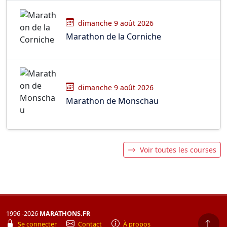
dimanche 9 août 2026
Marathon de la Corniche
dimanche 9 août 2026
Marathon de Monschau
Voir toutes les courses
1996 -2026
MARATHONS.FR
Se connecter
Contact
À propos