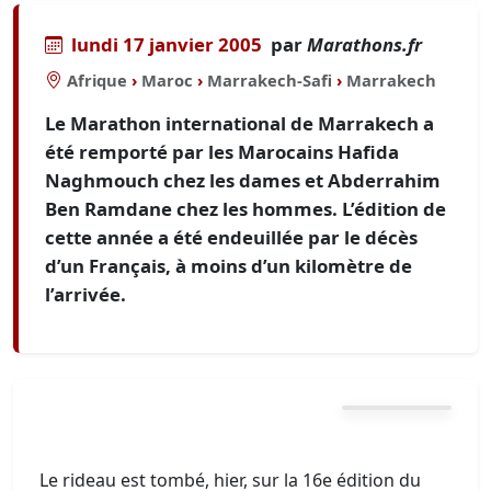
lundi 17 janvier 2005
par
Marathons.fr
Afrique
›
Maroc
›
Marrakech-Safi
›
Marrakech
Le Marathon international de Marrakech a
été remporté par les Marocains Hafida
Naghmouch chez les dames et Abderrahim
Ben Ramdane chez les hommes. L’édition de
cette année a été endeuillée par le décès
d’un Français, à moins d’un kilomètre de
l’arrivée.
Le rideau est tombé, hier, sur la 16e édition du