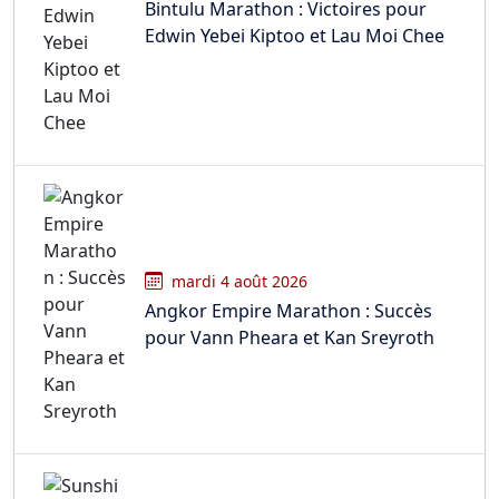
Bintulu Marathon : Victoires pour
Edwin Yebei Kiptoo et Lau Moi Chee
mardi 4 août 2026
Angkor Empire Marathon : Succès
pour Vann Pheara et Kan Sreyroth