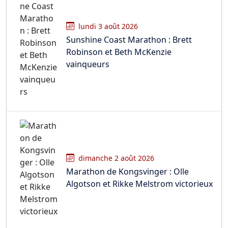
lundi 3 août 2026
Sunshine Coast Marathon : Brett
Robinson et Beth McKenzie
vainqueurs
dimanche 2 août 2026
Marathon de Kongsvinger : Olle
Algotson et Rikke Melstrom victorieux