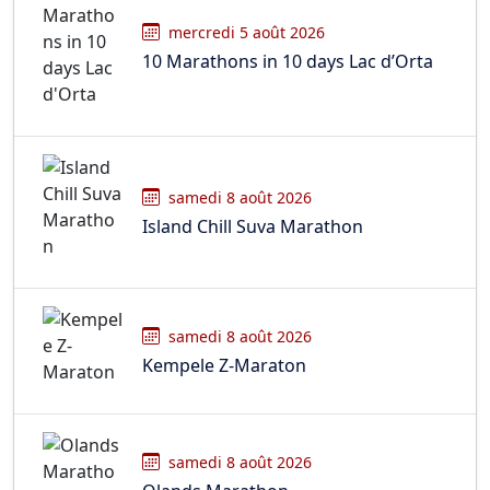
mercredi 5 août 2026
10 Marathons in 10 days Lac d’Orta
samedi 8 août 2026
Island Chill Suva Marathon
samedi 8 août 2026
Kempele Z-Maraton
samedi 8 août 2026