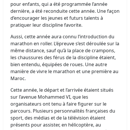
pour enfants, qui a été programmée l’année
dernière, a été reconduite cette année. Une façon
d’encourager les jeunes et futurs talents à
pratiquer leur discipline favorite.
Aussi, cette année aura connu l’introduction du
marathon en roller. L’épreuve s’est déroulée sur la
même distance, sauf qu’à la place de crampons,
les chaussures des férus de la discipline étaient,
bien entendu, équipées de roues. Une autre
manière de vivre le marathon et une première au
Maroc.
Cette année, le départ et l’arrivée étaient situés
sur l’avenue Mohammed VI, que les
organisateurs ont tenu à faire figurer sur le
parcours. Plusieurs personnalités françaises du
sport, des médias et de la télévision étaient
présents pour assister, en hélicoptère, au