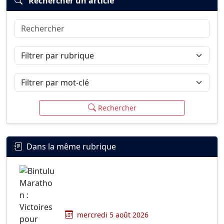
Rechercher un article
Rechercher
Connexion
S’inscrire
mot de passe oublié ?
Filtrer par rubrique
Filtrer par mot-clé
Rechercher
Dans la même rubrique
mercredi 5 août 2026