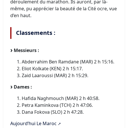
déroulement du marathon. Ils auront, par là-
même, pu apprécier la beauté de la Cité ocre, vue
d’en haut.
Classements :
Messieurs :
Abderrahim Ben Ramdane (MAR) 2 h 15:16.
Eliot Kolkate (KEN) 2 h 15:17.
Zaid Laaroussi (MAR) 2 h 15:29.
Dames :
Hafida Naghmouch (MAR) 2 h 40:58.
Petra Kaminkova (TCH) 2 h 47:06.
Dana Fokova (SLO) 2 h 47:28.
Aujourd’hui Le Maroc