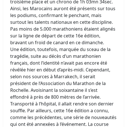
troisième place et un chrono de 1h 03mn 34sec.
Ainsi, les Marocains auront été présents sur tous
les podiums, confirmant le penchant, mais
surtout les talents nationaux en cette discipline.
Pas moins de 5.000 marathoniens étaient alignés
sur la ligne de départ de cette 16e édition,
bravant un froid de canard en ce dimanche.
Une édition, toutefois, marquée du sceau de la
tragédie, suite au décès d’un marathonien
français, dont l’identité n’avait pas encore été
révélée hier en début d’après-midi. Cependant,
selon nos sources à Marrakech, il serait
président de l’Association du Marathon de la
Rochelle. Avoisinant la soixantaine il s’est
effondré à près de 800 mètres de l’arrivée.
Transporté à l’hôpital, il allait rendre son dernier
souffle. Par ailleurs, cette 16e édition a connu,
comme les précédentes, une série de nouveautés
qui ont été annexées à l’événement. La course