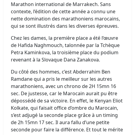
Marathon international de Marrakech. Sans
contexte, l’édition de cette année a connu une
nette domination des marathoniens marocains,
qui se sont illustrés dans les diverses épreuves.
Chez les dames, la première place a été l’œuvre
de Hafida Naghmouch, talonnée par la Tchèque
Petra Kaminkova, la troisième place du podium
revenant à la Slovaque Dana Zanakova.
Du côté des hommes, c’est Abderrahim Ben
Ramdane qui a pris le meilleur sur les autres
marathoniens, avec un chrono de 2H 15mn 16
sec. De justesse, car le Marocain aurait pu être
dépossédé de sa victoire. En effet, le Kenyan Eliot
Kolkate, qui faisait office d’ombre du Marocain,
s’est adjugé la seconde place grâce à un timing
de 2h 15mn 17 sec. Il aura fallu d’une petite
seconde pour faire la différence. Et tout le mérite