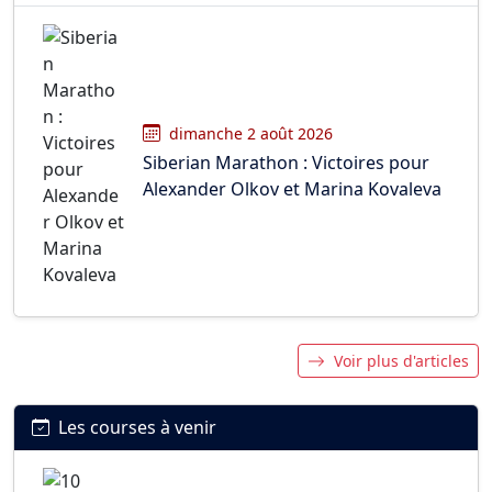
dimanche 2 août 2026
Siberian Marathon : Victoires pour
Alexander Olkov et Marina Kovaleva
Voir plus d'articles
Les courses à venir