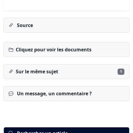
Source
Cliquez pour voir les documents
Sur le même sujet
1
Un message, un commentaire ?