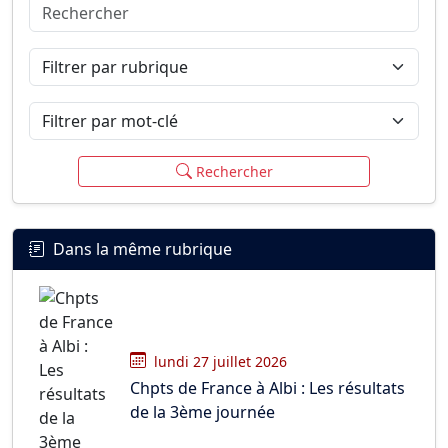
Rechercher
Connexion
S’inscrire
mot de passe oublié ?
Filtrer par rubrique
Filtrer par mot-clé
Rechercher
Dans la même rubrique
lundi 27 juillet 2026
Chpts de France à Albi : Les résultats
de la 3ème journée