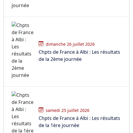
dimanche 26 juillet 2026
Chpts de France à Albi : Les résultats
de la 2ème journée
samedi 25 juillet 2026
Chpts de France à Albi : Les résultats
de la 1ère journée