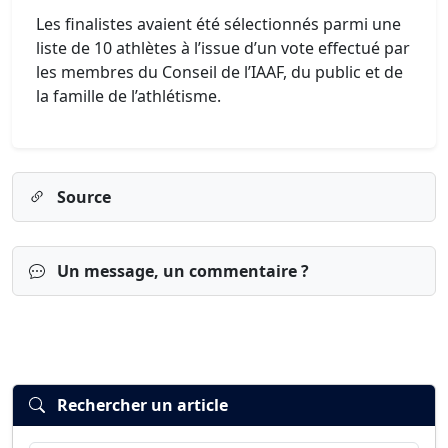
Les finalistes avaient été sélectionnés parmi une
liste de 10 athlètes à l’issue d’un vote effectué par
les membres du Conseil de l’IAAF, du public et de
la famille de l’athlétisme.
Source
Un message, un commentaire ?
Rechercher un article