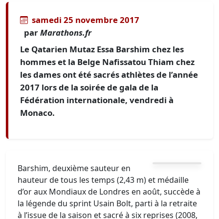
samedi 25 novembre 2017
par
Marathons.fr
Le Qatarien Mutaz Essa Barshim chez les
hommes et la Belge Nafissatou Thiam chez
les dames ont été sacrés athlètes de l’année
2017 lors de la soirée de gala de la
Fédération internationale, vendredi à
Monaco.
Barshim, deuxième sauteur en
hauteur de tous les temps (2,43 m) et médaille
d’or aux Mondiaux de Londres en août, succède à
la légende du sprint Usain Bolt, parti à la retraite
à l’issue de la saison et sacré à six reprises (2008,