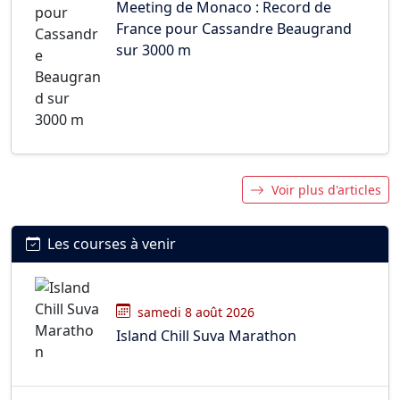
Meeting de Monaco : Record de
France pour Cassandre Beaugrand
sur 3000 m
Voir plus d'articles
Les courses à venir
samedi 8 août 2026
Island Chill Suva Marathon