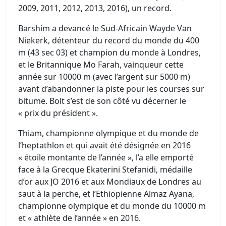
2009, 2011, 2012, 2013, 2016), un record.
Barshim a devancé le Sud-Africain Wayde Van
Niekerk, détenteur du record du monde du 400
m (43 sec 03) et champion du monde à Londres,
et le Britannique Mo Farah, vainqueur cette
année sur 10000 m (avec l’argent sur 5000 m)
avant d’abandonner la piste pour les courses sur
bitume. Bolt s’est de son côté vu décerner le
« prix du président ».
Thiam, championne olympique et du monde de
l’heptathlon et qui avait été désignée en 2016
« étoile montante de l’année », l’a elle emporté
face à la Grecque Ekaterini Stefanidi, médaille
d’or aux JO 2016 et aux Mondiaux de Londres au
saut à la perche, et l’Ethiopienne Almaz Ayana,
championne olympique et du monde du 10000 m
et « athlète de l’année » en 2016.