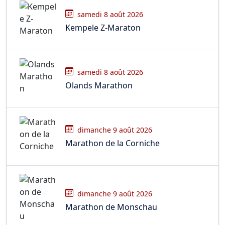
samedi 8 août 2026
Kempele Z-Maraton
samedi 8 août 2026
Olands Marathon
dimanche 9 août 2026
Marathon de la Corniche
dimanche 9 août 2026
Marathon de Monschau