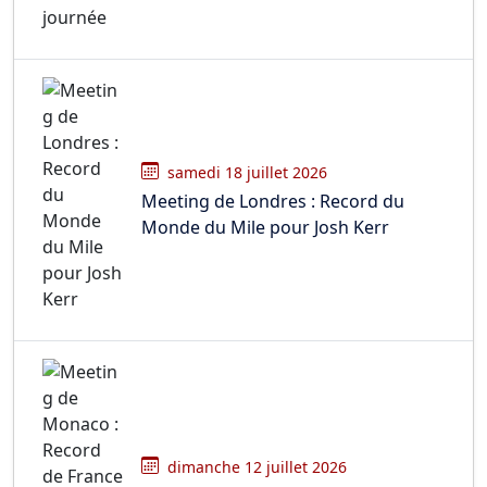
samedi 18 juillet 2026
Meeting de Londres : Record du
Monde du Mile pour Josh Kerr
dimanche 12 juillet 2026