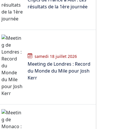
résultats de la 1ère journée
samedi 18 juillet 2026
Meeting de Londres : Record
du Monde du Mile pour Josh
Kerr