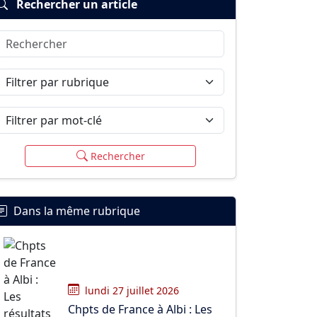
Rechercher un article
Rechercher
Filtrer par rubrique
Filtrer par mot-clé
Rechercher
Dans la même rubrique
lundi 27 juillet 2026
Chpts de France à Albi : Les