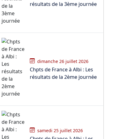
résultats de la 3ème journée
dimanche 26 juillet 2026
Chpts de France à Albi : Les
résultats de la 2ème journée
samedi 25 juillet 2026
Chpts de France à Albi : Les