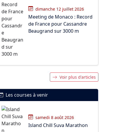
dimanche 12 juillet 2026
Meeting de Monaco : Record
de France pour Cassandre
Beaugrand sur 3000 m
Voir plus d'articles
Les courses à venir
samedi 8 août 2026
Island Chill Suva Marathon