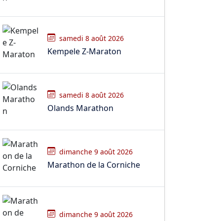
samedi 8 août 2026
Kempele Z-Maraton
samedi 8 août 2026
Olands Marathon
dimanche 9 août 2026
Marathon de la Corniche
dimanche 9 août 2026