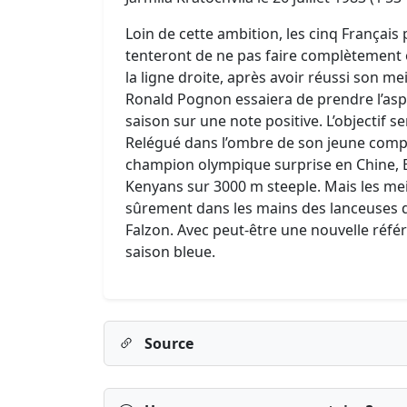
Loin de cette ambition, les cinq Françai
tenteront de ne pas faire complètement of
la ligne droite, après avoir réussi son me
Ronald Pognon essaiera de prendre l’asp
saison sur une note positive. L’objectif 
Relégué dans l’ombre de son jeune comp
champion olympique surprise en Chine, Bo
Kenyans sur 3000 m steeple. Mais les mei
sûrement dans les mains des lanceuses
Falzon. Avec peut-être une nouvelle référ
saison bleue.
Source